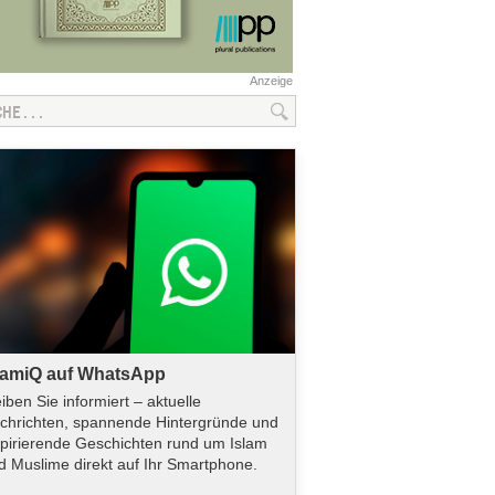
Anzeige
lamiQ auf WhatsApp
eiben Sie informiert – aktuelle
chrichten, spannende Hintergründe und
spirierende Geschichten rund um Islam
d Muslime direkt auf Ihr Smartphone.