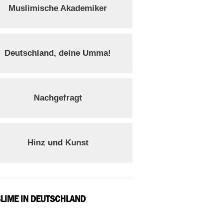
Muslimische Akademiker
Deutschland, deine Umma!
Nachgefragt
Hinz und Kunst
LIME IN DEUTSCHLAND