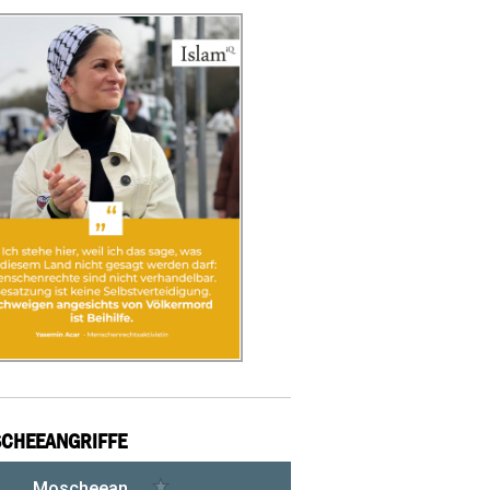
CHEEANGRIFFE