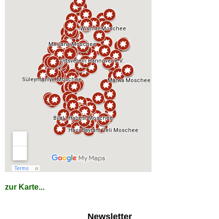
zur Karte...
Newsletter