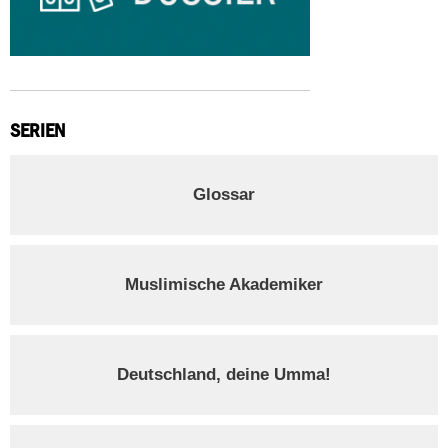
SERIEN
Glossar
Muslimische Akademiker
Deutschland, deine Umma!