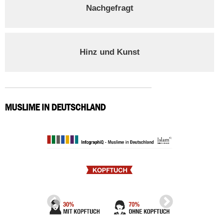
Nachgefragt
Hinz und Kunst
MUSLIME IN DEUTSCHLAND