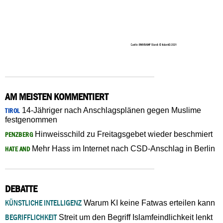
AM MEISTEN KOMMENTIERT
14-Jähriger nach Anschlagsplänen gegen Muslime
TIROL
festgenommen
Hinweisschild zu Freitagsgebet wieder beschmiert
PENZBERG
Mehr Hass im Internet nach CSD-Anschlag in Berlin
HATE AND
DEBATTE
KÜNSTLICHE INTELLIGENZ
Warum KI keine Fatwas erteilen kann
BEGRIFFLICHKEIT
Streit um den Begriff Islamfeindlichkeit lenkt