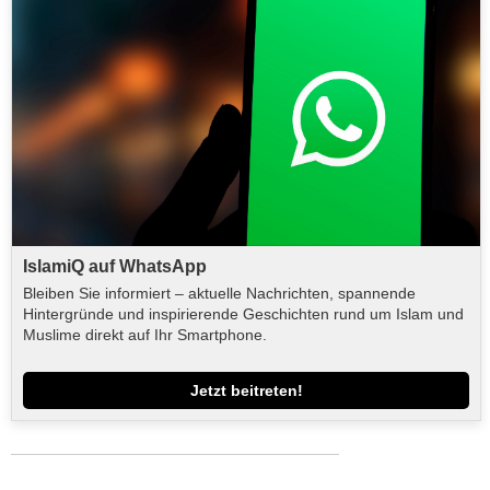
IslamiQ auf WhatsApp
Bleiben Sie informiert – aktuelle Nachrichten, spannende
Hintergründe und inspirierende Geschichten rund um Islam und
Muslime direkt auf Ihr Smartphone.
Jetzt beitreten!