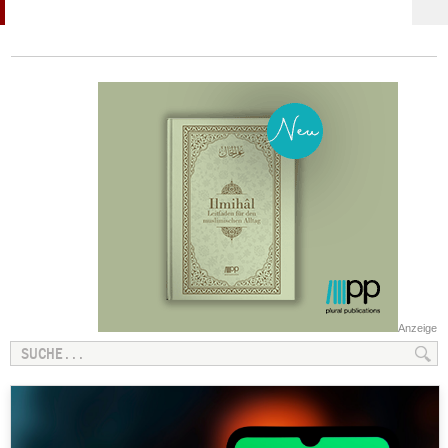
Anzeige