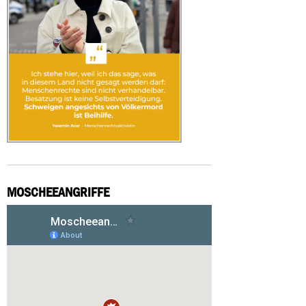
MOSCHEEANGRIFFE