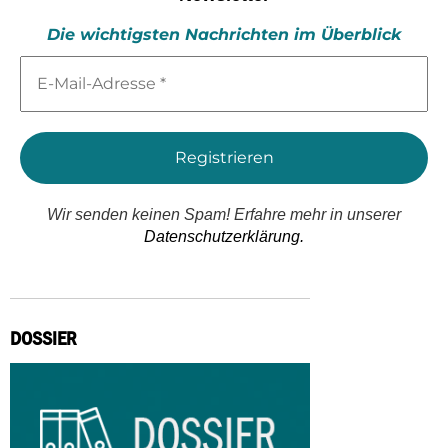
Die wichtigsten Nachrichten im Überblick
E-
Mail-
Adresse
*
Wir senden keinen Spam! Erfahre mehr in unserer
Datenschutzerklärung.
DOSSIER