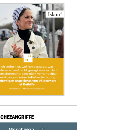
CHEEANGRIFFE