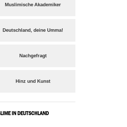
Muslimische Akademiker
Deutschland, deine Umma!
Nachgefragt
Hinz und Kunst
LIME IN DEUTSCHLAND