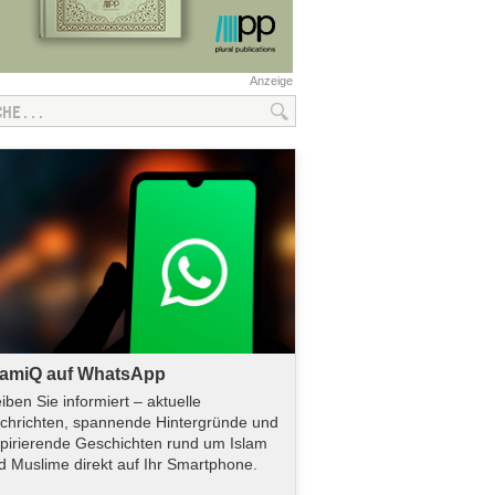
Anzeige
lamiQ auf WhatsApp
eiben Sie informiert – aktuelle
chrichten, spannende Hintergründe und
spirierende Geschichten rund um Islam
d Muslime direkt auf Ihr Smartphone.