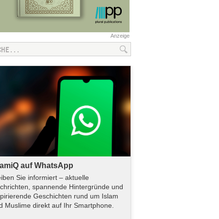
Anzeige
lamiQ auf WhatsApp
eiben Sie informiert – aktuelle
chrichten, spannende Hintergründe und
spirierende Geschichten rund um Islam
d Muslime direkt auf Ihr Smartphone.