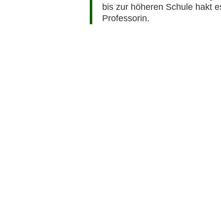
bis zur höheren Schule hakt 
Professorin.