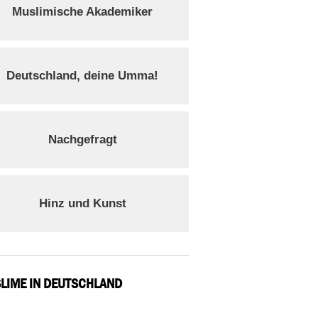
Muslimische Akademiker
Deutschland, deine Umma!
Nachgefragt
Hinz und Kunst
LIME IN DEUTSCHLAND