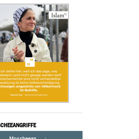
CHEEANGRIFFE