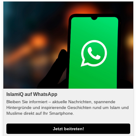
IslamiQ auf WhatsApp
Bleiben Sie informiert – aktuelle Nachrichten, spannende
Hintergründe und inspirierende Geschichten rund um Islam und
Muslime direkt auf Ihr Smartphone.
Jetzt beitreten!