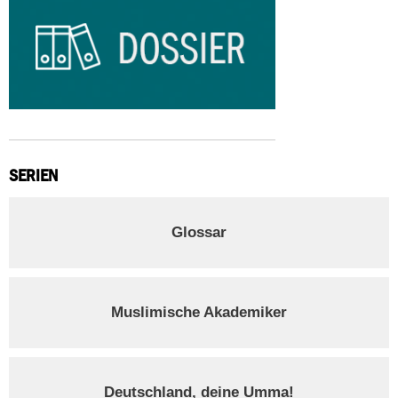
SERIEN
Glossar
Muslimische Akademiker
Deutschland, deine Umma!