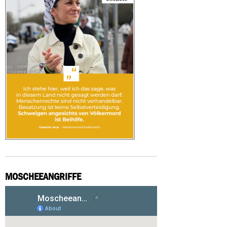
MOSCHEEANGRIFFE