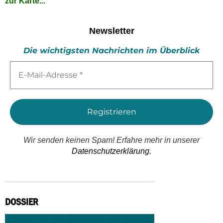
zur Karte...
Newsletter
Die wichtigsten Nachrichten im Überblick
E-
Mail-
Adresse
*
Wir senden keinen Spam! Erfahre mehr in unserer
Datenschutzerklärung.
DOSSIER