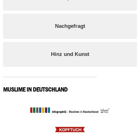
Nachgefragt
Hinz und Kunst
MUSLIME IN DEUTSCHLAND