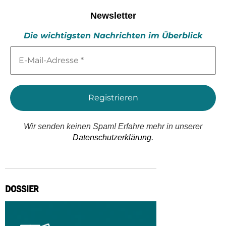
Newsletter
Die wichtigsten Nachrichten im Überblick
E-
Mail-
Adresse
*
Wir senden keinen Spam! Erfahre mehr in unserer
Datenschutzerklärung.
DOSSIER