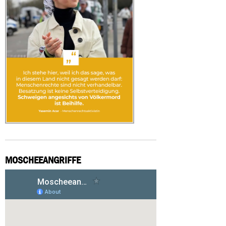
MOSCHEEANGRIFFE