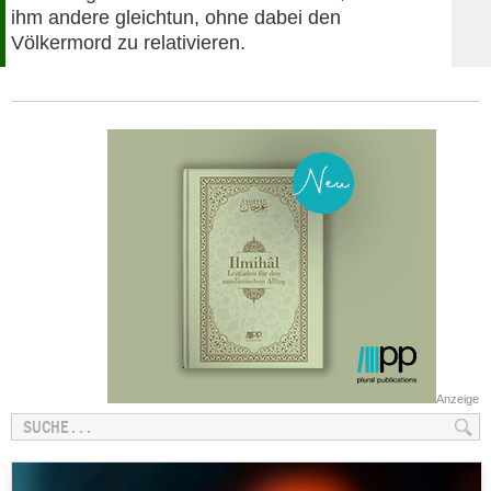
ihm andere gleichtun, ohne dabei den
Völkermord zu relativieren.
Anzeige