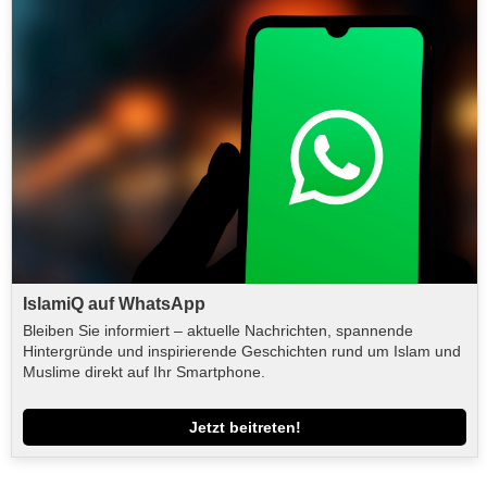
IslamiQ auf WhatsApp
Bleiben Sie informiert – aktuelle Nachrichten, spannende
Hintergründe und inspirierende Geschichten rund um Islam und
Muslime direkt auf Ihr Smartphone.
Jetzt beitreten!