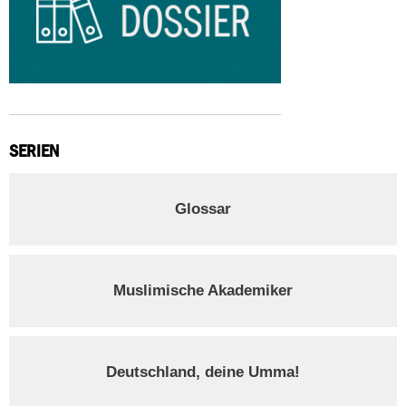
SERIEN
Glossar
Muslimische Akademiker
Deutschland, deine Umma!