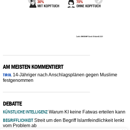
AM MEISTEN KOMMENTIERT
14-Jähriger nach Anschlagsplänen gegen Muslime
TIROL
festgenommen
DEBATTE
KÜNSTLICHE INTELLIGENZ
Warum KI keine Fatwas erteilen kann
BEGRIFFLICHKEIT
Streit um den Begriff Islamfeindlichkeit lenkt
vom Problem ab