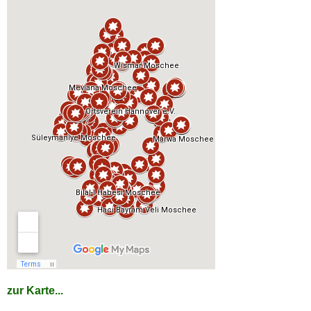
zur Karte...