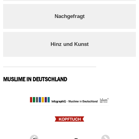
Nachgefragt
Hinz und Kunst
MUSLIME IN DEUTSCHLAND