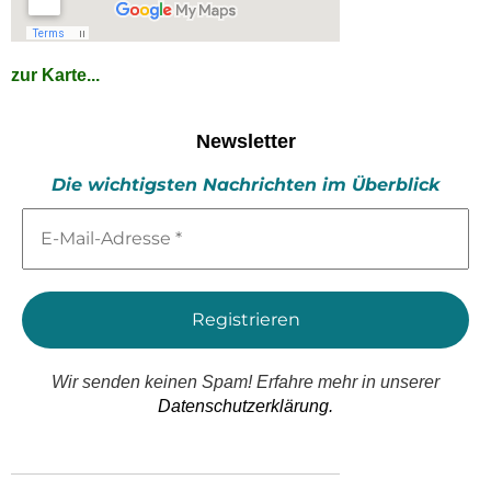
zur Karte...
Newsletter
Die wichtigsten Nachrichten im Überblick
E-
Mail-
Adresse
*
Wir senden keinen Spam! Erfahre mehr in unserer
Datenschutzerklärung.