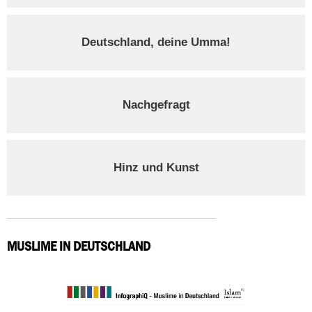
Deutschland, deine Umma!
Nachgefragt
Hinz und Kunst
MUSLIME IN DEUTSCHLAND