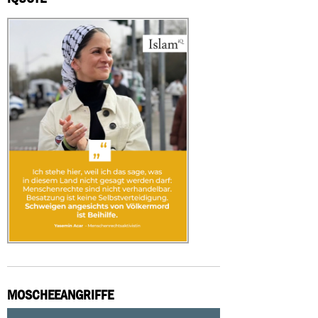
MOSCHEEANGRIFFE