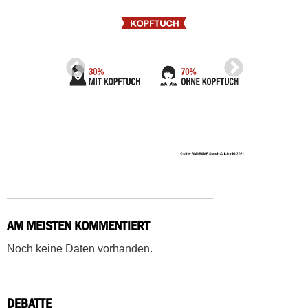
AM MEISTEN KOMMENTIERT
Noch keine Daten vorhanden.
DEBATTE