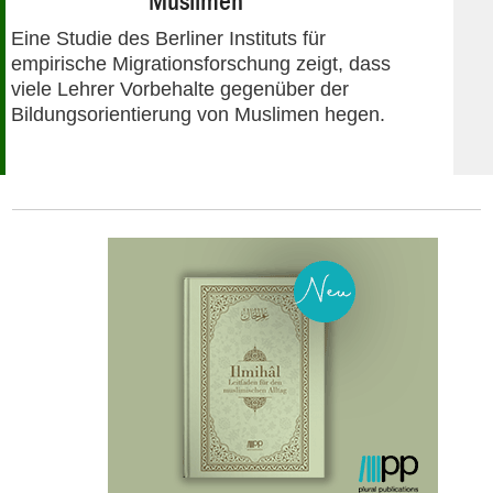
Muslimen
Eine Studie des Berliner Instituts für
empirische Migrationsforschung zeigt, dass
viele Lehrer Vorbehalte gegenüber der
Bildungsorientierung von Muslimen hegen.