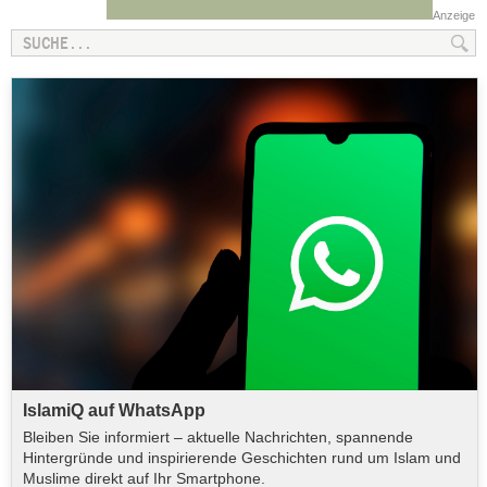
Anzeige
IslamiQ auf WhatsApp
Bleiben Sie informiert – aktuelle Nachrichten, spannende
Hintergründe und inspirierende Geschichten rund um Islam und
Muslime direkt auf Ihr Smartphone.