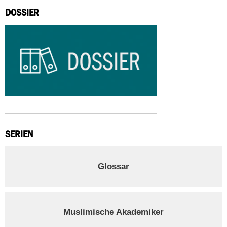
DOSSIER
SERIEN
Glossar
Muslimische Akademiker