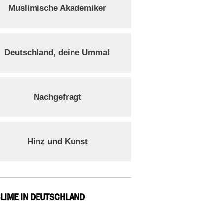
Muslimische Akademiker
Deutschland, deine Umma!
Nachgefragt
Hinz und Kunst
LIME IN DEUTSCHLAND