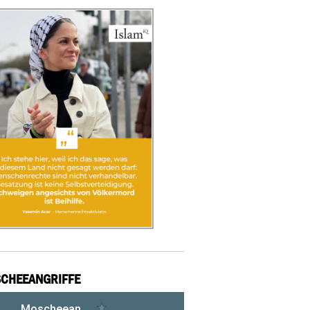
CHEEANGRIFFE