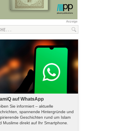
Anzeige
lamiQ auf WhatsApp
eiben Sie informiert – aktuelle
chrichten, spannende Hintergründe und
spirierende Geschichten rund um Islam
d Muslime direkt auf Ihr Smartphone.