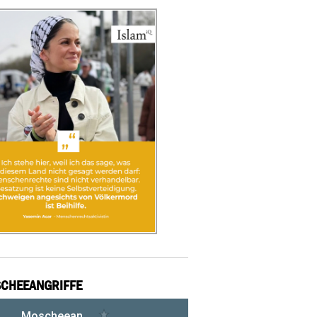
CHEEANGRIFFE