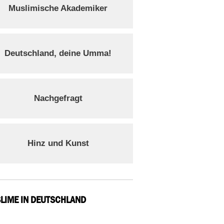
Muslimische Akademiker
Deutschland, deine Umma!
Nachgefragt
Hinz und Kunst
LIME IN DEUTSCHLAND