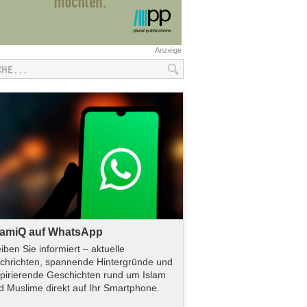
Anzeige
lamiQ auf WhatsApp
eiben Sie informiert – aktuelle
chrichten, spannende Hintergründe und
spirierende Geschichten rund um Islam
d Muslime direkt auf Ihr Smartphone.