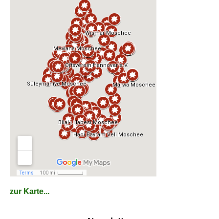
zur Karte...