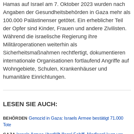
Hamas auf Israel am 7. Oktober 2023 wurden nach
Angaben der Gesundheitsbehörden in Gaza mehr als
100.000 Palästinenser getötet. Ein erheblicher Teil
der Opfer sind Kinder, Frauen und andere Zivilisten.
Während die israelische Regierung ihre
Militäroperationen weiterhin als
Sicherheitsmaßnahmen rechtfertigt, dokumentieren
internationale Organisationen fortlaufend Angriffe auf
Wohngebiete, Schulen, Krankenhäuser und
humanitäre Einrichtungen.
LESEN SIE AUCH:
Genozid in Gaza: Israels Armee bestätigt 71.000
BEHÖRDEN
Tote