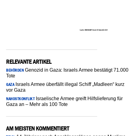
RELEVANTE ARTIKEL
Genozid in Gaza: Israels Armee bestätigt 71.000
BEHÖRDEN
Tote
Israels Armee überfällt illegal Schiff „Madleen“ kurz
GAZA
vor Gaza
Israelische Armee greift Hilfslieferung für
NAHOSTKONFLIKT
Gaza an – Mehr als 100 Tote
AM MEISTEN KOMMENTIERT