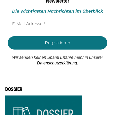
Newsletter
Die wichtigsten Nachrichten im Überblick
E-
Mail-
Adresse
*
Wir senden keinen Spam! Erfahre mehr in unserer
Datenschutzerklärung.
DOSSIER