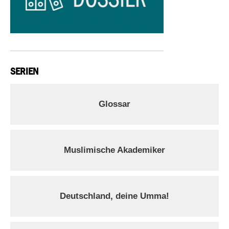
SERIEN
Glossar
Muslimische Akademiker
Deutschland, deine Umma!