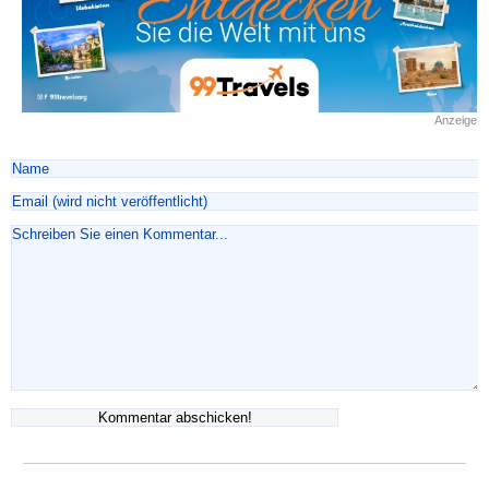
Anzeige