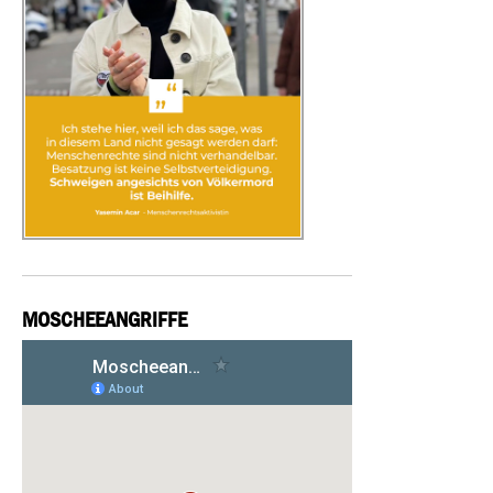
MOSCHEEANGRIFFE