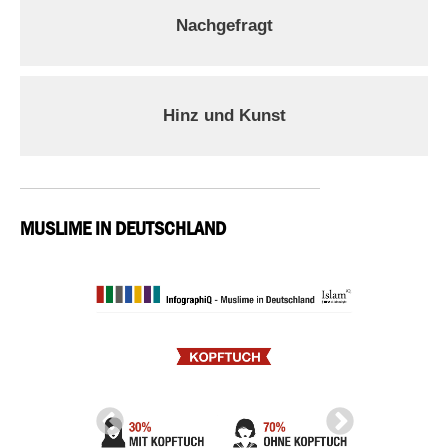
Nachgefragt
Hinz und Kunst
MUSLIME IN DEUTSCHLAND