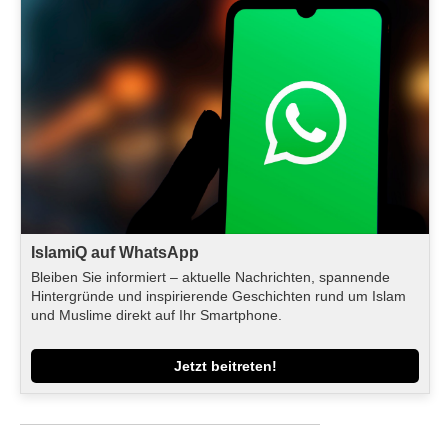
IslamiQ auf WhatsApp
Bleiben Sie informiert – aktuelle Nachrichten, spannende
Hintergründe und inspirierende Geschichten rund um Islam
und Muslime direkt auf Ihr Smartphone.
Jetzt beitreten!