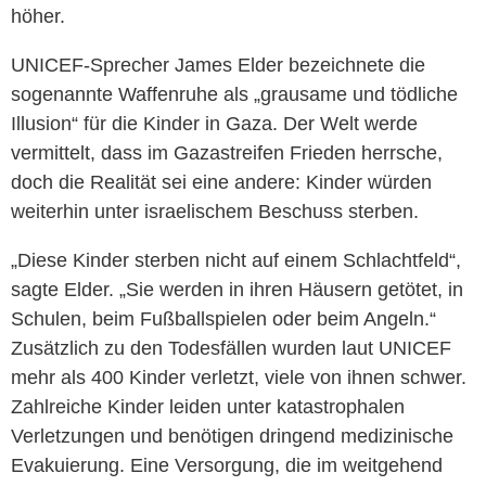
höher.
UNICEF-Sprecher James Elder bezeichnete die
sogenannte Waffenruhe als „grausame und tödliche
Illusion“ für die Kinder in Gaza. Der Welt werde
vermittelt, dass im Gazastreifen Frieden herrsche,
doch die Realität sei eine andere: Kinder würden
weiterhin unter israelischem Beschuss sterben.
„Diese Kinder sterben nicht auf einem Schlachtfeld“,
sagte Elder. „Sie werden in ihren Häusern getötet, in
Schulen, beim Fußballspielen oder beim Angeln.“
Zusätzlich zu den Todesfällen wurden laut UNICEF
mehr als 400 Kinder verletzt, viele von ihnen schwer.
Zahlreiche Kinder leiden unter katastrophalen
Verletzungen und benötigen dringend medizinische
Evakuierung. Eine Versorgung, die im weitgehend