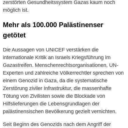
zerstörten Gesundheitssystem Gazas kaum noch
möglich ist.
Mehr als 100.000 Palästinenser
getötet
Die Aussagen von UNICEF verstärken die
internationale Kritik an Israels Kriegsführung im
Gazastreifen. Menschenrechtsorganisationen, UN-
Experten und zahlreiche Völkerrechtler sprechen von
einem Genozid in Gaza, da die systematische
Zerstörung ziviler Infrastruktur, die massenhafte
Tötung von Zivilisten sowie die Blockade von
Hilfslieferungen die Lebensgrundlagen der
palästinensischen Bevölkerung gezielt vernichten.
Seit Beginn des Genozids nach dem Angriff der