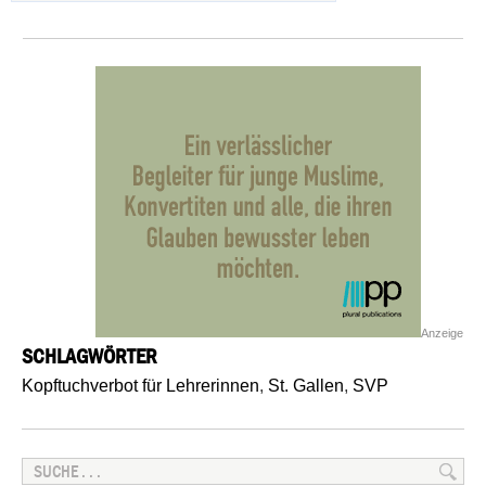
Anzeige
SCHLAGWÖRTER
Kopftuchverbot für Lehrerinnen
,
St. Gallen
,
SVP