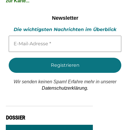
zur Karte...
Newsletter
Die wichtigsten Nachrichten im Überblick
E-
Mail-
Adresse
*
Wir senden keinen Spam! Erfahre mehr in unserer
Datenschutzerklärung.
DOSSIER