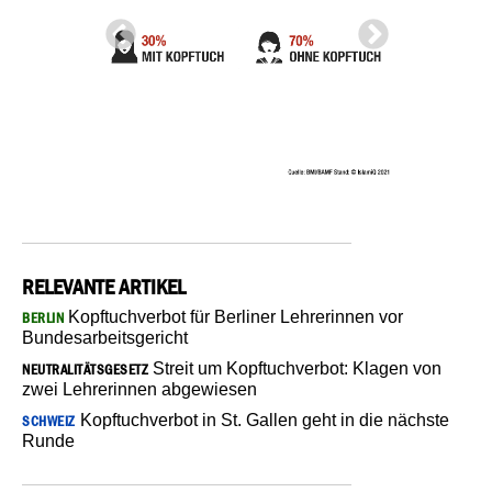
RELEVANTE ARTIKEL
Kopftuchverbot für Berliner Lehrerinnen vor
BERLIN
Bundesarbeitsgericht
Streit um Kopftuchverbot: Klagen von
NEUTRALITÄTSGESETZ
zwei Lehrerinnen abgewiesen
Kopftuchverbot in St. Gallen geht in die nächste
SCHWEIZ
Runde