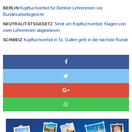
Kopftuchverbot für Berliner Lehrerinnen vor
BERLIN
Bundesarbeitsgericht
Streit um Kopftuchverbot: Klagen von
NEUTRALITÄTSGESETZ
zwei Lehrerinnen abgewiesen
Kopftuchverbot in St. Gallen geht in die nächste Runde
SCHWEIZ