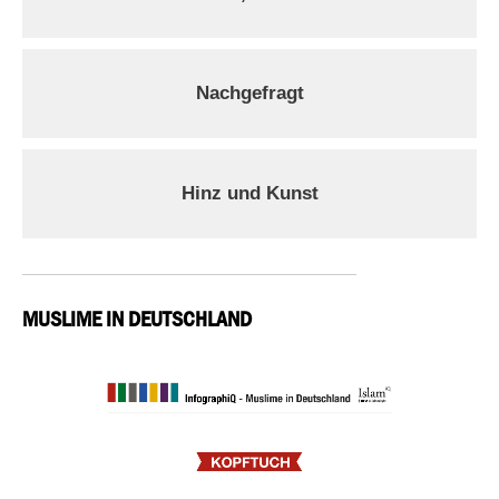
Nachgefragt
Hinz und Kunst
MUSLIME IN DEUTSCHLAND