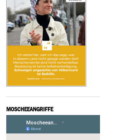
MOSCHEEANGRIFFE