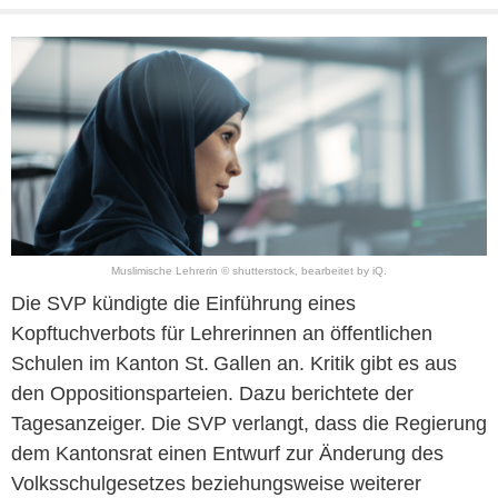
Muslimische Lehrerin © shutterstock, bearbeitet by iQ.
Die SVP kündigte die Einführung eines
Kopftuchverbots für Lehrerinnen an öffentlichen
Schulen im Kanton St. Gallen an. Kritik gibt es aus
den Oppositionsparteien. Dazu berichtete der
Tagesanzeiger. Die SVP verlangt, dass die Regierung
dem Kantonsrat einen Entwurf zur Änderung des
Volksschulgesetzes beziehungsweise weiterer