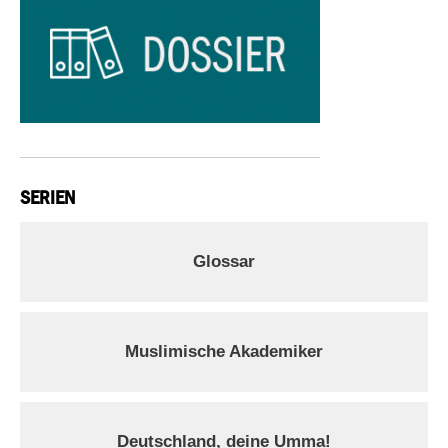
SERIEN
Glossar
Muslimische Akademiker
Deutschland, deine Umma!