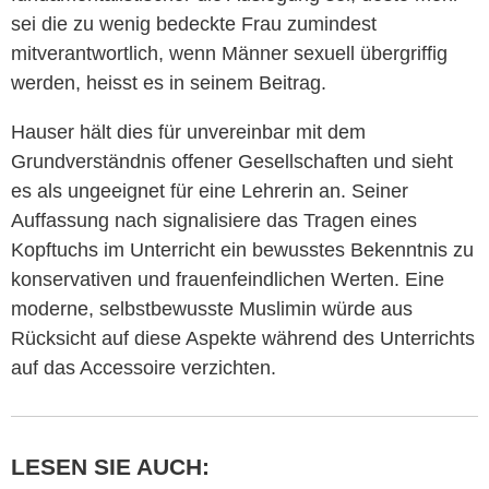
sei die zu wenig bedeckte Frau zumindest
mitverantwortlich, wenn Männer sexuell übergriffig
werden, heisst es in seinem Beitrag.
Hauser hält dies für unvereinbar mit dem
Grundverständnis offener Gesellschaften und sieht
es als ungeeignet für eine Lehrerin an. Seiner
Auffassung nach signalisiere das Tragen eines
Kopftuchs im Unterricht ein bewusstes Bekenntnis zu
konservativen und frauenfeindlichen Werten. Eine
moderne, selbstbewusste Muslimin würde aus
Rücksicht auf diese Aspekte während des Unterrichts
auf das Accessoire verzichten.
LESEN SIE AUCH: