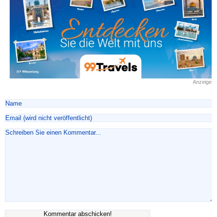
Anzeige