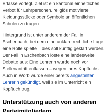
Erlasse vorlegt. Ziel ist ein kantonal einheitliches
Verbot für Lehrpersonen, religiös motivierte
Kleidungsstücke oder Symbole an öffentlichen
Schulen zu tragen.
Hintergrund ist unter anderem der Fall in
Eschenbach, bei dem eine unklare rechtliche Lage
eine Rolle spielte – dies soll künftig geklärt werden.
Der Fall in Eschenbach löste eine landesweite
Debatte aus: Eine Lehrerin wurde noch vor
Stellenantritt entlassen – wegen ihres Kopftuchs.
Auch in Worb wurde einer bereits
angestellten
Lehrerin gekündigt
, weil sie im Unterricht ein
Kopftuch trug.
Unterstützung auch von anderen
Parteimitgliedern