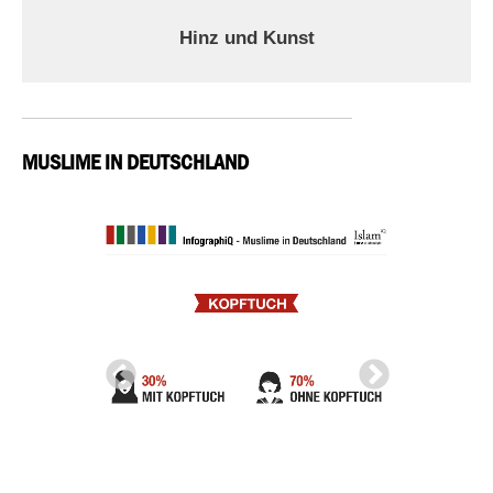
Hinz und Kunst
MUSLIME IN DEUTSCHLAND