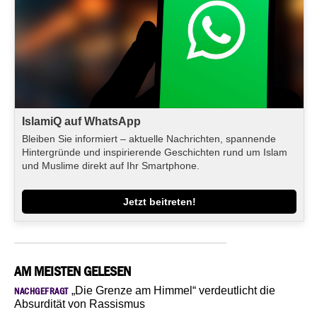
IslamiQ auf WhatsApp
Bleiben Sie informiert – aktuelle Nachrichten, spannende
Hintergründe und inspirierende Geschichten rund um Islam
und Muslime direkt auf Ihr Smartphone.
Jetzt beitreten!
AM MEISTEN GELESEN
„Die Grenze am Himmel“ verdeutlicht die
NACHGEFRAGT
Absurdität von Rassismus