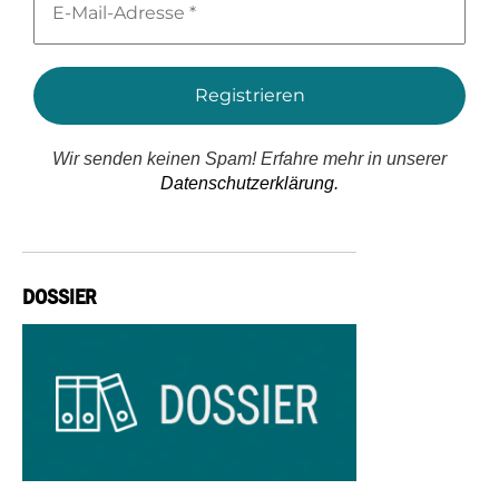
Mail-
Adresse
*
Wir senden keinen Spam! Erfahre mehr in unserer
Datenschutzerklärung.
DOSSIER