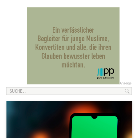
Anzeige