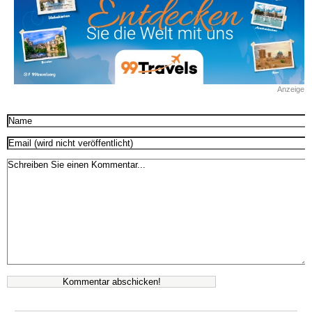
Anzeige