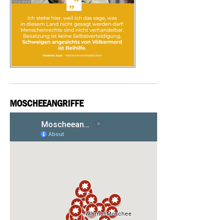
MOSCHEEANGRIFFE