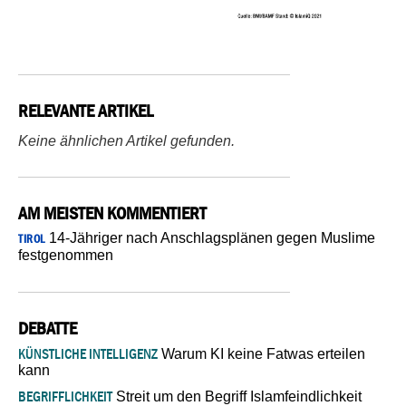
RELEVANTE ARTIKEL
Keine ähnlichen Artikel gefunden.
AM MEISTEN KOMMENTIERT
14-Jähriger nach Anschlagsplänen gegen Muslime
TIROL
festgenommen
DEBATTE
KÜNSTLICHE INTELLIGENZ
Warum KI keine Fatwas erteilen
kann
BEGRIFFLICHKEIT
Streit um den Begriff Islamfeindlichkeit