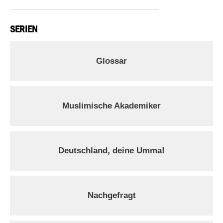
SERIEN
Glossar
Muslimische Akademiker
Deutschland, deine Umma!
Nachgefragt