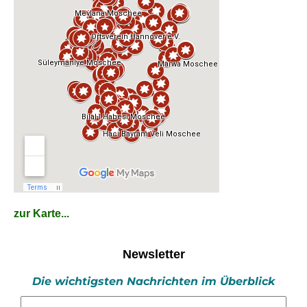
zur Karte...
Newsletter
Die wichtigsten Nachrichten im Überblick
E-