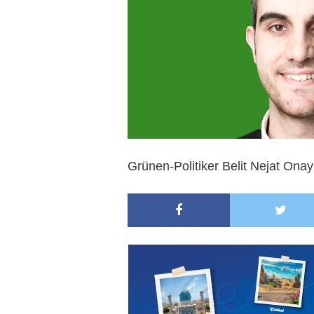
Grünen-Politiker Belit Nejat Onay