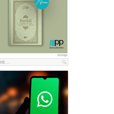
Anzeige