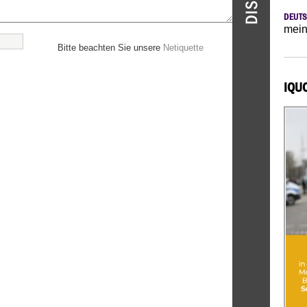
DEUTS
mein
Bitte beachten Sie unsere
Netiquette
IQU