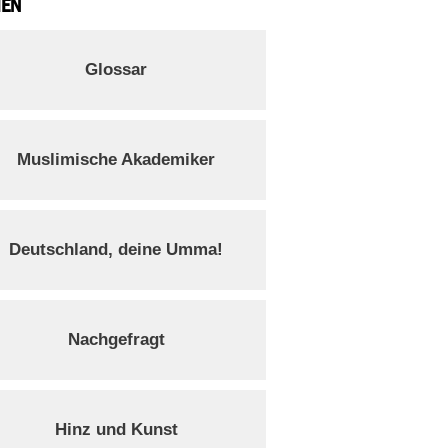
IEN
Glossar
Muslimische Akademiker
Deutschland, deine Umma!
Nachgefragt
Hinz und Kunst