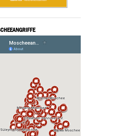
CHEEANGRIFFE