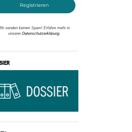
Wir senden keinen Spam! Erfahre mehr in
unserer
Datenschutzerklärung.
SIER