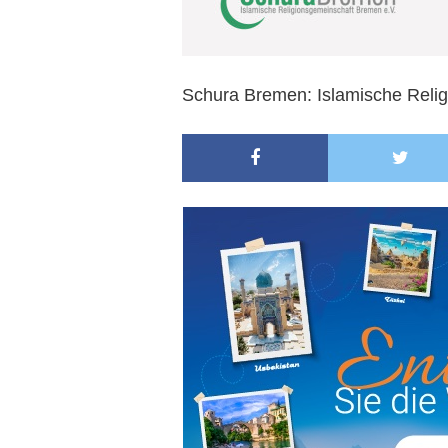
Schura Bremen: Islamische Reli