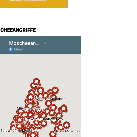
CHEEANGRIFFE