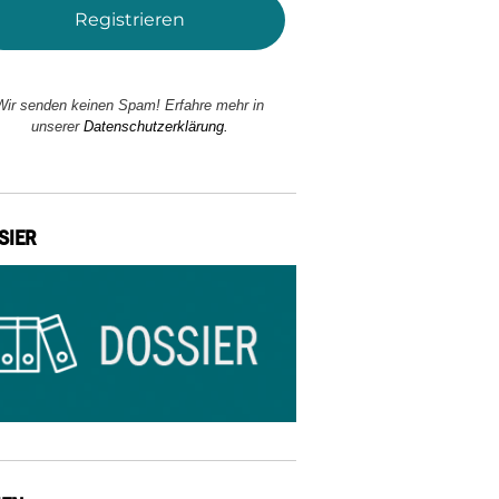
Wir senden keinen Spam! Erfahre mehr in
unserer
Datenschutzerklärung.
SIER