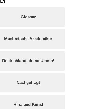
IEN
Glossar
Muslimische Akademiker
Deutschland, deine Umma!
Nachgefragt
Hinz und Kunst