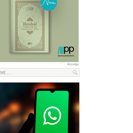
Anzeige