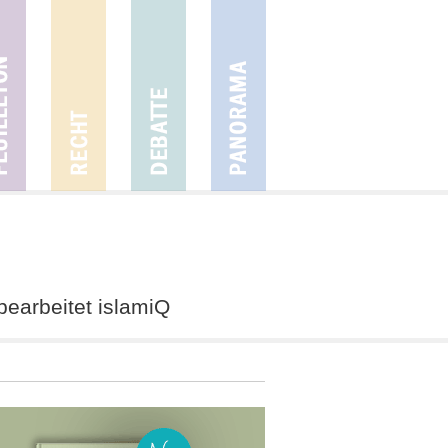
 bearbeitet islamiQ