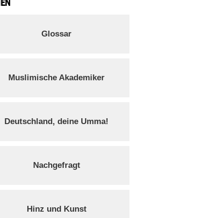
IEN
Glossar
Muslimische Akademiker
Deutschland, deine Umma!
Nachgefragt
Hinz und Kunst