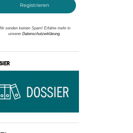
Wir senden keinen Spam! Erfahre mehr in
unserer
Datenschutzerklärung.
SIER