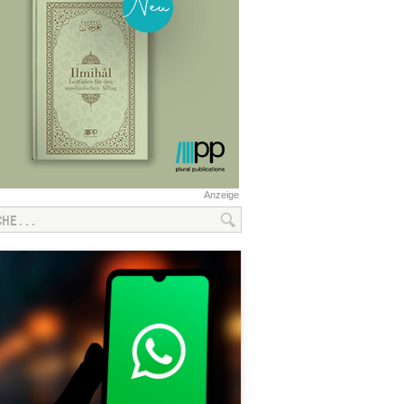
Anzeige