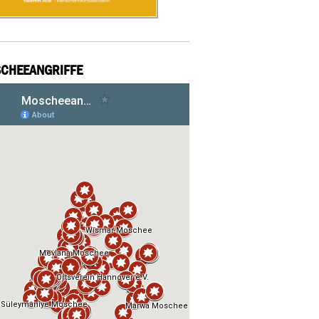
CHEEANGRIFFE