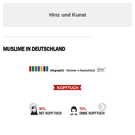
Hinz und Kunst
MUSLIME IN DEUTSCHLAND