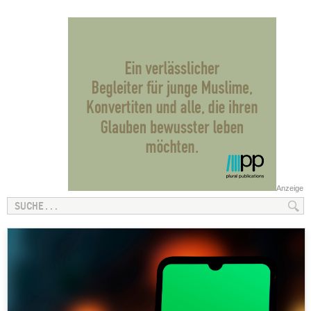
Anzeige