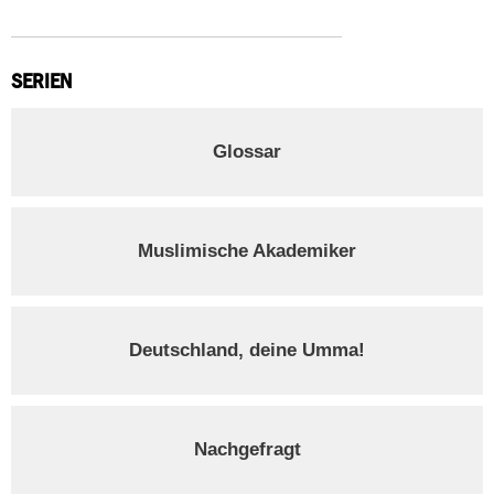
SERIEN
Glossar
Muslimische Akademiker
Deutschland, deine Umma!
Nachgefragt