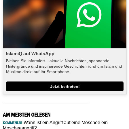
IslamiQ auf WhatsApp
Bleiben Sie informiert – aktuelle Nachrichten, spannende
Hintergründe und inspirierende Geschichten rund um Islam und
Muslime direkt auf Ihr Smartphone.
Jetzt beitreten!
AM MEISTEN GELESEN
Wann ist ein Angriff auf eine Moschee ein
KOMMENTAR
Moscheeangriff?