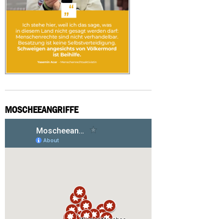
MOSCHEEANGRIFFE