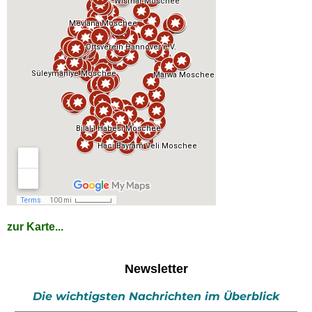
zur Karte...
Newsletter
Die wichtigsten Nachrichten im Überblick