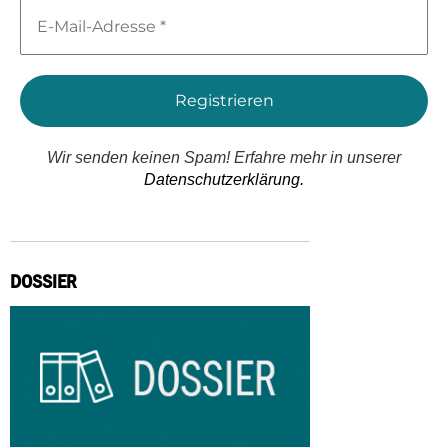
E-
Mail-
Adresse
*
Wir senden keinen Spam! Erfahre mehr in unserer
Datenschutzerklärung.
DOSSIER