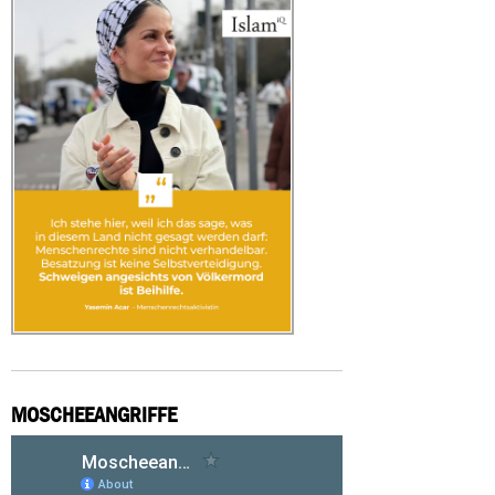
MOSCHEEANGRIFFE