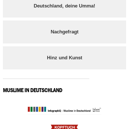
Deutschland, deine Umma!
Nachgefragt
Hinz und Kunst
MUSLIME IN DEUTSCHLAND