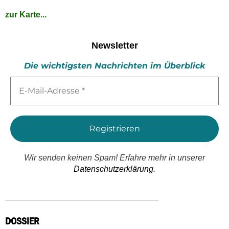
zur Karte...
Newsletter
Die wichtigsten Nachrichten im Überblick
E-
Mail-
Adresse
*
Wir senden keinen Spam! Erfahre mehr in unserer
Datenschutzerklärung.
DOSSIER