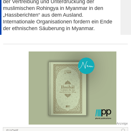
der Vertreibung und Unterdrückung der
muslimischen Rohingya in Myanmar in den
„Hassberichten“ aus dem Ausland.
Internationale Organisationen fordern ein Ende
der ethnischen Säuberung in Myanmar.
Anzeige