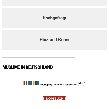
Nachgefragt
Hinz und Kunst
MUSLIME IN DEUTSCHLAND