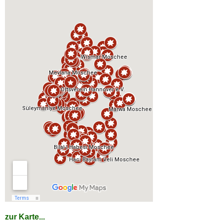
zur Karte...