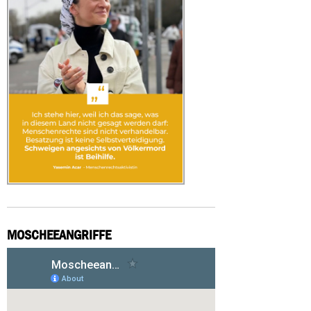
MOSCHEEANGRIFFE