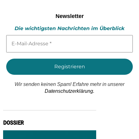
Newsletter
Die wichtigsten Nachrichten im Überblick
E-
Mail-
Adresse
*
Wir senden keinen Spam! Erfahre mehr in unserer
Datenschutzerklärung.
DOSSIER