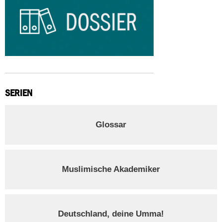
SERIEN
Glossar
Muslimische Akademiker
Deutschland, deine Umma!