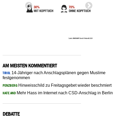
AM MEISTEN KOMMENTIERT
14-Jähriger nach Anschlagsplänen gegen Muslime
TIROL
festgenommen
Hinweisschild zu Freitagsgebet wieder beschmiert
PENZBERG
Mehr Hass im Internet nach CSD-Anschlag in Berlin
HATE AND
DEBATTE