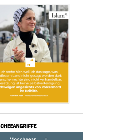
CHEEANGRIFFE