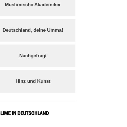
Muslimische Akademiker
Deutschland, deine Umma!
Nachgefragt
Hinz und Kunst
LIME IN DEUTSCHLAND