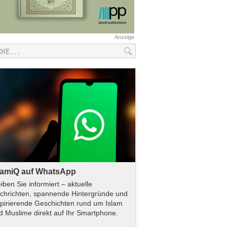
Anzeige
lamiQ auf WhatsApp
eiben Sie informiert – aktuelle
chrichten, spannende Hintergründe und
spirierende Geschichten rund um Islam
d Muslime direkt auf Ihr Smartphone.