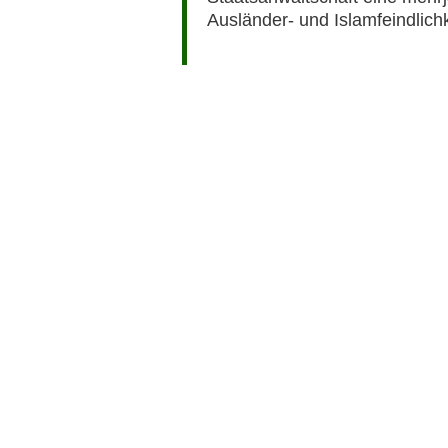
Ausländer- und Islamfeindlichk