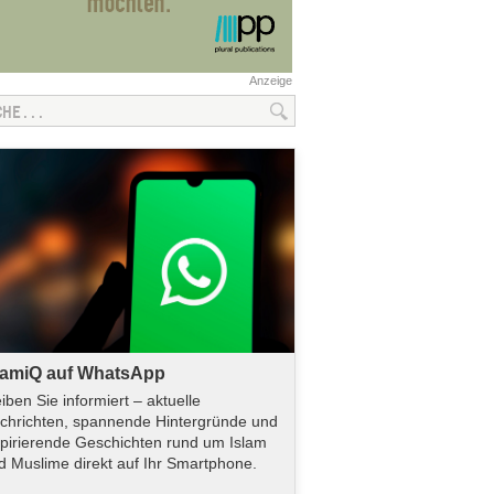
Anzeige
lamiQ auf WhatsApp
eiben Sie informiert – aktuelle
chrichten, spannende Hintergründe und
spirierende Geschichten rund um Islam
d Muslime direkt auf Ihr Smartphone.