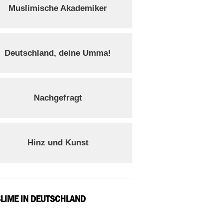
Muslimische Akademiker
Deutschland, deine Umma!
Nachgefragt
Hinz und Kunst
LIME IN DEUTSCHLAND