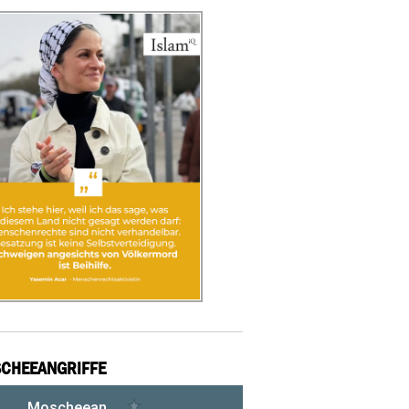
CHEEANGRIFFE