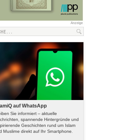
Anzeige
lamiQ auf WhatsApp
eiben Sie informiert – aktuelle
chrichten, spannende Hintergründe und
spirierende Geschichten rund um Islam
d Muslime direkt auf Ihr Smartphone.