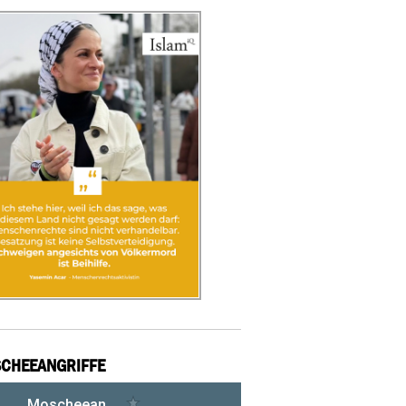
CHEEANGRIFFE