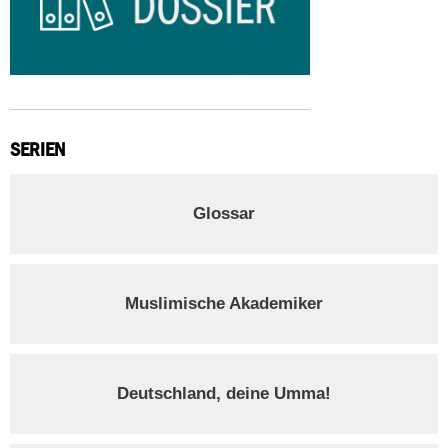
SERIEN
Glossar
Muslimische Akademiker
Deutschland, deine Umma!