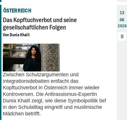
ÖSTERREICH
13
Das Kopftuchverbot und seine
06
gesellschaftlichen Folgen
2026
Von
Dunia Khalil
0
Zwischen Schutzargumenten und
Integrationsdebatten entfacht das
Kopftuchverbot in Österreich immer wieder
Kontroversen. Die Antirassismus-Expertin
Dunia Khalil zeigt, wie diese Symbolpolitik tief
in den Schulalltag eingreift und muslimische
Mädchen betrifft.