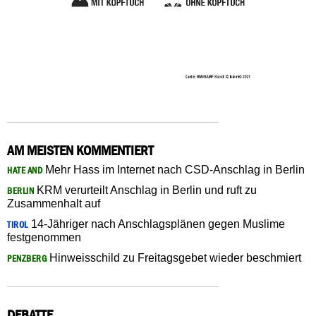
AM MEISTEN KOMMENTIERT
Mehr Hass im Internet nach CSD-Anschlag in Berlin
HATE AND
KRM verurteilt Anschlag in Berlin und ruft zu
BERLIN
Zusammenhalt auf
14-Jähriger nach Anschlagsplänen gegen Muslime
TIROL
festgenommen
Hinweisschild zu Freitagsgebet wieder beschmiert
PENZBERG
DEBATTE