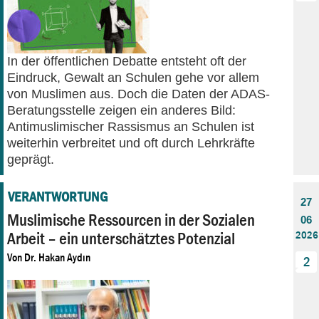
In der öffentlichen Debatte entsteht oft der
Eindruck, Gewalt an Schulen gehe vor allem
von Muslimen aus. Doch die Daten der ADAS-
Beratungsstelle zeigen ein anderes Bild:
Antimuslimischer Rassismus an Schulen ist
weiterhin verbreitet und oft durch Lehrkräfte
geprägt.
VERANTWORTUNG
27
Muslimische Ressourcen in der Sozialen
06
Arbeit – ein unterschätztes Potenzial
2026
Von
Dr. Hakan Aydın
2