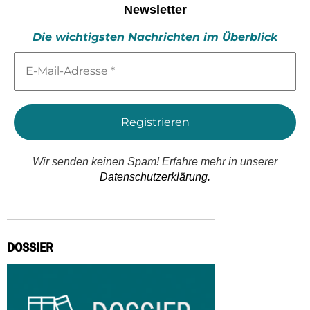
Newsletter
Die wichtigsten Nachrichten im Überblick
E-
Mail-
Adresse
*
Wir senden keinen Spam! Erfahre mehr in unserer
Datenschutzerklärung.
DOSSIER