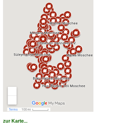
zur Karte...