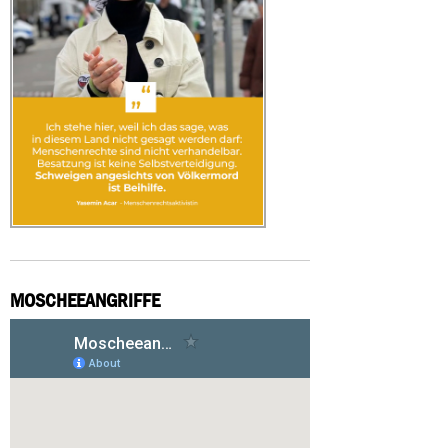
MOSCHEEANGRIFFE