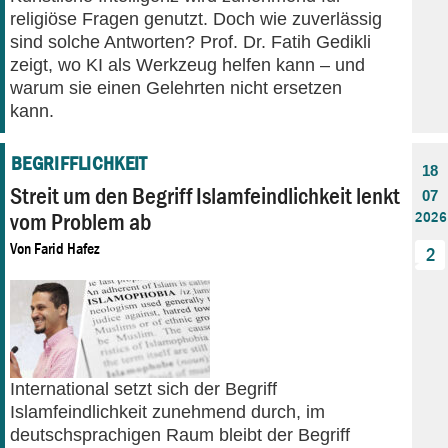
religiöse Fragen genutzt. Doch wie zuverlässig
sind solche Antworten? Prof. Dr. Fatih Gedikli
zeigt, wo KI als Werkzeug helfen kann – und
warum sie einen Gelehrten nicht ersetzen
kann.
BEGRIFFLICHKEIT
18
Streit um den Begriff Islamfeindlichkeit lenkt
07
vom Problem ab
2026
Von
Farid Hafez
2
International setzt sich der Begriff
Islamfeindlichkeit zunehmend durch, im
deutschsprachigen Raum bleibt der Begriff