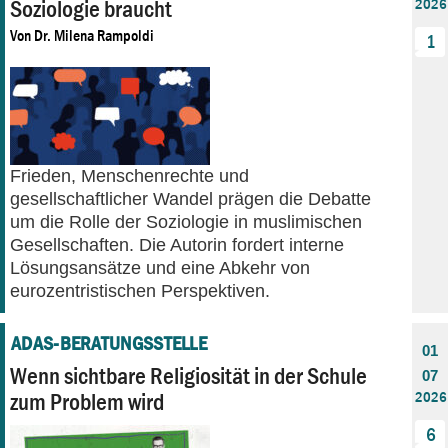
Soziologie braucht
2026
Von
Dr. Milena Rampoldi
1
Frieden, Menschenrechte und
gesellschaftlicher Wandel prägen die Debatte
um die Rolle der Soziologie in muslimischen
Gesellschaften. Die Autorin fordert interne
Lösungsansätze und eine Abkehr von
eurozentristischen Perspektiven.
ADAS-BERATUNGSSTELLE
01
Wenn sichtbare Religiosität in der Schule
07
zum Problem wird
2026
6