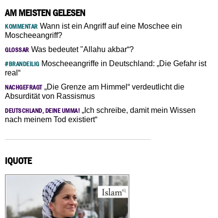
AM MEISTEN GELESEN
Wann ist ein Angriff auf eine Moschee ein
KOMMENTAR
Moscheeangriff?
Was bedeutet "Allahu akbar“?
GLOSSAR
Moscheeangriffe in Deutschland: „Die Gefahr ist
#BRANDEILIG
real“
„Die Grenze am Himmel“ verdeutlicht die
NACHGEFRAGT
Absurdität von Rassismus
„Ich schreibe, damit mein Wissen
DEUTSCHLAND, DEINE UMMA!
nach meinem Tod existiert“
IQUOTE