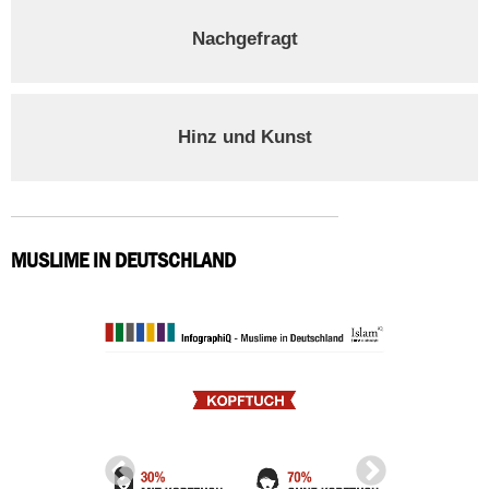
Nachgefragt
Hinz und Kunst
MUSLIME IN DEUTSCHLAND