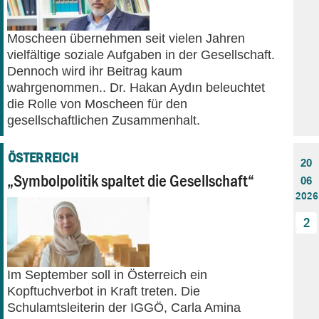
Moscheen übernehmen seit vielen Jahren
vielfältige soziale Aufgaben in der Gesellschaft.
Dennoch wird ihr Beitrag kaum
wahrgenommen.. Dr. Hakan Aydın beleuchtet
die Rolle von Moscheen für den
gesellschaftlichen Zusammenhalt.
ÖSTERREICH
20
„Symbolpolitik spaltet die Gesellschaft“
06
2026
2
Im September soll in Österreich ein
Kopftuchverbot in Kraft treten. Die
Schulamtsleiterin der IGGÖ, Carla Amina