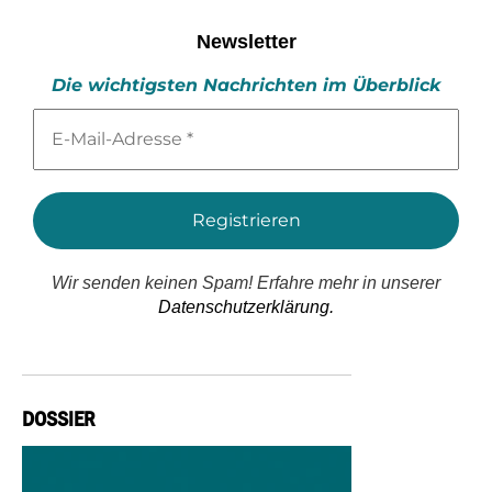
Newsletter
Die wichtigsten Nachrichten im Überblick
E-
Mail-
Adresse
*
Wir senden keinen Spam! Erfahre mehr in unserer
Datenschutzerklärung.
DOSSIER