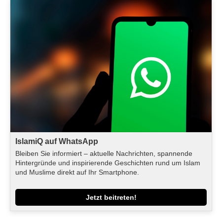
IslamiQ auf WhatsApp
Bleiben Sie informiert – aktuelle Nachrichten, spannende
Hintergründe und inspirierende Geschichten rund um Islam
und Muslime direkt auf Ihr Smartphone.
Jetzt beitreten!