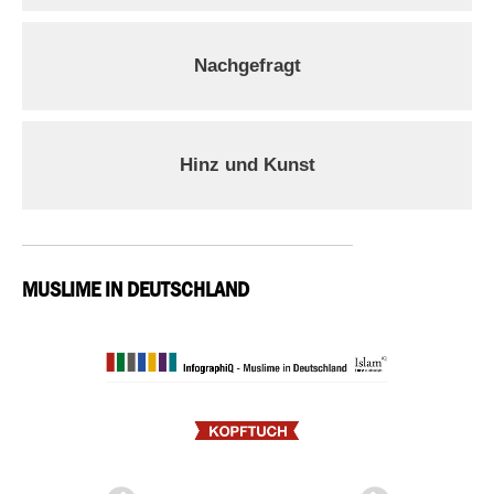
Nachgefragt
Hinz und Kunst
MUSLIME IN DEUTSCHLAND