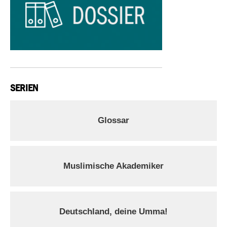
SERIEN
Glossar
Muslimische Akademiker
Deutschland, deine Umma!