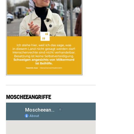
MOSCHEEANGRIFFE