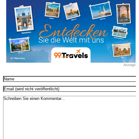
Anzeige