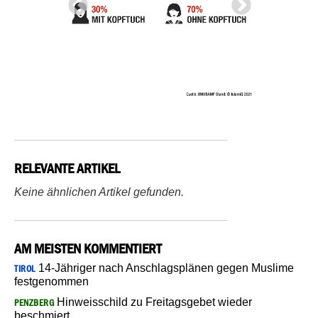
RELEVANTE ARTIKEL
Keine ähnlichen Artikel gefunden.
AM MEISTEN KOMMENTIERT
14-Jähriger nach Anschlagsplänen gegen Muslime
TIROL
festgenommen
Hinweisschild zu Freitagsgebet wieder
PENZBERG
beschmiert