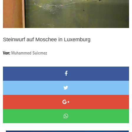
Steinwurf auf Moschee in Luxemburg
Von:
Muhammed Suicmez