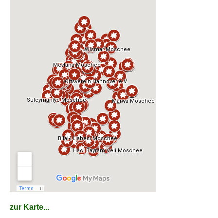
zur Karte...