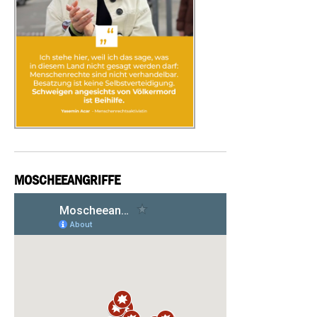
MOSCHEEANGRIFFE