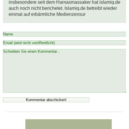
insbesondere seit dem Hamasmassaker hat islamiq.de 
auch noch nicht berichetet. Islamiq.de betreibt wieder 
einmal auf erbärmliche Medienzensur