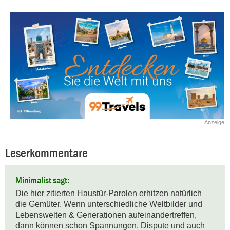
Anzeige
Leserkommentare
Minimalist sagt:
Die hier zitierten Haustür-Parolen erhitzen natürlich 
die Gemüter. Wenn unterschiedliche Weltbilder und 
Lebenswelten & Generationen aufeinandertreffen, 
dann können schon Spannungen, Dispute und auch 