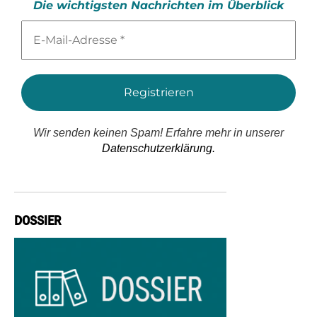
Die wichtigsten Nachrichten im Überblick
E-
Mail-
Adresse
*
Wir senden keinen Spam! Erfahre mehr in unserer
Datenschutzerklärung.
DOSSIER