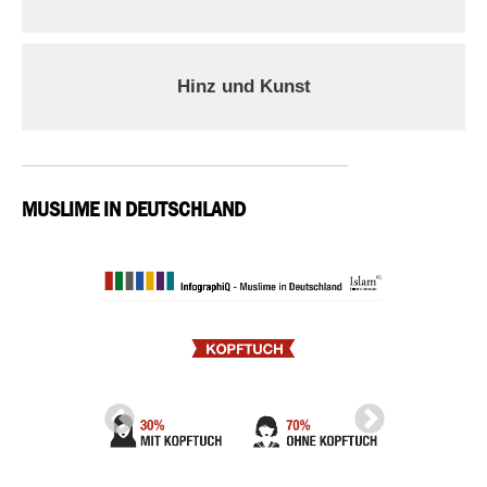
Hinz und Kunst
MUSLIME IN DEUTSCHLAND