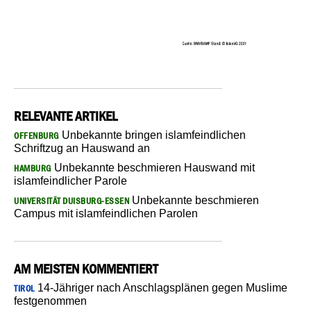
RELEVANTE ARTIKEL
Unbekannte bringen islamfeindlichen
OFFENBURG
Schriftzug an Hauswand an
Unbekannte beschmieren Hauswand mit
HAMBURG
islamfeindlicher Parole
Unbekannte beschmieren
UNIVERSITÄT DUISBURG-ESSEN
Campus mit islamfeindlichen Parolen
AM MEISTEN KOMMENTIERT
14-Jähriger nach Anschlagsplänen gegen Muslime
TIROL
festgenommen