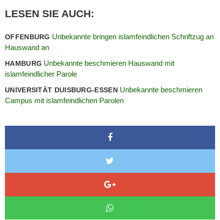
LESEN SIE AUCH:
Unbekannte bringen islamfeindlichen Schriftzug an
OFFENBURG
Hauswand an
Unbekannte beschmieren Hauswand mit
HAMBURG
islamfeindlicher Parole
Unbekannte beschmieren
UNIVERSITÄT DUISBURG-ESSEN
Campus mit islamfeindlichen Parolen