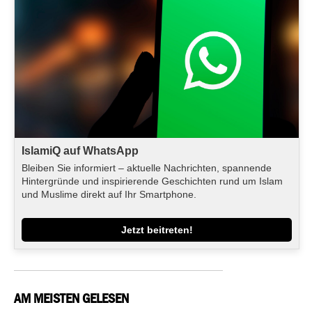
IslamiQ auf WhatsApp
Bleiben Sie informiert – aktuelle Nachrichten, spannende
Hintergründe und inspirierende Geschichten rund um Islam
und Muslime direkt auf Ihr Smartphone.
Jetzt beitreten!
AM MEISTEN GELESEN