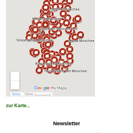
zur Karte...
Newsletter