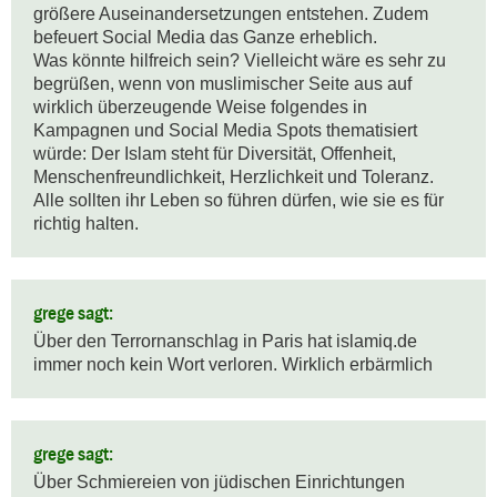
größere Auseinandersetzungen entstehen. Zudem 
befeuert Social Media das Ganze erheblich. 

Was könnte hilfreich sein? Vielleicht wäre es sehr zu 
begrüßen, wenn von muslimischer Seite aus auf 
wirklich überzeugende Weise folgendes in 
Kampagnen und Social Media Spots thematisiert 
würde: Der Islam steht für Diversität, Offenheit, 
Menschenfreundlichkeit, Herzlichkeit und Toleranz. 
Alle sollten ihr Leben so führen dürfen, wie sie es für 
richtig halten.
grege sagt:
Über den Terrornanschlag in Paris hat islamiq.de 
immer noch kein Wort verloren. Wirklich erbärmlich
grege sagt:
Über Schmiereien von jüdischen Einrichtungen 