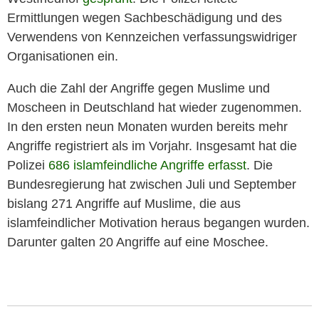
Ermittlungen wegen Sachbeschädigung und des
Verwendens von Kennzeichen verfassungswidriger
Organisationen ein.
Auch die Zahl der Angriffe gegen Muslime und
Moscheen in Deutschland hat wieder zugenommen.
In den ersten neun Monaten wurden bereits mehr
Angriffe registriert als im Vorjahr. Insgesamt hat die
Polizei
686 islamfeindliche Angriffe erfasst
. Die
Bundesregierung hat zwischen Juli und September
bislang 271 Angriffe auf Muslime, die aus
islamfeindlicher Motivation heraus begangen wurden.
Darunter galten 20 Angriffe auf eine Moschee.