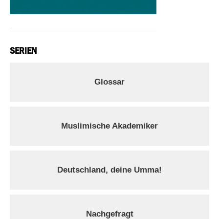
SERIEN
Glossar
Muslimische Akademiker
Deutschland, deine Umma!
Nachgefragt