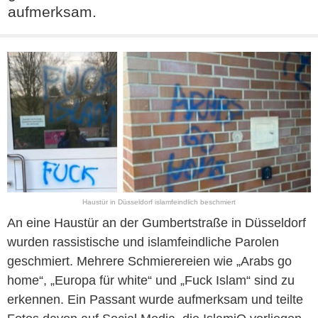
aufmerksam.
Haustür in Düsseldorf islamfeindlich beschmiert
An eine Haustür an der Gumbertstraße in Düsseldorf
wurden rassistische und islamfeindliche Parolen
geschmiert. Mehrere Schmierereien wie „Arabs go
home“, „Europa für white“ und „Fuck Islam“ sind zu
erkennen. Ein Passant wurde aufmerksam und teilte