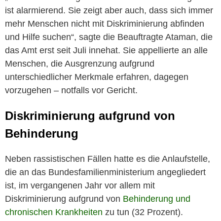
ist alarmierend. Sie zeigt aber auch, dass sich immer
mehr Menschen nicht mit Diskriminierung abfinden
und Hilfe suchen“, sagte die Beauftragte Ataman, die
das Amt erst seit Juli innehat. Sie appellierte an alle
Menschen, die Ausgrenzung aufgrund
unterschiedlicher Merkmale erfahren, dagegen
vorzugehen – notfalls vor Gericht.
Diskriminierung aufgrund von
Behinderung
Neben rassistischen Fällen hatte es die Anlaufstelle,
die an das Bundesfamilienministerium angegliedert
ist, im vergangenen Jahr vor allem mit
Diskriminierung aufgrund von
Behinderung und
chronischen Krankheiten
zu tun (32 Prozent).