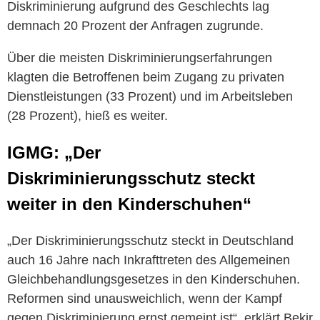
Diskriminierung aufgrund des Geschlechts lag
demnach 20 Prozent der Anfragen zugrunde.
Über die meisten Diskriminierungserfahrungen
klagten die Betroffenen beim Zugang zu privaten
Dienstleistungen (33 Prozent) und im Arbeitsleben
(28 Prozent), hieß es weiter.
IGMG: „Der
Diskriminierungsschutz steckt
weiter in den Kinderschuhen“
„Der Diskriminierungsschutz steckt in Deutschland
auch 16 Jahre nach Inkrafttreten des Allgemeinen
Gleichbehandlungsgesetzes in den Kinderschuhen.
Reformen sind unausweichlich, wenn der Kampf
gegen Diskriminierung ernst gemeint ist“, erklärt Bekir