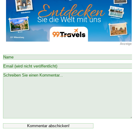
Anzeige