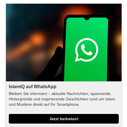
IslamiQ auf WhatsApp
Bleiben Sie informiert – aktuelle Nachrichten, spannende
Hintergründe und inspirierende Geschichten rund um Islam
und Muslime direkt auf Ihr Smartphone.
Jetzt beitreten!