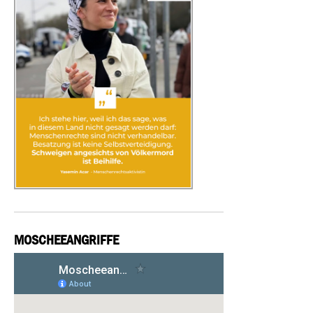
MOSCHEEANGRIFFE