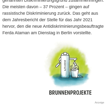
genannten Diskriminierungsgrund zusammenhingen.
Die meisten davon – 37 Prozent – gingen auf
rassistische Diskriminierung zurück. Das geht aus
dem Jahresbericht der Stelle für das Jahr 2021
hervor, den die neue Antidiskriminierungsbeauftragte
Ferda Ataman am Dienstag in Berlin vorstellte.
Anzeige