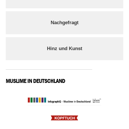
Nachgefragt
Hinz und Kunst
MUSLIME IN DEUTSCHLAND