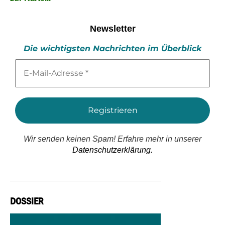
Newsletter
Die wichtigsten Nachrichten im Überblick
E-
Mail-
Adresse
*
Wir senden keinen Spam! Erfahre mehr in unserer
Datenschutzerklärung.
DOSSIER