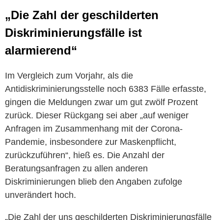
„Die Zahl der geschilderten
Diskriminierungsfälle ist
alarmierend“
Im Vergleich zum Vorjahr, als die
Antidiskriminierungsstelle noch 6383 Fälle erfasste,
gingen die Meldungen zwar um gut zwölf Prozent
zurück. Dieser Rückgang sei aber „auf weniger
Anfragen im Zusammenhang mit der Corona-
Pandemie, insbesondere zur Maskenpflicht,
zurückzuführen“, hieß es. Die Anzahl der
Beratungsanfragen zu allen anderen
Diskriminierungen blieb den Angaben zufolge
unverändert hoch.
„Die Zahl der uns geschilderten Diskriminierungsfälle