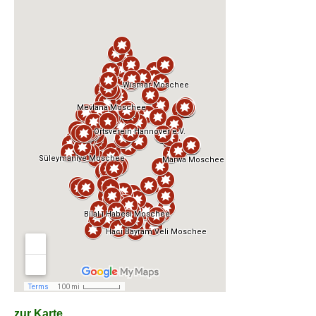
zur Karte...