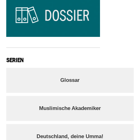
SERIEN
Glossar
Muslimische Akademiker
Deutschland, deine Umma!