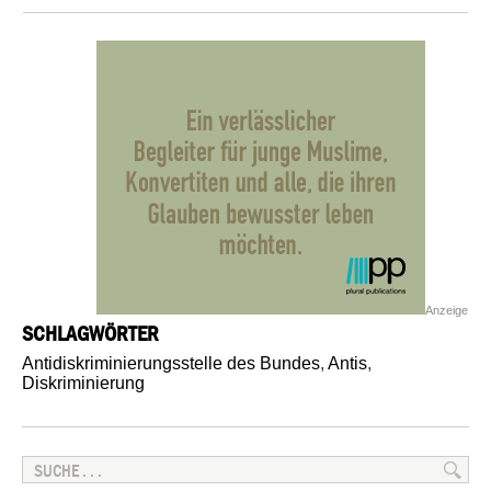
Anzeige
SCHLAGWÖRTER
Antidiskriminierungsstelle des Bundes
,
Antis
,
Diskriminierung