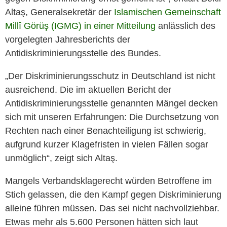
Altaş, Generalsekretär der
Islamischen Gemeinschaft
Millî Görüş (IGMG) in einer Mitteilung
anlässlich des
vorgelegten Jahresberichts der
Antidiskriminierungsstelle des Bundes.
„Der Diskriminierungsschutz in Deutschland ist nicht
ausreichend. Die im aktuellen Bericht der
Antidiskriminierungsstelle genannten Mängel decken
sich mit unseren Erfahrungen: Die Durchsetzung von
Rechten nach einer Benachteiligung ist schwierig,
aufgrund kurzer Klagefristen in vielen Fällen sogar
unmöglich“, zeigt sich Altaş.
Mangels Verbandsklagerecht würden Betroffene im
Stich gelassen, die den Kampf gegen Diskriminierung
alleine führen müssen. Das sei nicht nachvollziehbar.
Etwas mehr als 5.600 Personen hätten sich laut