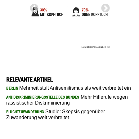
RELEVANTE ARTIKEL
Mehrheit stuft Antisemitismus als weit verbreitet ein
BERLIN
Mehr Hilferufe wegen
ANTIDISKRIMINIERUNGSSTELLE DES BUNDES
rassistischer Diskriminierung
Studie: Skepsis gegenüber
FLUCHTZUWANDERUNG
Zuwanderung weit verbreitet