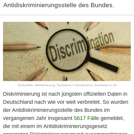
Antidiskriminierungsstelle des Bundes.
Symbolbild: Diskriminierung, Rassismus © Shutterstock, bearbeitet by iQ
Diskriminierung ist nach jüngsten offiziellen Daten in
Deutschland nach wie vor weit verbreitet. So wurden
der Antidiskriminierungsstelle des Bundes im
vergangenen Jahr insgesamt
5617 Fälle
gemeldet,
die mit einem im Antidiskriminierungsgesetz