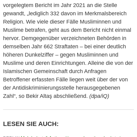
vorgelegtem Bericht im Jahr 2021 an die Stelle
gewandt, „lediglich 332 davon im Merkmalsbereich
Religion. Wie viele dieser Fälle Musliminnen und
Muslime betrafen, geht aus dem Bericht nicht einmal
hervor. Demgegenüber verzeichneten Behörden in
demselben Jahr 662 Straftaten – bei einer deutlich
höheren Dunkelziffer – gegen Musliminnen und
Muslime und deren Einrichtungen. Alleine die von der
Islamischen Gemeinschaft durch Anfragen
Betroffener erfassten Fälle liegen weit über der von
der Antidiskriminierungsstelle herausgegebenen
Zahl“, so Bekir Altaş abschließend.
(dpa/iQ)
LESEN SIE AUCH: