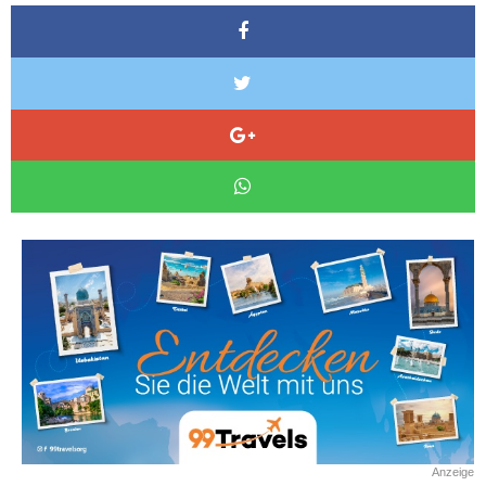
Anzeige