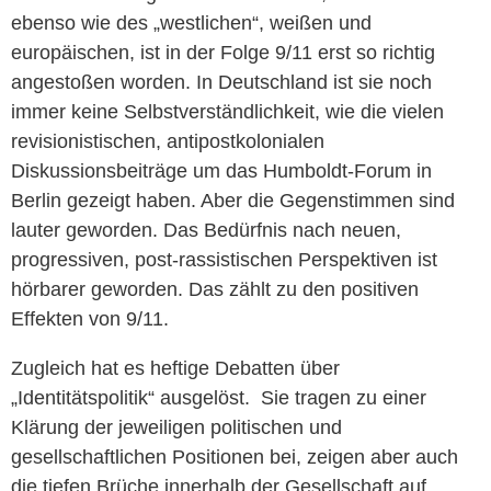
ebenso wie des „westlichen“, weißen und
europäischen, ist in der Folge 9/11 erst so richtig
angestoßen worden. In Deutschland ist sie noch
immer keine Selbstverständlichkeit, wie die vielen
revisionistischen, antipostkolonialen
Diskussionsbeiträge um das Humboldt-Forum in
Berlin gezeigt haben. Aber die Gegenstimmen sind
lauter geworden. Das Bedürfnis nach neuen,
progressiven, post-rassistischen Perspektiven ist
hörbarer geworden. Das zählt zu den positiven
Effekten von 9/11.
Zugleich hat es heftige Debatten über
„Identitätspolitik“ ausgelöst. Sie tragen zu einer
Klärung der jeweiligen politischen und
gesellschaftlichen Positionen bei, zeigen aber auch
die tiefen Brüche innerhalb der Gesellschaft auf.