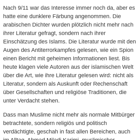
Nach 9/11 war das Interesse immer noch da, aber es
hatte eine dunklere Färbung angenommen. Die
arabischen Dichter wurden plötzlich nicht mehr nach
ihrer Literatur gefragt, sondern nach ihrer
Einschätzung des Islams. Die Literatur wurde mit den
Augen des Antiterrorkampfes gelesen, wie ein Spion
einen Bericht mit geheimen Informationen liest. Bis
heute klagen viele Autoren aus der islamischen Welt
über die Art, wie ihre Literatur gelesen wird: nicht als
Literatur, sondern als Auskunft oder Rechenschaft
über Gesellschaften und religiöse Traditionen, die
unter Verdacht stehen.
Dass man Muslime nicht mehr als normale Mitbürger
betrachtete, sondern religiös und politisch
verdächtigte, geschah in fast allen Bereichen, auch
im Alltag. Ahmad Miladi Karimi, muslimischer