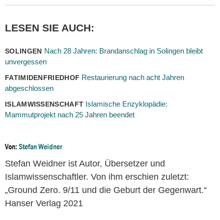
LESEN SIE AUCH:
Nach 28 Jahren: Brandanschlag in Solingen bleibt
SOLINGEN
unvergessen
Restaurierung nach acht Jahren
FATIMIDENFRIEDHOF
abgeschlossen
Islamische Enzyklopädie:
ISLAMWISSENSCHAFT
Mammutprojekt nach 25 Jahren beendet
Von:
Stefan Weidner
Stefan Weidner ist Autor, Übersetzer und
Islamwissenschaftler. Von ihm erschien zuletzt:
„Ground Zero. 9/11 und die Geburt der Gegenwart.“
Hanser Verlag 2021