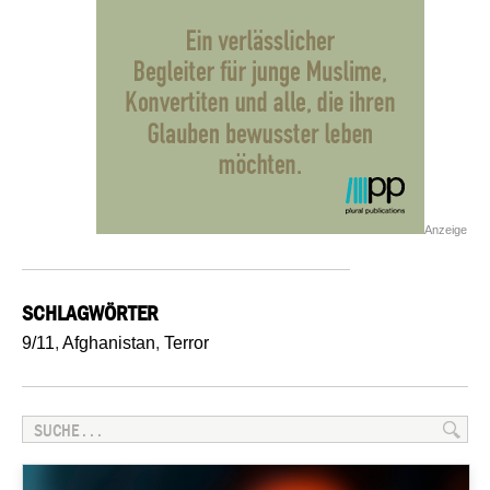
Anzeige
SCHLAGWÖRTER
9/11
,
Afghanistan
,
Terror