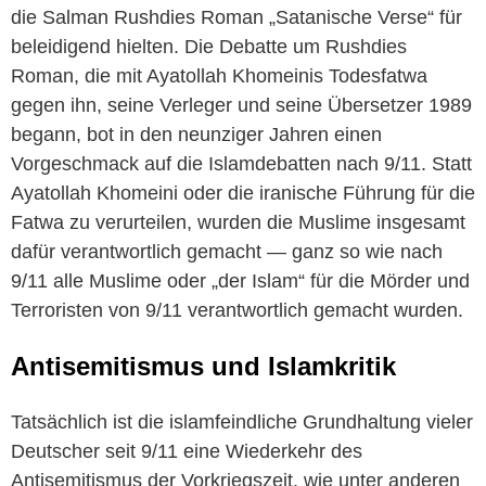
die Salman Rushdies Roman „Satanische Verse“ für
beleidigend hielten. Die Debatte um Rushdies
Roman, die mit Ayatollah Khomeinis Todesfatwa
gegen ihn, seine Verleger und seine Übersetzer 1989
begann, bot in den neunziger Jahren einen
Vorgeschmack auf die Islamdebatten nach 9/11. Statt
Ayatollah Khomeini oder die iranische Führung für die
Fatwa zu verurteilen, wurden die Muslime insgesamt
dafür verantwortlich gemacht — ganz so wie nach
9/11 alle Muslime oder „der Islam“ für die Mörder und
Terroristen von 9/11 verantwortlich gemacht wurden.
Antisemitismus und Islamkritik
Tatsächlich ist die islamfeindliche Grundhaltung vieler
Deutscher seit 9/11 eine Wiederkehr des
Antisemitismus der Vorkriegszeit, wie unter anderen