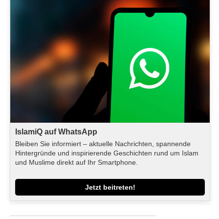
IslamiQ auf WhatsApp
Bleiben Sie informiert – aktuelle Nachrichten, spannende
Hintergründe und inspirierende Geschichten rund um Islam
und Muslime direkt auf Ihr Smartphone.
Jetzt beitreten!