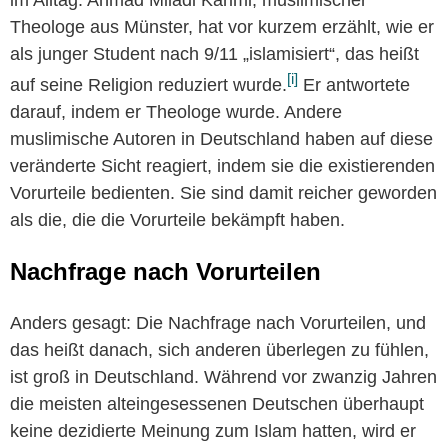
Theologe aus Münster, hat vor kurzem erzählt, wie er
als junger Student nach 9/11 „islamisiert“, das heißt
[i]
auf seine Religion reduziert wurde.
Er antwortete
darauf, indem er Theologe wurde. Andere
muslimische Autoren in Deutschland haben auf diese
veränderte Sicht reagiert, indem sie die existierenden
Vorurteile bedienten. Sie sind damit reicher geworden
als die, die die Vorurteile bekämpft haben.
Nachfrage nach Vorurteilen
Anders gesagt: Die Nachfrage nach Vorurteilen, und
das heißt danach, sich anderen überlegen zu fühlen,
ist groß in Deutschland. Während vor zwanzig Jahren
die meisten alteingesessenen Deutschen überhaupt
keine dezidierte Meinung zum Islam hatten, wird er