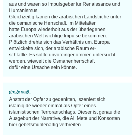
aus und waren so Impulsgeber für Renaissance und 
Humanismus. 

Gleichzeitig kamen die arabischen Landstriche unter 
die osmanische Herrschaft. Im Mittelalter 

hatte Europa wiederholt aus der überlegenen 
arabischen Welt wichtige Impulse bekommen. 

Plötzlich drehte sich das Verhältnis um. Europa 
entwickelte sich, der arabische Raum er-

schlaffte. Es sollte unvoreingenommen untersucht 
werden, wieweit die Osmanenherrschaft 

dafür eine Ursache sein könnte.
grege sagt:
Anstatt der Opfer zu gedenkten, iszeniert sich 
islamiq.de wieder einmal.als Opfer eines 
islamistischen Terroranschlags. Dieser ist genau die 
Ausgeburt der Narrative, die Ali Mete und Konsorten 
hier gebetsmühlenartig verbreiten.
