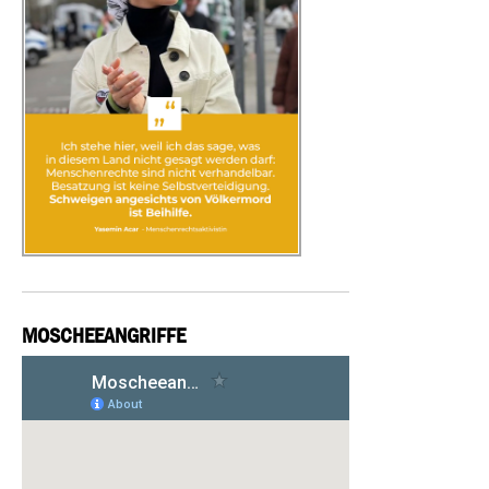
MOSCHEEANGRIFFE