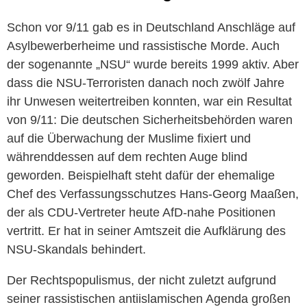
Schon vor 9/11 gab es in Deutschland Anschläge auf
Asylbewerberheime und rassistische Morde. Auch
der sogenannte „NSU“ wurde bereits 1999 aktiv. Aber
dass die NSU-Terroristen danach noch zwölf Jahre
ihr Unwesen weitertreiben konnten, war ein Resultat
von 9/11: Die deutschen Sicherheitsbehörden waren
auf die Überwachung der Muslime fixiert und
währenddessen auf dem rechten Auge blind
geworden. Beispielhaft steht dafür der ehemalige
Chef des Verfassungsschutzes Hans-Georg Maaßen,
der als CDU-Vertreter heute AfD-nahe Positionen
vertritt. Er hat in seiner Amtszeit die Aufklärung des
NSU-Skandals behindert.
Der Rechtspopulismus, der nicht zuletzt aufgrund
seiner rassistischen antiislamischen Agenda großen