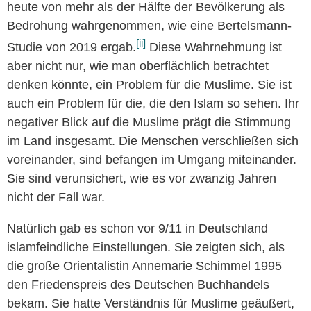
heute von mehr als der Hälfte der Bevölkerung als
Bedrohung wahrgenommen, wie eine Bertelsmann-
[ii]
Studie von 2019 ergab.
Diese Wahrnehmung ist
aber nicht nur, wie man oberflächlich betrachtet
denken könnte, ein Problem für die Muslime. Sie ist
auch ein Problem für die, die den Islam so sehen. Ihr
negativer Blick auf die Muslime prägt die Stimmung
im Land insgesamt. Die Menschen verschließen sich
voreinander, sind befangen im Umgang miteinander.
Sie sind verunsichert, wie es vor zwanzig Jahren
nicht der Fall war.
Natürlich gab es schon vor 9/11 in Deutschland
islamfeindliche Einstellungen. Sie zeigten sich, als
die große Orientalistin Annemarie Schimmel 1995
den Friedenspreis des Deutschen Buchhandels
bekam. Sie hatte Verständnis für Muslime geäußert,