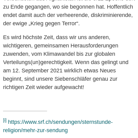
zu Ende gegangen, wo sie begonnen hat. Hoffentlich
endet damit auch der verheerende, diskriminierende,
der ewige „Krieg gegen Terror“.
Es wird höchste Zeit, dass wir uns anderen,
wichtigeren, gemeinsamen Herausforderungen
zuwenden, vom Klimawandel bis zur globalen
Verteilungs(un)gerechtigkeit. Wenn das gelingt und
am 12. September 2021 wirklich etwas Neues
beginnt, sind unsere Siebenschläfer genau zur
richtigen Zeit wieder aufgewacht!
[i]
https://www.srf.ch/sendungen/sternstunde-
religion/mehr-zur-sendung