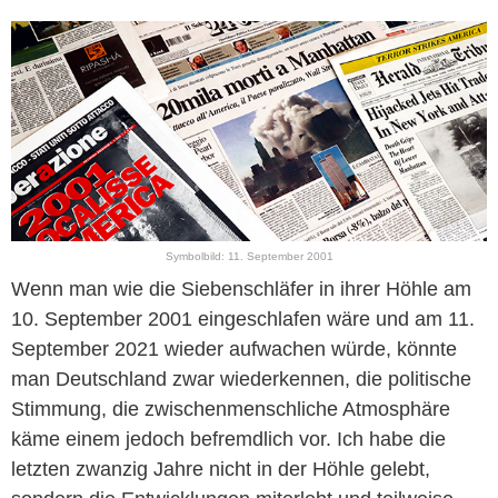
Symbolbild: 11. September 2001
Wenn man wie die Siebenschläfer in ihrer Höhle am
10. September 2001 eingeschlafen wäre und am 11.
September 2021 wieder aufwachen würde, könnte
man Deutschland zwar wiederkennen, die politische
Stimmung, die zwischenmenschliche Atmosphäre
käme einem jedoch befremdlich vor. Ich habe die
letzten zwanzig Jahre nicht in der Höhle gelebt,