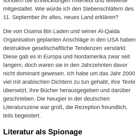
sondern die Entwicklungen miterlebt und teilweise
mitgestaltet. Wie würde ich den Siebenschläfern des
11. September ihr altes, neues Land erklären?
Die von Osama Bin Laden und seiner Al-Qaida
Organisation geplanten Anschläge in den USA haben
destruktive gesellschaftliche Tendenzen verstärkt.
Diese gab es in Europa und Nordamerika zwar seit
langem, doch waren sie in den Jahrzehnten davor
nicht dominant gewesen. Ich habe um das Jahr 2000
viel mit arabischen Dichtern zu tun gehabt, ihre Texte
übersetzt, ihre Bücher herausgegeben und darüber
geschrieben. Die Neugier in der deutschen
Literaturszene war groß, die Rezeption freundlich,
teils begeistert.
Literatur als Spionage