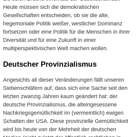
Heute müssen sich die demokratischen
Gesellschaften entscheiden, ob sie die alte,
hegemoniale Politik weißer, westlicher Dominanz
fortsetzen oder eine Politik für die Menschen in ihrer
Diversität und für eine Zukunft in einer
multiperspektivischen Welt machen wollen.
Deutscher Provinzialismus
Angesichts all dieser Veränderungen fällt unseren
Siebenschläfern auf, dass sich eine Sache seit den
letzten zwanzig Jahren kaum geändert hat: der
deutsche Provinzialismus, die alteingesessene
Nachkriegsgemütlichkeit im (vermeintlich) ewigen
Schatten der USA. Diese provinzielle Gemütlichkeit
wird bis heute von der Mehrheit der deutschen