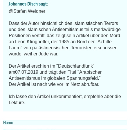
Johannes Disch sagt:
@Stefan Weidner

Dass der Autor hinsichtlich des islamistischen Terrors 
und des islamischen Antisemitismus teils merkwürdige 
Positionen vertritt, das zeigt sein Artikel über den Mord 
an Leon Klinghoffer, der 1985 an Bord der "Achille 
Lauro" von palästinensischen Terroristen erschossen 
wurde, weil er Jude war.

Der Artikel erschien im "Deutschlandfunk" 
am07.07.2019 und trägt den Titel "Arabischer 
Antisemitismus im globalen Spannungsfeld."

Der Artikel ist nach wie vor im Netz abrufbar.

Ich lasse den Artikel unkommentiert, empfehle aber die 
Lektüre.