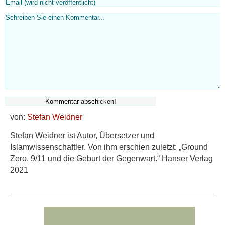
von:
Stefan Weidner
Stefan Weidner ist Autor, Übersetzer und
Islamwissenschaftler. Von ihm erschien zuletzt: „Ground
Zero. 9/11 und die Geburt der Gegenwart.“ Hanser Verlag
2021