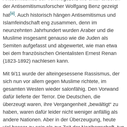
der Antisemitismusforscher Wolfgang Benz gezeigt
[iii]
hat
. Auch historisch hängen Antisemitismus und
Islamfeindschaft eng zusammen, denn im
neunzehnten Jahrhundert wurden Araber und die
Muslime insgesamt genauso wie die Juden als
Semiten aufgefasst und abgewertet, wie man etwa
bei dem französischen Orientalisten Ernest Renan
(1823-1892) nachlesen kann.
Mit 9/11 wurde der alteingesessene Rassismus, der
sich nun vor allem gegen Muslime richtete, im
gesamten Westen wieder salonfähig. Den Vorwand
dafür lieferte der Terror. Die Deutschen, die
überzeugt waren, ihre Vergangenheit „bewältigt“ zu
haben, waren dafür leider nicht weniger anfällig als
andere Nationen. Aber in der Überzeugung, heute