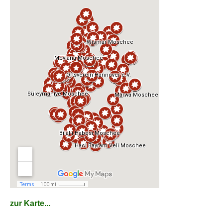
zur Karte...