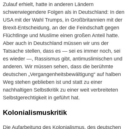
Zulauf erhielt, hatte in anderen Ländern
schwerwiegendere Folgen als in Deutschland: In den
USA mit der Wahl Trumps, in Großbritannien mit der
Brexit-Entscheidung, an der die Feindschaft gegen
Flüchtlinge und Muslime einen großen Anteil hatte.
Aber auch in Deutschland müssen wir uns der
Tatsache stellen, dass es — sei es immer noch, sei
es wieder —, Rassismus gibt, antimuslimischen und
anderen. Wir müssen sehen, dass die berühmte
deutschen „Vergangenheitsbewältigung“ auf halben
Weg stehen geblieben ist und statt zu einer
nachhaltigen Selbstkritik zu einer weit verbreiteten
Selbstgerechtigkeit in geführt hat.
Kolonialismuskritik
Die Aufarbeitung des Kolonialismus, des deutschen