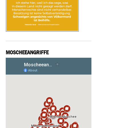
MOSCHEEANGRIFFE