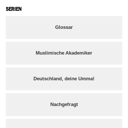
SERIEN
Glossar
Muslimische Akademiker
Deutschland, deine Umma!
Nachgefragt