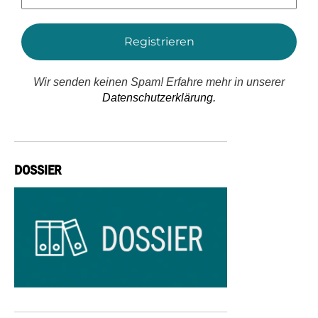
Adresse
*
Wir senden keinen Spam! Erfahre mehr in unserer
Datenschutzerklärung.
DOSSIER