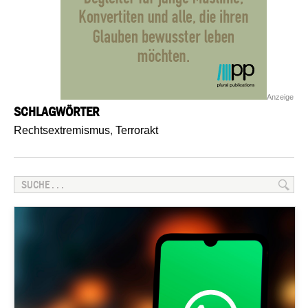
Anzeige
SCHLAGWÖRTER
Rechtsextremismus
,
Terrorakt