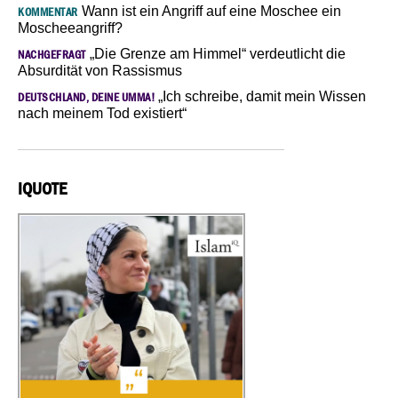
Wann ist ein Angriff auf eine Moschee ein
KOMMENTAR
Moscheeangriff?
„Die Grenze am Himmel“ verdeutlicht die
NACHGEFRAGT
Absurdität von Rassismus
„Ich schreibe, damit mein Wissen
DEUTSCHLAND, DEINE UMMA!
nach meinem Tod existiert“
IQUOTE