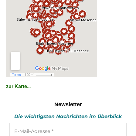
zur Karte...
Newsletter
Die wichtigsten Nachrichten im Überblick
E-
Mail-