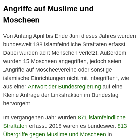
Angriffe auf Muslime und
Moscheen
Von Anfang April bis Ende Juni dieses Jahres wurden
bundesweit 188 islamfeindliche Straftaten erfasst.
Dabei wurden acht Menschen verletzt. Außerdem
wurden 15 Moscheen angegriffen, jedoch seien
„Angriffe auf Moscheevereine oder sonstige
islamische Einrichtungen nicht mit inbegriffen“, wie
aus einer
Antwort der Bundesregierung
auf eine
Kleine Anfrage der Linksfraktion im Bundestag
hervorgeht.
Im vergangenen Jahr wurden
871 islamfeindliche
Straftaten
erfasst. 2018 waren es bundesweit
813
Übergriffe gegen Muslime und Moscheen
in