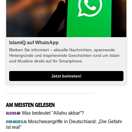
IslamiQ auf WhatsApp
Bleiben Sie informiert – aktuelle Nachrichten, spannende
Hintergründe und inspirierende Geschichten rund um Islam
und Muslime direkt auf Ihr Smartphone.
Jetzt beitreten!
AM MEISTEN GELESEN
Was bedeutet "Allahu akbar“?
GLOSSAR
Moscheeangriffe in Deutschland: „Die Gefahr
#BRANDEILIG
ist real“