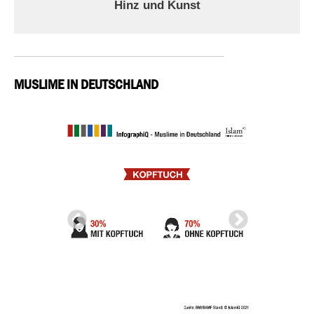
Hinz und Kunst
MUSLIME IN DEUTSCHLAND