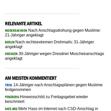
RELEVANTE ARTIKEL
Nach Anschlagsdrohung gegen Muslime:
NIEDERSACHSEN
21-Jähriger angeklagt
Nach rechtsextremen Drohmails: 31-Jähriger
BERLIN
angeklagt
30-Jähriger wegen Dresdner Moscheeanschlags
DRESDEN
angeklagt
AM MEISTEN KOMMENTIERT
14-Jähriger nach Anschlagsplänen gegen Muslime
TIROL
festgenommen
Hinweisschild zu Freitagsgebet wieder
PENZBERG
beschmiert
Mehr Hass im Internet nach CSD-Anschlag in
HATE AND