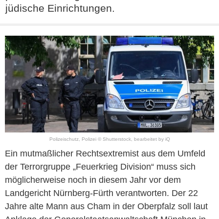
jüdische Einrichtungen.
Polizeischutz, Polizei © Shutterstock, bearbeitet by iQ
Ein mutmaßlicher Rechtsextremist aus dem Umfeld
der Terrorgruppe „Feuerkrieg Division“ muss sich
möglicherweise noch in diesem Jahr vor dem
Landgericht Nürnberg-Fürth verantworten. Der 22
Jahre alte Mann aus Cham in der Oberpfalz soll laut