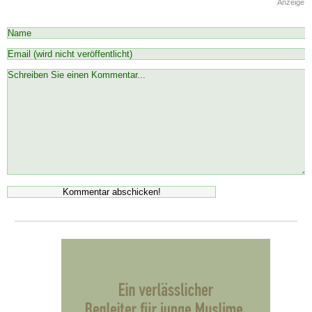
Anzeige