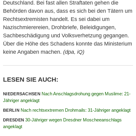
Deutschland. Bei fast allen Straftaten gehen die
Behörden davon aus, dass es sich bei den Tätern um
Rechtsextremisten handelt. Es sei dabei um
Nazischmierereien, Drohbriefe, Beleidigungen,
Sachbeschädigung und Volksverhetzung gegangen.
Über die Höhe des Schadens konnte das Ministerium
keine Angaben machen.
(dpa, iQ)
LESEN SIE AUCH:
Nach Anschlagsdrohung gegen Muslime: 21-
NIEDERSACHSEN
Jähriger angeklagt
Nach rechtsextremen Drohmails: 31-Jähriger angeklagt
BERLIN
30-Jähriger wegen Dresdner Moscheeanschlags
DRESDEN
angeklagt