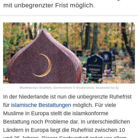
mit unbegrenzter Frist möglich.
Muslimisches Grabfeld, Germersheim © Shutterstock, bearbeitet by iQ
In der Niederlande ist nun die unbegrenzte Ruhefrist
für
islamische Bestattungen
möglich. Für viele
Muslime in Europa stellt die islamkonforme
Bestattung noch Probleme dar. In unterschiedlichen
Ländern in Europa liegt die Ruhefrist zwischen 10