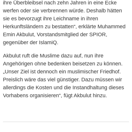
ihre Überbleibsel nach zehn Jahren in eine Ecke
werfen oder sie verbrennen würde. Deshalb hätten
sie es bevorzugt ihre Leichname in ihren
Herkunftsländern zu bestatten“, erklärte Muhammed
Emin Akbulut, Vorstandsmitglied der SPIOR,
gegenüber der IslamiQ.
Akbulut ruft die Muslime dazu auf, nun ihre
Angehörigen ohne bedenken beisetzen zu können.
„Unser Ziel ist dennoch ein muslimischer Friedhof.
Preislich wäre das viel günstiger. Dazu müssen wir
allerdings die Kosten und die Instandhaltung dieses
Vorhabens organisieren“, fügt Akbulut hinzu.