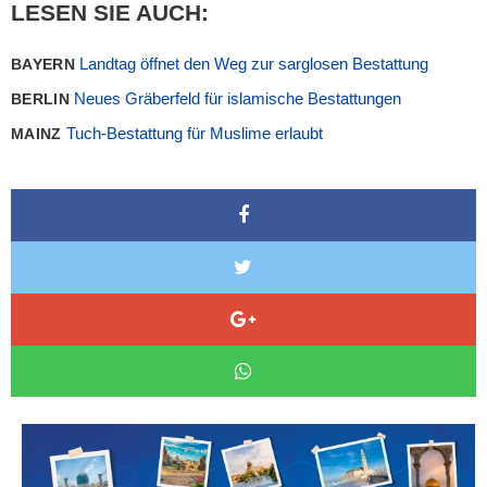
LESEN SIE AUCH:
Landtag öffnet den Weg zur sarglosen Bestattung
BAYERN
Neues Gräberfeld für islamische Bestattungen
BERLIN
Tuch-Bestattung für Muslime erlaubt
MAINZ