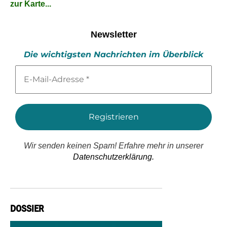
zur Karte...
Newsletter
Die wichtigsten Nachrichten im Überblick
E-
Mail-
Adresse
*
Wir senden keinen Spam! Erfahre mehr in unserer
Datenschutzerklärung.
DOSSIER