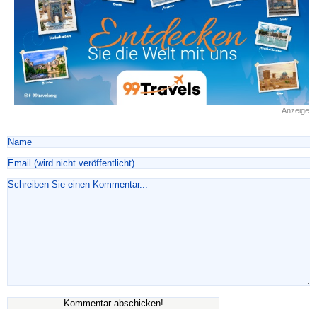
Anzeige