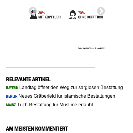
RELEVANTE ARTIKEL
Landtag öffnet den Weg zur sarglosen Bestattung
BAYERN
Neues Gräberfeld für islamische Bestattungen
BERLIN
Tuch-Bestattung für Muslime erlaubt
MAINZ
AM MEISTEN KOMMENTIERT