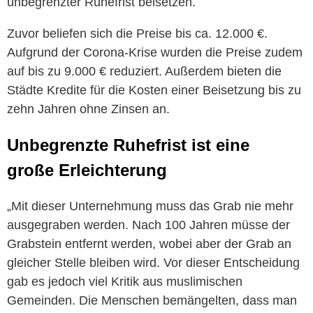
unbegrenzter Ruhefrist beisetzen.
Zuvor beliefen sich die Preise bis ca. 12.000 €.
Aufgrund der Corona-Krise wurden die Preise zudem
auf bis zu 9.000 € reduziert. Außerdem bieten die
Städte Kredite für die Kosten einer Beisetzung bis zu
zehn Jahren ohne Zinsen an.
Unbegrenzte Ruhefrist ist eine
große Erleichterung
„Mit dieser Unternehmung muss das Grab nie mehr
ausgegraben werden. Nach 100 Jahren müsse der
Grabstein entfernt werden, wobei aber der Grab an
gleicher Stelle bleiben wird. Vor dieser Entscheidung
gab es jedoch viel Kritik aus muslimischen
Gemeinden. Die Menschen bemängelten, dass man