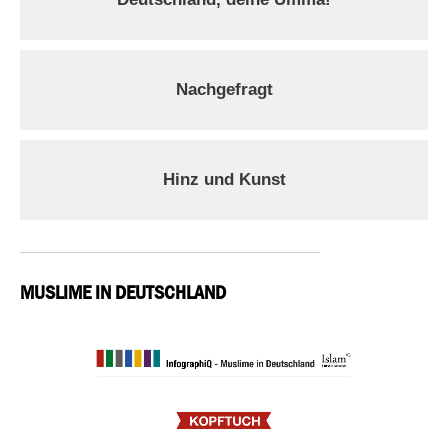
Nachgefragt
Hinz und Kunst
MUSLIME IN DEUTSCHLAND