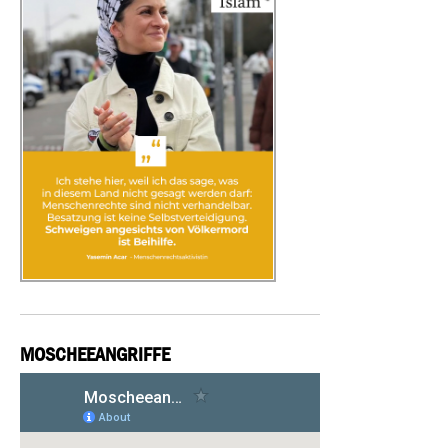
MOSCHEEANGRIFFE