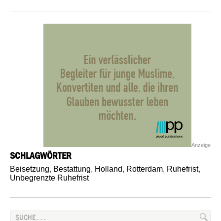
Anzeige
SCHLAGWÖRTER
Beisetzung
,
Bestattung
,
Holland
,
Rotterdam
,
Ruhefrist
,
Unbegrenzte Ruhefrist