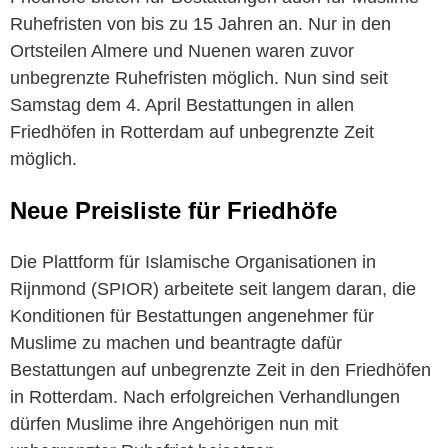
Ruhefristen von bis zu 15 Jahren an. Nur in den
Ortsteilen Almere und Nuenen waren zuvor
unbegrenzte Ruhefristen möglich. Nun sind seit
Samstag dem 4. April Bestattungen in allen
Friedhöfen in Rotterdam auf unbegrenzte Zeit
möglich.
Neue Preisliste für Friedhöfe
Die Plattform für Islamische Organisationen in
Rijnmond (SPIOR) arbeitete seit langem daran, die
Konditionen für Bestattungen angenehmer für
Muslime zu machen und beantragte dafür
Bestattungen auf unbegrenzte Zeit in den Friedhöfen
in Rotterdam. Nach erfolgreichen Verhandlungen
dürfen Muslime ihre Angehörigen nun mit