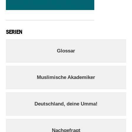
SERIEN
Glossar
Muslimische Akademiker
Deutschland, deine Umma!
Nachgefragt