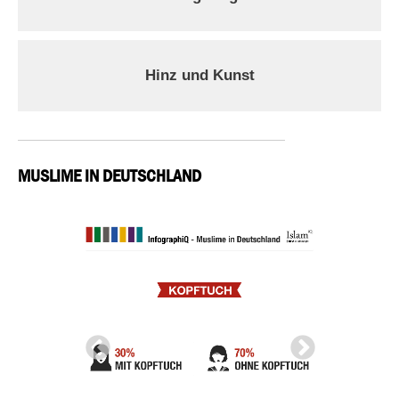
Hinz und Kunst
MUSLIME IN DEUTSCHLAND