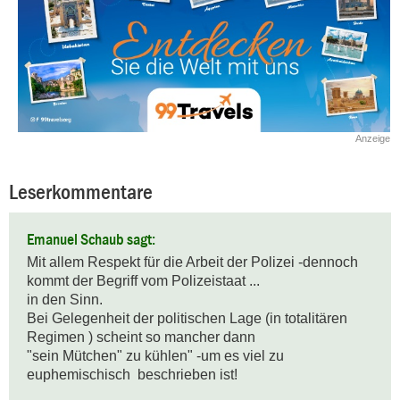
Anzeige
Leserkommentare
Emanuel Schaub sagt:
Mit allem Respekt für die Arbeit der Polizei -dennoch 
kommt der Begriff vom Polizeistaat ...

in den Sinn.

Bei Gelegenheit der politischen Lage (in totalitären 
Regimen ) scheint so mancher dann 

"sein Mütchen" zu kühlen" -um es viel zu 
euphemischisch  beschrieben ist!
