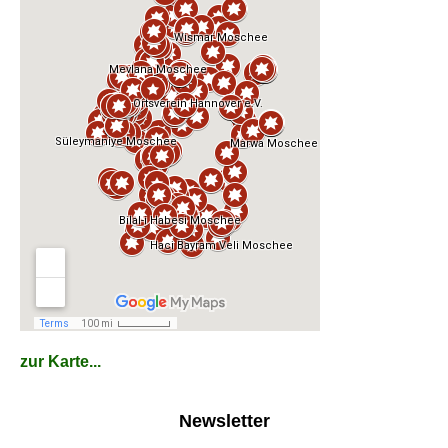
zur Karte...
Newsletter