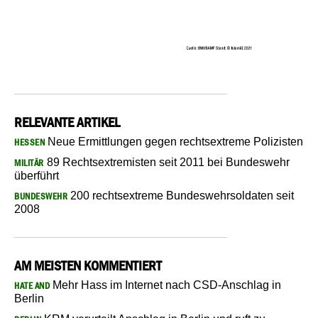
RELEVANTE ARTIKEL
Neue Ermittlungen gegen rechtsextreme Polizisten
HESSEN
89 Rechtsextremisten seit 2011 bei Bundeswehr
MILITÄR
überführt
200 rechtsextreme Bundeswehrsoldaten seit
BUNDESWEHR
2008
AM MEISTEN KOMMENTIERT
Mehr Hass im Internet nach CSD-Anschlag in
HATE AND
Berlin