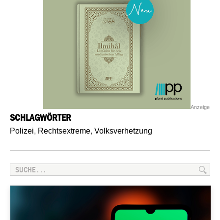
Anzeige
SCHLAGWÖRTER
Polizei
,
Rechtsextreme
,
Volksverhetzung