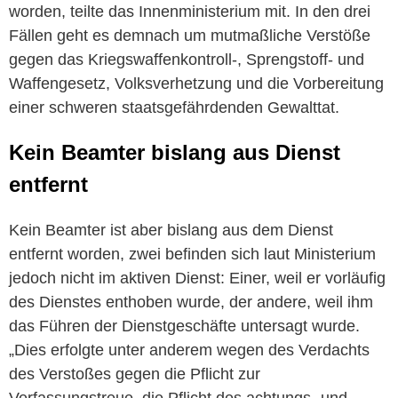
worden, teilte das Innenministerium mit. In den drei
Fällen geht es demnach um mutmaßliche Verstöße
gegen das Kriegswaffenkontroll-, Sprengstoff- und
Waffengesetz, Volksverhetzung und die Vorbereitung
einer schweren staatsgefährdenden Gewalttat.
Kein Beamter bislang aus Dienst
entfernt
Kein Beamter ist aber bislang aus dem Dienst
entfernt worden, zwei befinden sich laut Ministerium
jedoch nicht im aktiven Dienst: Einer, weil er vorläufig
des Dienstes enthoben wurde, der andere, weil ihm
das Führen der Dienstgeschäfte untersagt wurde.
„Dies erfolgte unter anderem wegen des Verdachts
des Verstoßes gegen die Pflicht zur