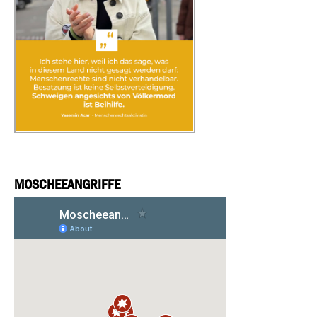
MOSCHEEANGRIFFE