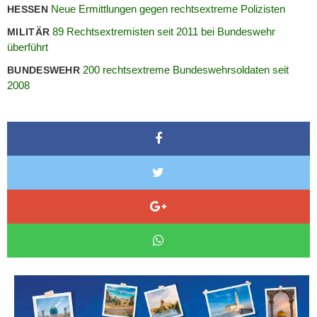
Neue Ermittlungen gegen rechtsextreme Polizisten
HESSEN
89 Rechtsextremisten seit 2011 bei Bundeswehr
MILITÄR
überführt
200 rechtsextreme Bundeswehrsoldaten seit
BUNDESWEHR
2008