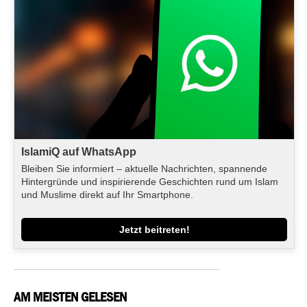
IslamiQ auf WhatsApp
Bleiben Sie informiert – aktuelle Nachrichten, spannende
Hintergründe und inspirierende Geschichten rund um Islam
und Muslime direkt auf Ihr Smartphone.
Jetzt beitreten!
AM MEISTEN GELESEN