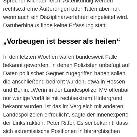
Sprecher Michael Teich. Aktenkundig werden
rechtsextreme Äußerungen oder Taten aber nur,
wenn auch ein Disziplinarverfahren eingeleitet wird.
Darüberhinaus finde keine Erfassung statt.
„Vorbeugen ist besser als heilen“
In den letzten Wochen waren bundesweit Fälle
bekannt geworden, in denen Polizisten unbefugt auf
Daten politischer Gegner zugegriffen haben sollen,
die anschließend bedroht wurden, etwa in Hessen
und Berlin. „Wenn in der Landespolizei MV offenbar
nur wenige Vorfälle mit rechtsextrem Hintergrund
bekannt wurden, ist das im Vergleich mit anderen
Landespolizeien erfreulich“, sagte der Innenexperte
der Linksfraktion, Peter Ritter. Es sei bekannt, dass
sich extremistische Positionen in hierarchischen