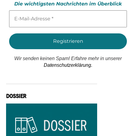
Die wichtigsten Nachrichten im Überblick
E-
Mail-
Adresse
*
Wir senden keinen Spam! Erfahre mehr in unserer
Datenschutzerklärung.
DOSSIER