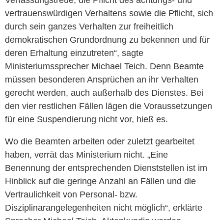
Verfassungstreue, die Pflicht des achtungs- und
vertrauenswürdigen Verhaltens sowie die Pflicht, sich
durch sein ganzes Verhalten zur freiheitlich
demokratischen Grundordnung zu bekennen und für
deren Erhaltung einzutreten“, sagte
Ministeriumssprecher Michael Teich. Denn Beamte
müssen besonderen Ansprüchen an ihr Verhalten
gerecht werden, auch außerhalb des Dienstes. Bei
den vier restlichen Fällen lägen die Voraussetzungen
für eine Suspendierung nicht vor, hieß es.
Wo die Beamten arbeiten oder zuletzt gearbeitet
haben, verrät das Ministerium nicht. „Eine
Benennung der entsprechenden Dienststellen ist im
Hinblick auf die geringe Anzahl an Fällen und die
Vertraulichkeit von Personal- bzw.
Disziplinarangelegenheiten nicht möglich“, erklärte