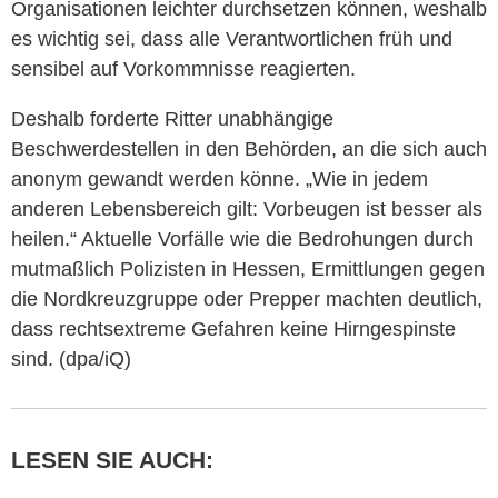
Organisationen leichter durchsetzen können, weshalb
es wichtig sei, dass alle Verantwortlichen früh und
sensibel auf Vorkommnisse reagierten.
Deshalb forderte Ritter unabhängige
Beschwerdestellen in den Behörden, an die sich auch
anonym gewandt werden könne. „Wie in jedem
anderen Lebensbereich gilt: Vorbeugen ist besser als
heilen.“ Aktuelle Vorfälle wie die Bedrohungen durch
mutmaßlich Polizisten in Hessen, Ermittlungen gegen
die Nordkreuzgruppe oder Prepper machten deutlich,
dass rechtsextreme Gefahren keine Hirngespinste
sind. (dpa/iQ)
LESEN SIE AUCH: