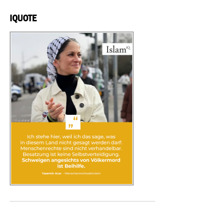
IQUOTE