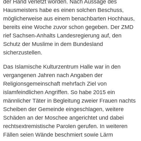
der Hand verletzt worden. Nach Aussage des
Hausmeisters habe es einen solchen Beschuss,
möglicherweise aus einem benachbarten Hochhaus,
bereits eine Woche zuvor schon gegeben. Der ZMD
rief Sachsen-Anhalts Landesregierung auf, den
Schutz der Muslime in dem Bundesland
sicherzustellen.
Das Islamische Kulturzentrum Halle war in den
vergangenen Jahren nach Angaben der
Religionsgemeinschaft mehrfach Ziel von
islamfeindlichen Angriffen. So habe 2015 ein
männlicher Täter in Begleitung zweier Frauen nachts
Scheiben der Gemeinde eingeschlagen, weitere
Schäden an der Moschee angerichtet und dabei
rechtsextremistische Parolen gerufen. In weiteren
Fällen seien Wände beschmiert sowie Lärm