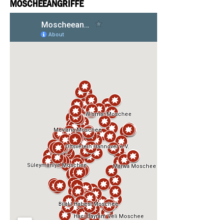
MOSCHEEANGRIFFE