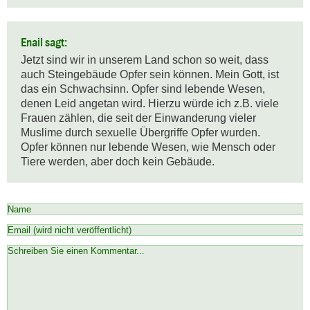
Enail sagt:
Jetzt sind wir in unserem Land schon so weit, dass 
auch Steingebäude Opfer sein können. Mein Gott, ist 
das ein Schwachsinn. Opfer sind lebende Wesen, 
denen Leid angetan wird. Hierzu würde ich z.B. viele 
Frauen zählen, die seit der Einwanderung vieler 
Muslime durch sexuelle Übergriffe Opfer wurden. 
Opfer können nur lebende Wesen, wie Mensch oder 
Tiere werden, aber doch kein Gebäude.