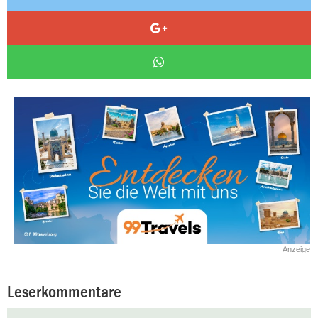
Anzeige
Leserkommentare