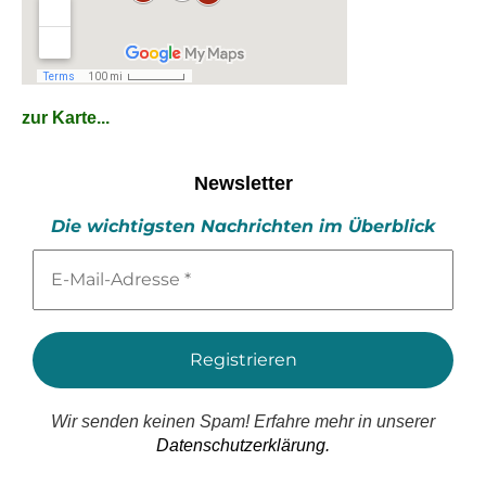
zur Karte...
Newsletter
Die wichtigsten Nachrichten im Überblick
E-
Mail-
Adresse
*
Wir senden keinen Spam! Erfahre mehr in unserer
Datenschutzerklärung.