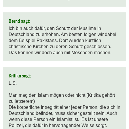
Bernd sagt:
Ich bin auch dafür, den Schutz der Muslime in 
Deutschland zu erhöhen. Am besten folgen wir dabei 
dem Beispiel Pakistans. Dort wurden kürzlich 
christlische Kirchen zu deren Schutz geschlossen. 
Das können wir doch auch mit Moscheen machen.
Kritika sagt:
L.S.

Man mag den Islam mögen oder nicht (Kritika gehört 
zu letzterem)

Die körperliche Intregität einer jeder Person, die sich in 
Deutschland befindet, muss sicher gestellt sein. Auch 
wenn diese Person ein Islamist ist.  Es ist unsere 
Polizei, die dafür in hervorragender Weise sorgt. 
