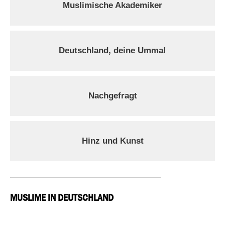
Muslimische Akademiker
Deutschland, deine Umma!
Nachgefragt
Hinz und Kunst
MUSLIME IN DEUTSCHLAND