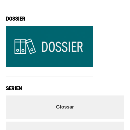
DOSSIER
SERIEN
Glossar