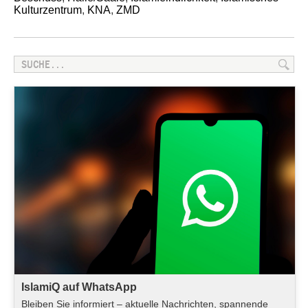
Kulturzentrum
,
KNA
,
ZMD
IslamiQ auf WhatsApp
Bleiben Sie informiert – aktuelle Nachrichten, spannende