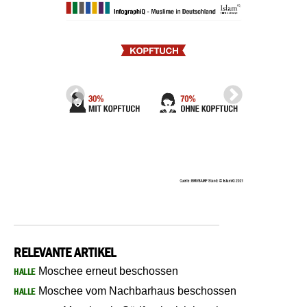
RELEVANTE ARTIKEL
Moschee erneut beschossen
HALLE
Moschee vom Nachbarhaus beschossen
HALLE