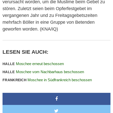
verursacht worden, um die Muslime beim Gebet zu
stören. Zuletzt seien beim Opferfestgebet im
vergangenen Jahr und zu Freitagsgebetszeiten
mehrfach Böller in eine Gruppe von Betenden
geworfen worden. (KNA/iQ)
LESEN SIE AUCH:
Moschee erneut beschossen
HALLE
Moschee vom Nachbarhaus beschossen
HALLE
Moschee in Südfrankreich beschossen
FRANKREICH