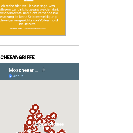
CHEEANGRIFFE