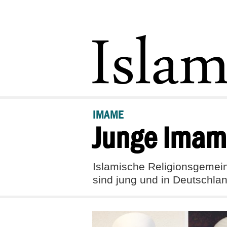
IMAME
Junge Imam
Islamische Religionsgemein
sind jung und in Deutschland 