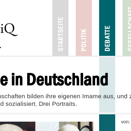
e in Deutschland
schaften bilden ihre eigenen Imame aus, und z
sozialisiert. Drei Portraits.
von: