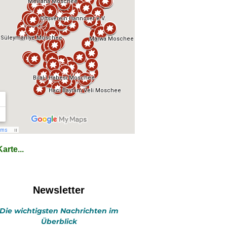
arte...
Newsletter
Die wichtigsten Nachrichten im
Überblick