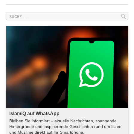
IslamiQ auf WhatsApp
Bleiben Sie informiert – aktuelle Nachrichten, spannende
Hintergründe und inspirierende Geschichten rund um Islam
und Muslime direkt auf Ihr Smartphone.