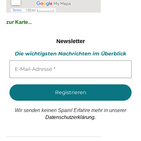
zur Karte...
Newsletter
Die wichtigsten Nachrichten im Überblick
E-
Mail-
Adresse
*
Wir senden keinen Spam! Erfahre mehr in unserer
Datenschutzerklärung.