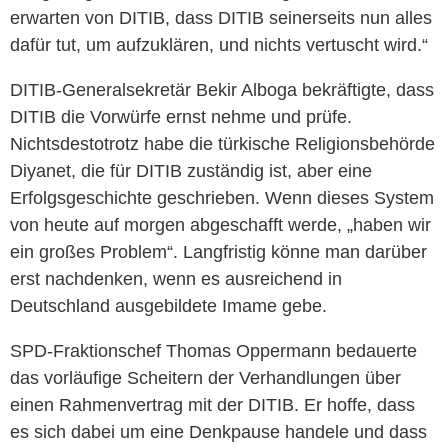
erwarten von DITIB, dass DITIB seinerseits nun alles
dafür tut, um aufzuklären, und nichts vertuscht wird.“
DITIB-Generalsekretär Bekir Alboga bekräftigte, dass
DITIB die Vorwürfe ernst nehme und prüfe.
Nichtsdestotrotz habe die türkische Religionsbehörde
Diyanet, die für DITIB zuständig ist, aber eine
Erfolgsgeschichte geschrieben. Wenn dieses System
von heute auf morgen abgeschafft werde, „haben wir
ein großes Problem“. Langfristig könne man darüber
erst nachdenken, wenn es ausreichend in
Deutschland ausgebildete Imame gebe.
SPD-Fraktionschef Thomas Oppermann bedauerte
das vorläufige Scheitern der Verhandlungen über
einen Rahmenvertrag mit der DITIB. Er hoffe, dass
es sich dabei um eine Denkpause handele und dass