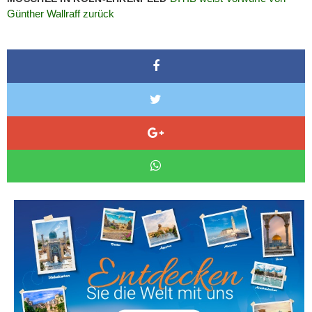
Günther Wallraff zurück