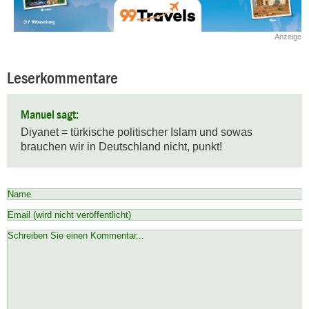
Anzeige
Leserkommentare
Manuel sagt:
Diyanet = türkische politischer Islam und sowas 
brauchen wir in Deutschland nicht, punkt!