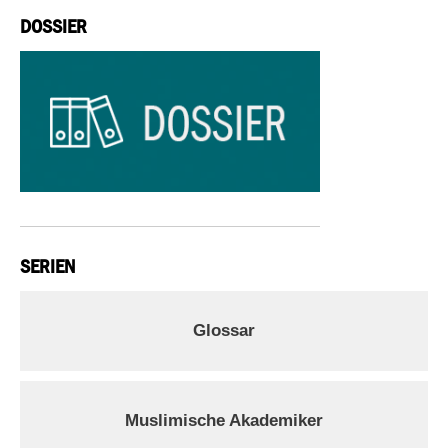
DOSSIER
SERIEN
Glossar
Muslimische Akademiker