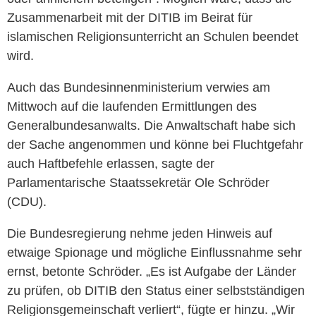
Zusammenarbeit mit der DITIB im Beirat für
islamischen Religionsunterricht an Schulen beendet
wird.
Auch das Bundesinnenministerium verwies am
Mittwoch auf die laufenden Ermittlungen des
Generalbundesanwalts. Die Anwaltschaft habe sich
der Sache angenommen und könne bei Fluchtgefahr
auch Haftbefehle erlassen, sagte der
Parlamentarische Staatssekretär Ole Schröder
(CDU).
Die Bundesregierung nehme jeden Hinweis auf
etwaige Spionage und mögliche Einflussnahme sehr
ernst, betonte Schröder. „Es ist Aufgabe der Länder
zu prüfen, ob DITIB den Status einer selbstständigen
Religionsgemeinschaft verliert“, fügte er hinzu. „Wir