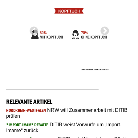
RELEVANTE ARTIKEL
NRW will Zusammenarbeit mit DITIB
NORDRHEIN-WESTFALEN
prüfen
DITIB weist Vorwürfe um „Import-
"IMPORT-IMAM" DEBATTE
Imame“ zurück