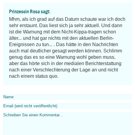
Prinzessin Rosa sagt:
Mhm, als ich grad auf das Datum schaute war ich doch 
sehr erstaunt. Das liest sich ja sehr aktuell. Und dann 
ist die Warnung mit dem Nicht-Kippa-tragen schon 
älter... und hat gar nichts mit den aktuellen Berlin-
Ereignissen zu tun... . Das hätte in den Nachrichten 
auch mal deutlicher gesagt werden können. Schlimm 
genug das es so eine Warnung wohl geben muss, 
aber das hörte sich in der medialen Berichterstattung 
nach einer Verschlechterung der Lage an und nicht 
nach einem status quo.