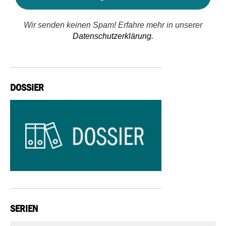
Wir senden keinen Spam! Erfahre mehr in unserer
Datenschutzerklärung.
DOSSIER
SERIEN