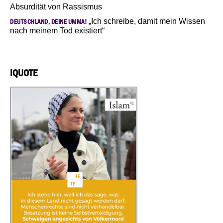
Absurdität von Rassismus
„Ich schreibe, damit mein Wissen
DEUTSCHLAND, DEINE UMMA!
nach meinem Tod existiert“
IQUOTE