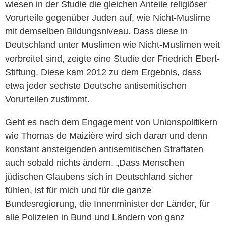
wiesen in der Studie die gleichen Anteile religiöser
Vorurteile gegenüber Juden auf, wie Nicht-Muslime
mit demselben Bildungsniveau. Dass diese in
Deutschland unter Muslimen wie Nicht-Muslimen weit
verbreitet sind, zeigte eine Studie der Friedrich Ebert-
Stiftung. Diese kam 2012 zu dem Ergebnis, dass
etwa jeder sechste Deutsche antisemitischen
Vorurteilen zustimmt.
Geht es nach dem Engagement von Unionspolitikern
wie Thomas de Maizière wird sich daran und denn
konstant ansteigenden antisemitischen Straftaten
auch sobald nichts ändern. „Dass Menschen
jüdischen Glaubens sich in Deutschland sicher
fühlen, ist für mich und für die ganze
Bundesregierung, die Innenminister der Länder, für
alle Polizeien in Bund und Ländern von ganz