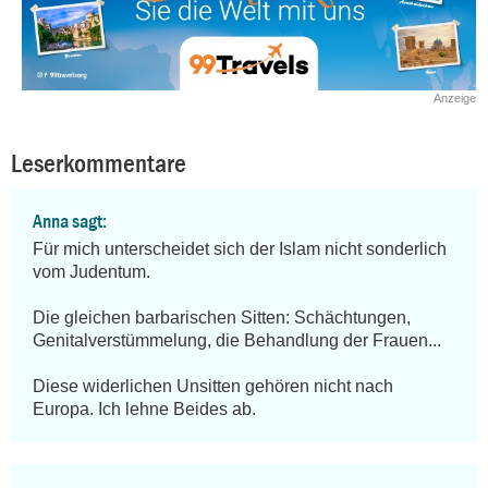
Anzeige
Leserkommentare
Anna sagt:
Für mich unterscheidet sich der Islam nicht sonderlich 
vom Judentum.

Die gleichen barbarischen Sitten: Schächtungen, 
Genitalverstümmelung, die Behandlung der Frauen...

Diese widerlichen Unsitten gehören nicht nach 
Europa. Ich lehne Beides ab.