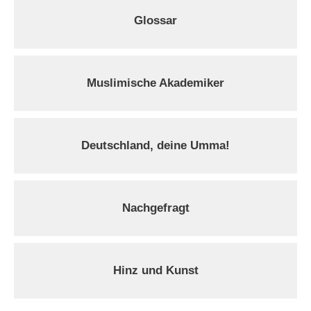
Glossar
Muslimische Akademiker
Deutschland, deine Umma!
Nachgefragt
Hinz und Kunst