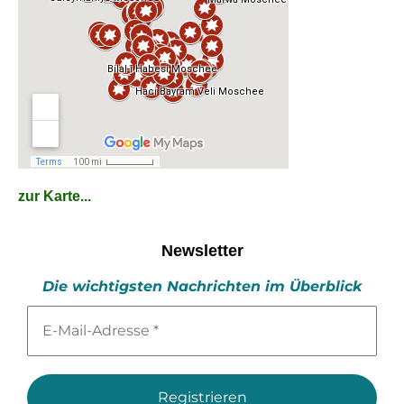
zur Karte...
Newsletter
Die wichtigsten Nachrichten im Überblick
E-
Mail-
Adresse
*