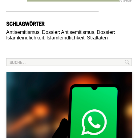
Anzeige
SCHLAGWÖRTER
Antisemitismus
,
Dossier: Antisemitismus
,
Dossier:
Islamfeindlichkeit
,
Islamfeindlichkeit
,
Straftaten