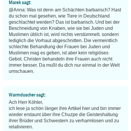
Marek sagt:
@Anna: Was ist denn am Schächten barbarisch? Hast 
du schon mal gesehen, wie Tiere in Deutschland 
geschlachtet werden? Das ist barbarisch. Und bei der 
Beschneidung von Knaben, wie sie bei Juden und 
Muslimen üblich ist, wird nichts verstümmelt. sondern 
lediglich die Vorhaut abgeschnitten. Die vermeintlich 
schlechte Behandlung der Frauen bei Juden und 
Muslimen mag es geben, ist aber kein religiöses 
Gebot. Christen behandeln ihre Frauen auch nicht 
immer besser. Da mußt du dich nur einmal in der Welt 
umschauen.
Warmduscher sagt:
Ach Herr Köhler,

ich lese ja schön länger ihre Artikel hier und bin immer 
wieder erstaunt über ihre Chuzpe die Geisteshaltung 
ihrer Brüder und Schwestern zu verharmlosen und zu 
relativieren.
