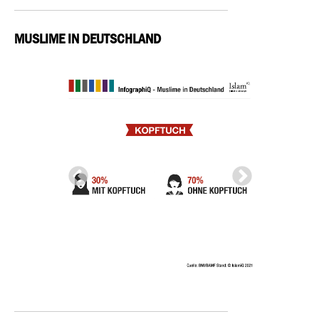
MUSLIME IN DEUTSCHLAND