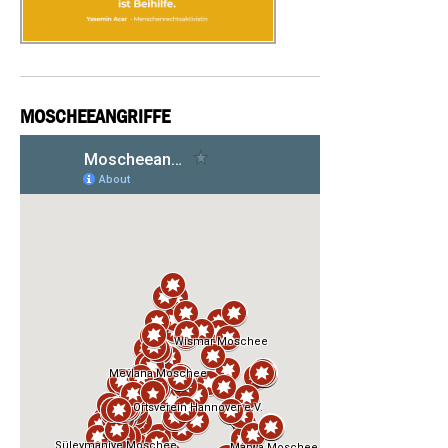
MOSCHEEANGRIFFE