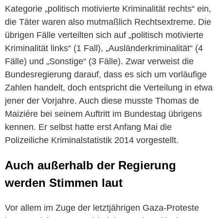
Kategorie „politisch motivierte Kriminalität rechts“ ein,
die Täter waren also mutmaßlich Rechtsextreme. Die
übrigen Fälle verteilten sich auf „politisch motivierte
Kriminalität links“ (1 Fall), „Ausländerkriminalität“ (4
Fälle) und „Sonstige“ (3 Fälle). Zwar verweist die
Bundesregierung darauf, dass es sich um vorläufige
Zahlen handelt, doch entspricht die Verteilung in etwa
jener der Vorjahre. Auch diese musste Thomas de
Maiziére bei seinem Auftritt im Bundestag übrigens
kennen. Er selbst hatte erst Anfang Mai die
Polizeiliche Kriminalstatistik 2014 vorgestellt.
Auch außerhalb der Regierung
werden Stimmen laut
Vor allem im Zuge der letztjährigen Gaza-Proteste