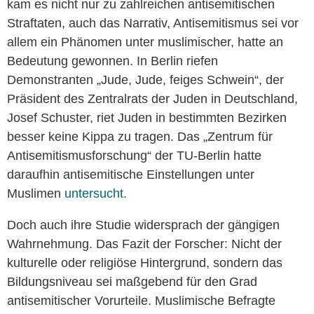
kam es nicht nur zu zahlreichen antisemitischen
Straftaten, auch das Narrativ, Antisemitismus sei vor
allem ein Phänomen unter muslimischer, hatte an
Bedeutung gewonnen. In Berlin riefen
Demonstranten „Jude, Jude, feiges Schwein“, der
Präsident des Zentralrats der Juden in Deutschland,
Josef Schuster, riet Juden in bestimmten Bezirken
besser keine Kippa zu tragen. Das „Zentrum für
Antisemitismusforschung“ der TU-Berlin hatte
daraufhin antisemitische Einstellungen unter
Muslimen
untersucht.
Doch auch ihre Studie widersprach der gängigen
Wahrnehmung. Das Fazit der Forscher: Nicht der
kulturelle oder religiöse Hintergrund, sondern das
Bildungsniveau sei maßgebend für den Grad
antisemitischer Vorurteile. Muslimische Befragte