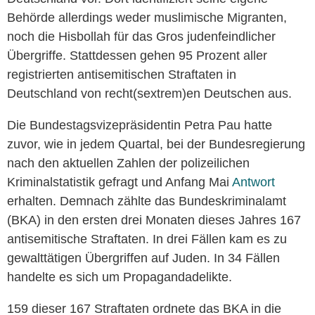
Behörde allerdings weder muslimische Migranten,
noch die Hisbollah für das Gros judenfeindlicher
Übergriffe. Stattdessen gehen 95 Prozent aller
registrierten antisemitischen Straftaten in
Deutschland von recht(sextrem)en Deutschen aus.
Die Bundestagsvizepräsidentin Petra Pau hatte
zuvor, wie in jedem Quartal, bei der Bundesregierung
nach den aktuellen Zahlen der polizeilichen
Kriminalstatistik gefragt und Anfang Mai
Antwort
erhalten. Demnach zählte das Bundeskriminalamt
(BKA) in den ersten drei Monaten dieses Jahres 167
antisemitische Straftaten. In drei Fällen kam es zu
gewalttätigen Übergriffen auf Juden. In 34 Fällen
handelte es sich um Propagandadelikte.
159 dieser 167 Straftaten ordnete das BKA in die