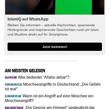
IslamiQ auf WhatsApp
Bleiben Sie informiert – aktuelle Nachrichten, spannende
Hintergründe und inspirierende Geschichten rund um Islam
und Muslime direkt auf Ihr Smartphone.
Jetzt beitreten!
AM MEISTEN GELESEN
Was bedeutet "Allahu akbar“?
GLOSSAR
Moscheeangriffe in Deutschland: „Die Gefahr
#BRANDEILIG
ist real“
Wann ist ein Angriff auf eine Moschee ein
KOMMENTAR
Moscheeangriff?
„Die Grenze am Himmel“ verdeutlicht die
NACHGEFRAGT