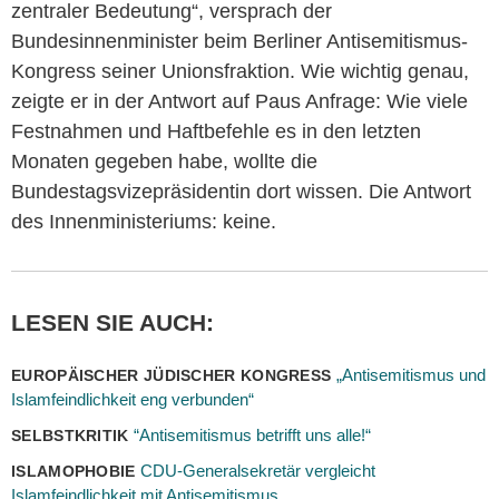
zentraler Bedeutung“, versprach der
Bundesinnenminister beim Berliner Antisemitismus-
Kongress seiner Unionsfraktion. Wie wichtig genau,
zeigte er in der Antwort auf Paus Anfrage: Wie viele
Festnahmen und Haftbefehle es in den letzten
Monaten gegeben habe, wollte die
Bundestagsvizepräsidentin dort wissen. Die Antwort
des Innenministeriums: keine.
LESEN SIE AUCH:
„Antisemitismus und
EUROPÄISCHER JÜDISCHER KONGRESS
Islamfeindlichkeit eng verbunden“
“Antisemitismus betrifft uns alle!“
SELBSTKRITIK
CDU-Generalsekretär vergleicht
ISLAMOPHOBIE
Islamfeindlichkeit mit Antisemitismus