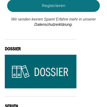
Wir senden keinen Spam! Erfahre mehr in unserer
Datenschutzerklärung.
DOSSIER
SERIEN