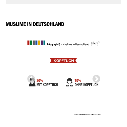
MUSLIME IN DEUTSCHLAND