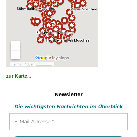
zur Karte...
Newsletter
Die wichtigsten Nachrichten im Überblick
E-
Mail-
Adresse
*