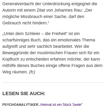
Generalverdacht der Unterdrückung entgegnet die
Autorin mit einem Zitat von Johannes Rau: „Der
mögliche Missbrauch einer Sache, darf den
Gebrauch nicht hindern.“
„Unter dem Schleier – die Freiheit“ ist ein
scharfsinniges Buch, das ein emotionales Thema
aufgreift und sehr sachlich bearbeitet. Wer die
Beweggründe der muslimischen Frauen sich für ein
Kopftuch zu entscheiden erfahren möchte, der kann
mithilfe dieses Buches einige offene Fragen aus dem
Weg räumen.
(fc)
LESEN SIE AUCH:
„Heimat ist ein Stück Seele“
PSYCHOANALYTIKER