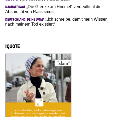
„Die Grenze am Himmel“ verdeutlicht die
NACHGEFRAGT
Absurdität von Rassismus
„Ich schreibe, damit mein Wissen
DEUTSCHLAND, DEINE UMMA!
nach meinem Tod existiert“
IQUOTE