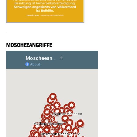
MOSCHEEANGRIFFE