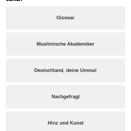
Glossar
Muslimische Akademiker
Deutschland, deine Umma!
Nachgefragt
Hinz und Kunst