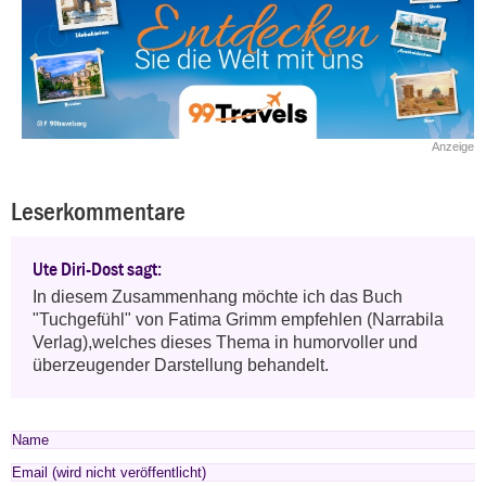
Anzeige
Leserkommentare
Ute Diri-Dost sagt:
In diesem Zusammenhang möchte ich das Buch 
"Tuchgefühl" von Fatima Grimm empfehlen (Narrabila 
Verlag),welches dieses Thema in humorvoller und 
überzeugender Darstellung behandelt.