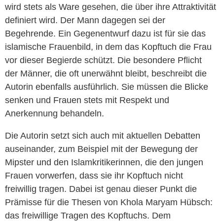
wird stets als Ware gesehen, die über ihre Attraktivität
definiert wird. Der Mann dagegen sei der
Begehrende. Ein Gegenentwurf dazu ist für sie das
islamische Frauenbild, in dem das Kopftuch die Frau
vor dieser Begierde schützt. Die besondere Pflicht
der Männer, die oft unerwähnt bleibt, beschreibt die
Autorin ebenfalls ausführlich. Sie müssen die Blicke
senken und Frauen stets mit Respekt und
Anerkennung behandeln.
Die Autorin setzt sich auch mit aktuellen Debatten
auseinander, zum Beispiel mit der Bewegung der
Mipster und den Islamkritikerinnen, die den jungen
Frauen vorwerfen, dass sie ihr Kopftuch nicht
freiwillig tragen. Dabei ist genau dieser Punkt die
Prämisse für die Thesen von Khola Maryam Hübsch:
das freiwillige Tragen des Kopftuchs. Dem