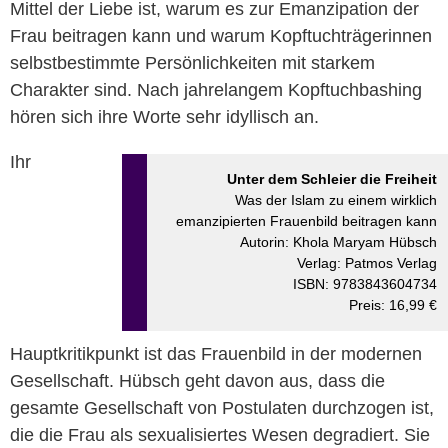
Mittel der Liebe ist, warum es zur Emanzipation der
Frau beitragen kann und warum Kopftuchträgerinnen
selbstbestimmte Persönlichkeiten mit starkem
Charakter sind. Nach jahrelangem Kopftuchbashing
hören sich ihre Worte sehr idyllisch an.
Ihr
Unter dem Schleier die Freiheit
Was der Islam zu einem wirklich
emanzipierten Frauenbild beitragen kann
Autorin: Khola Maryam Hübsch
Verlag: Patmos Verlag
ISBN: 9783843604734
Preis: 16,99 €
Hauptkritikpunkt ist das Frauenbild in der modernen
Gesellschaft. Hübsch geht davon aus, dass die
gesamte Gesellschaft von Postulaten durchzogen ist,
die die Frau als sexualisiertes Wesen degradiert. Sie