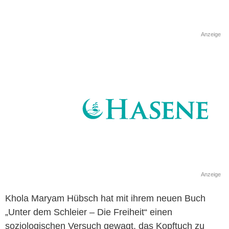
Anzeige
Anzeige
Khola Maryam Hübsch hat mit ihrem neuen Buch
„Unter dem Schleier – Die Freiheit“ einen
soziologischen Versuch gewagt, das Kopftuch zu