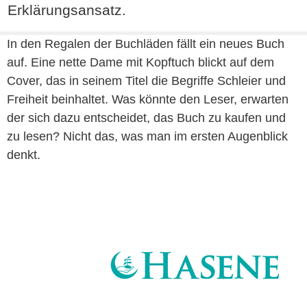
Erklärungsansatz.
In den Regalen der Buchläden fällt ein neues Buch
auf. Eine nette Dame mit Kopftuch blickt auf dem
Cover, das in seinem Titel die Begriffe Schleier und
Freiheit beinhaltet. Was könnte den Leser, erwarten
der sich dazu entscheidet, das Buch zu kaufen und
zu lesen? Nicht das, was man im ersten Augenblick
denkt.