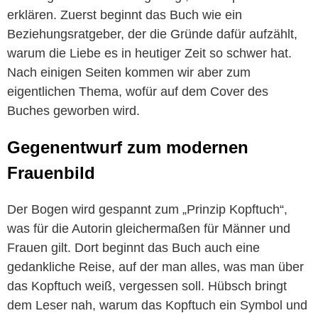
erklären. Zuerst beginnt das Buch wie ein
Beziehungsratgeber, der die Gründe dafür aufzählt,
warum die Liebe es in heutiger Zeit so schwer hat.
Nach einigen Seiten kommen wir aber zum
eigentlichen Thema, wofür auf dem Cover des
Buches geworben wird.
Gegenentwurf zum modernen
Frauenbild
Der Bogen wird gespannt zum „Prinzip Kopftuch“,
was für die Autorin gleichermaßen für Männer und
Frauen gilt. Dort beginnt das Buch auch eine
gedankliche Reise, auf der man alles, was man über
das Kopftuch weiß, vergessen soll. Hübsch bringt
dem Leser nah, warum das Kopftuch ein Symbol und