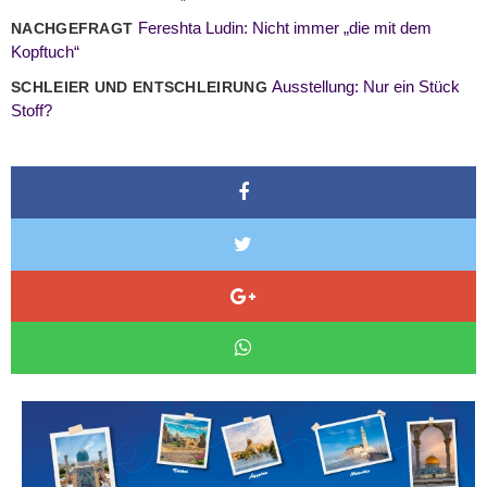
Fereshta Ludin: Nicht immer „die mit dem
NACHGEFRAGT
Kopftuch“
Ausstellung: Nur ein Stück
SCHLEIER UND ENTSCHLEIRUNG
Stoff?