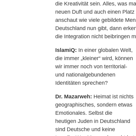
die Kreativität sein. Alles, was 
neuen Duft und auch einen Platz
anschaut wie viele gebildete Me
Deutschland nun gibt, dann erk
die Integration nicht beibringen 
IslamiQ:
In einer globalen Welt,
die immer „kleiner“ wird, können
wir immer noch von territorial-
und nationalgebundenen
Identitäten sprechen?
Dr. Mazarweh:
Heimat ist nichts
geographisches, sondern etwas
Emotionales. Selbst die
heutigen Juden in Deutschland
sind Deutsche und keine