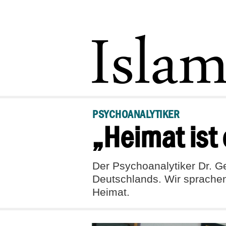
PSYCHOANALYTIKER
„Heimat ist
Der Psychoanalytiker Dr. G
Deutschlands. Wir sprachen 
Heimat.