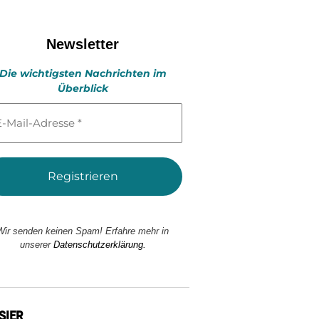
Newsletter
Die wichtigsten Nachrichten im
Überblick
l-
esse
Wir senden keinen Spam! Erfahre mehr in
unserer
Datenschutzerklärung.
SIER