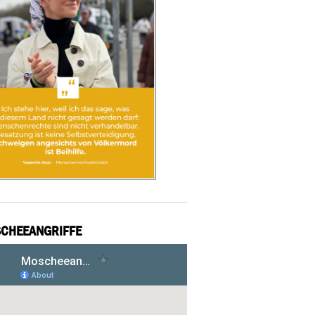
CHEEANGRIFFE