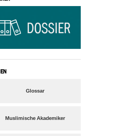
IEN
Glossar
Muslimische Akademiker