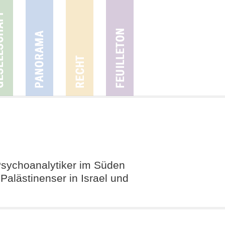
Psychoanalytiker im Süden
Palästinenser in Israel und