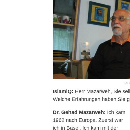
Dr.
IslamiQ:
Herr Mazarweh, Sie sel
Welche Erfahrungen haben Sie 
Dr. Gehad Mazarweh:
Ich kam
1962 nach Europa. Zuerst war
ich in Basel. Ich kam mit der