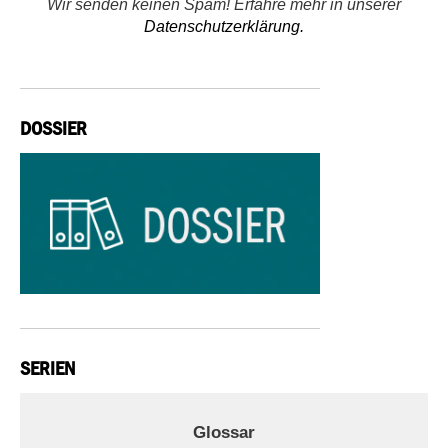
Wir senden keinen Spam! Erfahre mehr in unserer
Datenschutzerklärung.
DOSSIER
SERIEN
Glossar