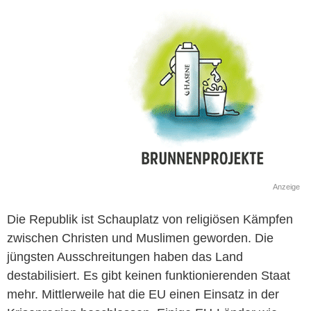
Anzeige
Die Republik ist Schauplatz von religiösen Kämpfen
zwischen Christen und Muslimen geworden. Die
jüngsten Ausschreitungen haben das Land
destabilisiert. Es gibt keinen funktionierenden Staat
mehr. Mittlerweile hat die EU einen Einsatz in der