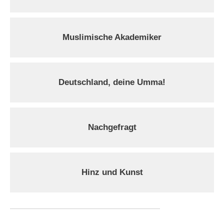
Muslimische Akademiker
Deutschland, deine Umma!
Nachgefragt
Hinz und Kunst