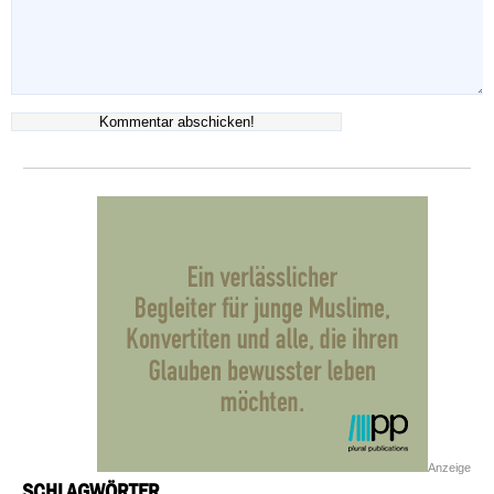
Anzeige
SCHLAGWÖRTER