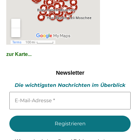
zur Karte...
Newsletter
Die wichtigsten Nachrichten im Überblick
E-
Mail-
Adresse
*