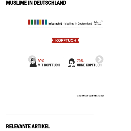
MUSLIME IN DEUTSCHLAND
RELEVANTE ARTIKEL