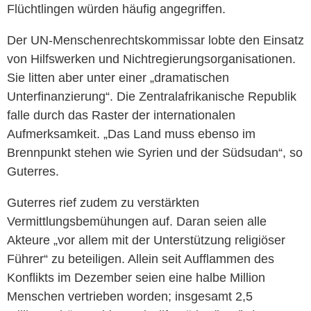
Flüchtlingen würden häufig angegriffen.
Der UN-Menschenrechtskommissar lobte den Einsatz
von Hilfswerken und Nichtregierungsorganisationen.
Sie litten aber unter einer „dramatischen
Unterfinanzierung“. Die Zentralafrikanische Republik
falle durch das Raster der internationalen
Aufmerksamkeit. „Das Land muss ebenso im
Brennpunkt stehen wie Syrien und der Südsudan“, so
Guterres.
Guterres rief zudem zu verstärkten
Vermittlungsbemühungen auf. Daran seien alle
Akteure „vor allem mit der Unterstützung religiöser
Führer“ zu beteiligen. Allein seit Aufflammen des
Konflikts im Dezember seien eine halbe Million
Menschen vertrieben worden; insgesamt 2,5