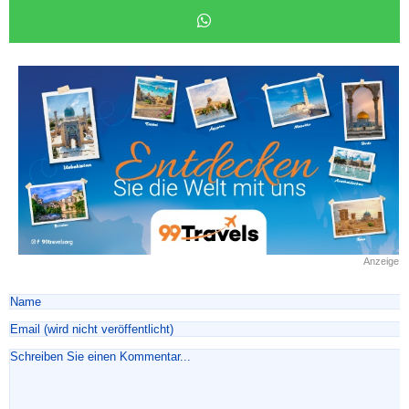
Anzeige