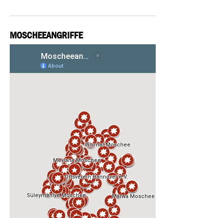
MOSCHEEANGRIFFE