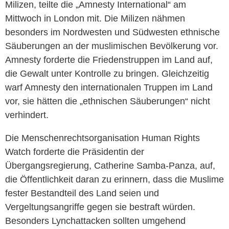
Milizen, teilte die „Amnesty International“ am
Mittwoch in London mit. Die Milizen nähmen
besonders im Nordwesten und Südwesten ethnische
Säuberungen an der muslimischen Bevölkerung vor.
Amnesty forderte die Friedenstruppen im Land auf,
die Gewalt unter Kontrolle zu bringen. Gleichzeitig
warf Amnesty den internationalen Truppen im Land
vor, sie hätten die „ethnischen Säuberungen“ nicht
verhindert.
Die Menschenrechtsorganisation Human Rights
Watch forderte die Präsidentin der
Übergangsregierung, Catherine Samba-Panza, auf,
die Öffentlichkeit daran zu erinnern, dass die Muslime
fester Bestandteil des Land seien und
Vergeltungsangriffe gegen sie bestraft würden.
Besonders Lynchattacken sollten umgehend