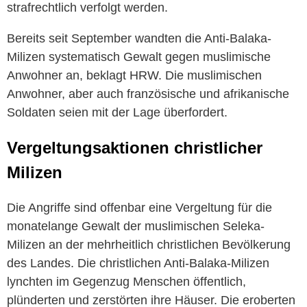
strafrechtlich verfolgt werden.
Bereits seit September wandten die Anti-Balaka-
Milizen systematisch Gewalt gegen muslimische
Anwohner an, beklagt HRW. Die muslimischen
Anwohner, aber auch französische und afrikanische
Soldaten seien mit der Lage überfordert.
Vergeltungsaktionen christlicher
Milizen
Die Angriffe sind offenbar eine Vergeltung für die
monatelange Gewalt der muslimischen Seleka-
Milizen an der mehrheitlich christlichen Bevölkerung
des Landes. Die christlichen Anti-Balaka-Milizen
lynchten im Gegenzug Menschen öffentlich,
plünderten und zerstörten ihre Häuser. Die eroberten