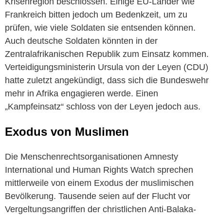
Krisenregion beschlossen. Einige EU-Länder wie
Frankreich bitten jedoch um Bedenkzeit, um zu
prüfen, wie viele Soldaten sie entsenden können.
Auch deutsche Soldaten könnten in der
Zentralafrikanischen Republik zum Einsatz kommen.
Verteidigungsministerin Ursula von der Leyen (CDU)
hatte zuletzt angekündigt, dass sich die Bundeswehr
mehr in Afrika engagieren werde. Einen
„Kampfeinsatz“ schloss von der Leyen jedoch aus.
Exodus von Muslimen
Die Menschenrechtsorganisationen Amnesty
International und Human Rights Watch sprechen
mittlerweile von einem Exodus der muslimischen
Bevölkerung. Tausende seien auf der Flucht vor
Vergeltungsangriffen der christlichen Anti-Balaka-