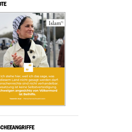
OTE
CHEEANGRIFFE