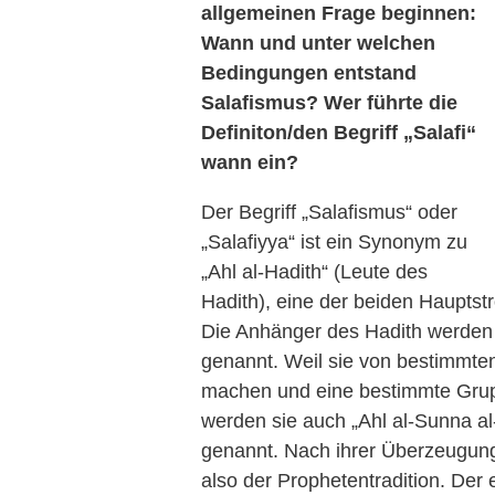
allgemeinen Frage beginnen:
Wann und unter welchen
Bedingungen entstand
Salafismus? Wer führte die
Definiton/den Begriff „Salafi“
wann ein?
Der Begriff „Salafismus“ oder
„Salafiyya“ ist ein Synonym zu
„Ahl al-Hadith“ (Leute des
Hadith), eine der beiden Hauptst
Die Anhänger des Hadith werden „
genannt. Weil sie von bestimmt
machen und eine bestimmte Grup
werden sie auch „Ahl al-Sunna al
genannt. Nach ihrer Überzeugung
also der Prophetentradition. Der