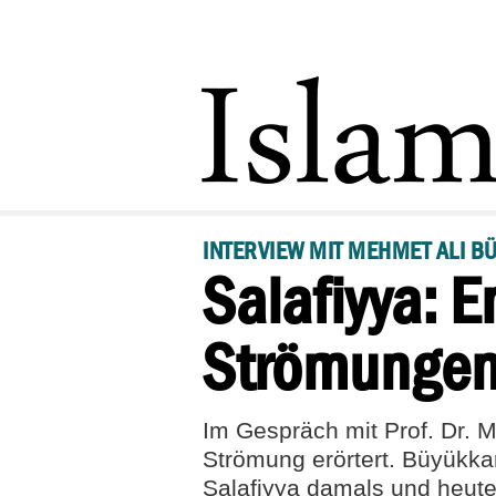
INTERVIEW MIT MEHMET ALI 
Salafiyya: 
Strömunge
Im Gespräch mit Prof. Dr. 
Strömung erörtert. Büyükka
Salafiyya damals und heute