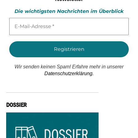
Die wichtigsten Nachrichten im Überblick
E-
Mail-
Adresse
*
Wir senden keinen Spam! Erfahre mehr in unserer
Datenschutzerklärung.
DOSSIER