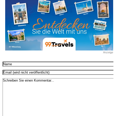
Anzeige