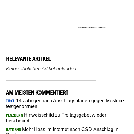
RELEVANTE ARTIKEL
Keine ähnlichen Artikel gefunden.
AM MEISTEN KOMMENTIERT
14-Jähriger nach Anschlagsplänen gegen Muslime
TIROL
festgenommen
Hinweisschild zu Freitagsgebet wieder
PENZBERG
beschmiert
Mehr Hass im Internet nach CSD-Anschlag in
HATE AND