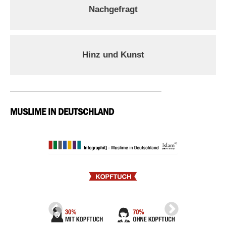
Nachgefragt
Hinz und Kunst
MUSLIME IN DEUTSCHLAND