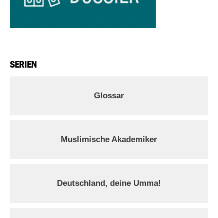
SERIEN
Glossar
Muslimische Akademiker
Deutschland, deine Umma!