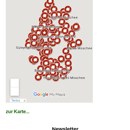
zur Karte...
Newsletter