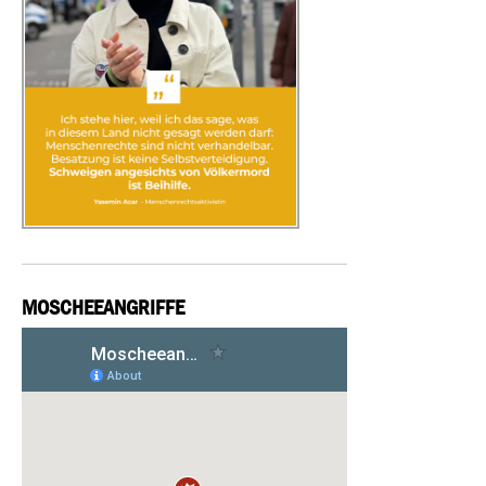
MOSCHEEANGRIFFE