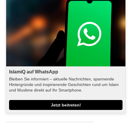
IslamiQ auf WhatsApp
Bleiben Sie informiert – aktuelle Nachrichten, spannende
Hintergründe und inspirierende Geschichten rund um Islam
und Muslime direkt auf Ihr Smartphone.
Jetzt beitreten!