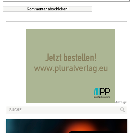
Anzeige