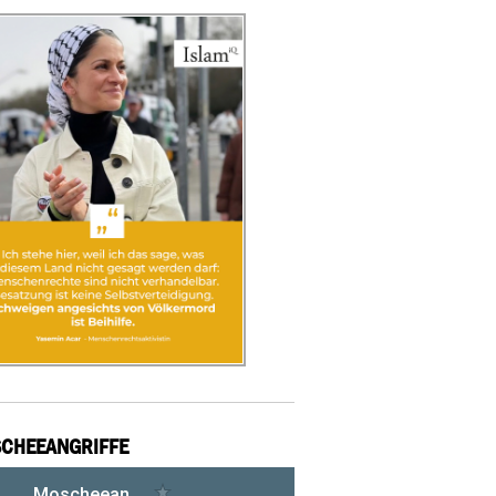
CHEEANGRIFFE