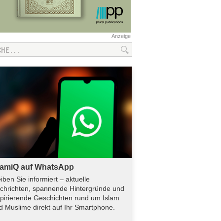
Anzeige
lamiQ auf WhatsApp
eiben Sie informiert – aktuelle
chrichten, spannende Hintergründe und
spirierende Geschichten rund um Islam
d Muslime direkt auf Ihr Smartphone.