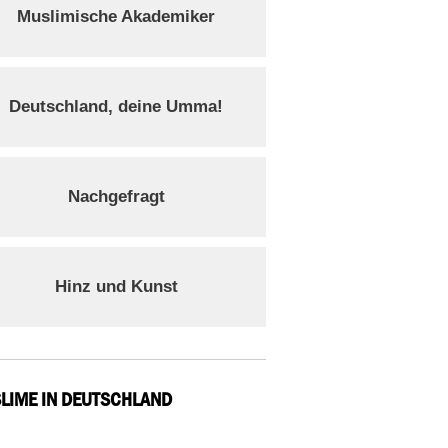
Muslimische Akademiker
Deutschland, deine Umma!
Nachgefragt
Hinz und Kunst
LIME IN DEUTSCHLAND