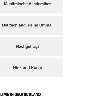
Muslimische Akademiker
Deutschland, deine Umma!
Nachgefragt
Hinz und Kunst
LIME IN DEUTSCHLAND