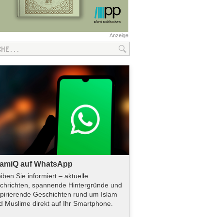
Anzeige
lamiQ auf WhatsApp
eiben Sie informiert – aktuelle
chrichten, spannende Hintergründe und
spirierende Geschichten rund um Islam
d Muslime direkt auf Ihr Smartphone.