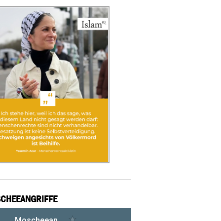
CHEEANGRIFFE