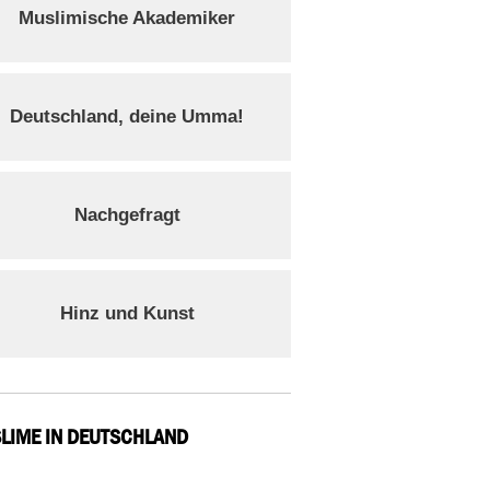
Muslimische Akademiker
Deutschland, deine Umma!
Nachgefragt
Hinz und Kunst
LIME IN DEUTSCHLAND