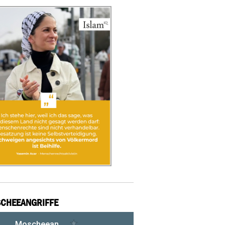
CHEEANGRIFFE