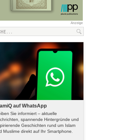
Anzeige
lamiQ auf WhatsApp
eiben Sie informiert – aktuelle
chrichten, spannende Hintergründe und
spirierende Geschichten rund um Islam
d Muslime direkt auf Ihr Smartphone.