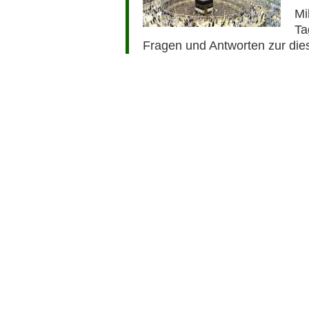
Mi
Ta
Fragen und Antworten zur die