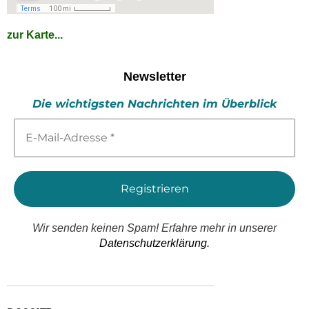
zur Karte...
Newsletter
Die wichtigsten Nachrichten im Überblick
E-
Mail-
Adresse
*
Wir senden keinen Spam! Erfahre mehr in unserer
Datenschutzerklärung.