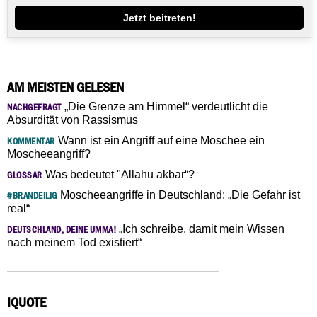
Jetzt beitreten!
AM MEISTEN GELESEN
„Die Grenze am Himmel“ verdeutlicht die
NACHGEFRAGT
Absurdität von Rassismus
Wann ist ein Angriff auf eine Moschee ein
KOMMENTAR
Moscheeangriff?
Was bedeutet "Allahu akbar“?
GLOSSAR
Moscheeangriffe in Deutschland: „Die Gefahr ist
#BRANDEILIG
real“
„Ich schreibe, damit mein Wissen
DEUTSCHLAND, DEINE UMMA!
nach meinem Tod existiert“
IQUOTE