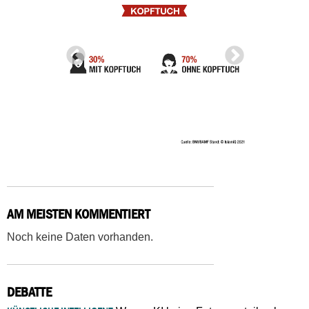
AM MEISTEN KOMMENTIERT
Noch keine Daten vorhanden.
DEBATTE