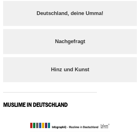
Deutschland, deine Umma!
Nachgefragt
Hinz und Kunst
MUSLIME IN DEUTSCHLAND