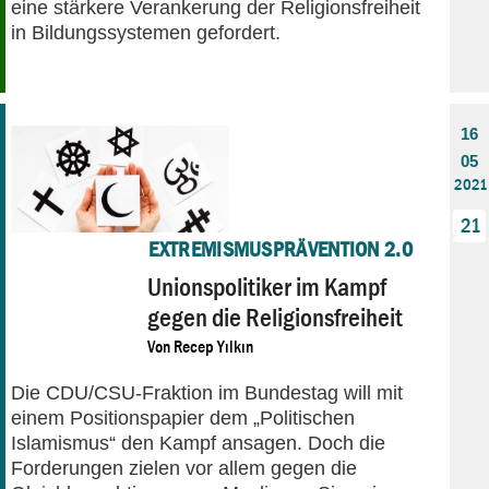
eine stärkere Verankerung der Religionsfreiheit
in Bildungssystemen gefordert.
16
05
2021
21
EXTREMISMUSPRÄVENTION 2.0
Unionspolitiker im Kampf
gegen die Religionsfreiheit
Von
Recep Yılkın
Die CDU/CSU-Fraktion im Bundestag will mit
einem Positionspapier dem „Politischen
Islamismus“ den Kampf ansagen. Doch die
Forderungen zielen vor allem gegen die