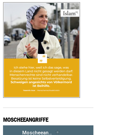
MOSCHEEANGRIFFE