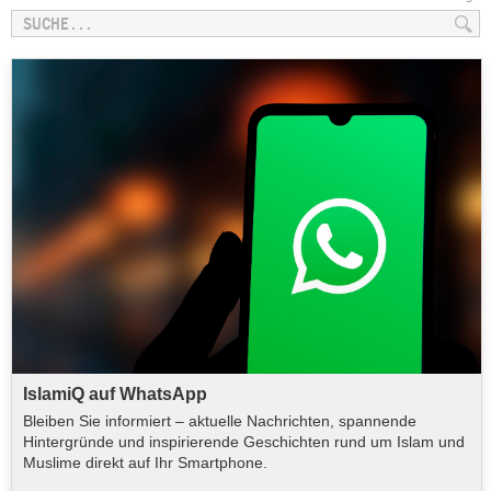
IslamiQ auf WhatsApp
Bleiben Sie informiert – aktuelle Nachrichten, spannende
Hintergründe und inspirierende Geschichten rund um Islam und
Muslime direkt auf Ihr Smartphone.