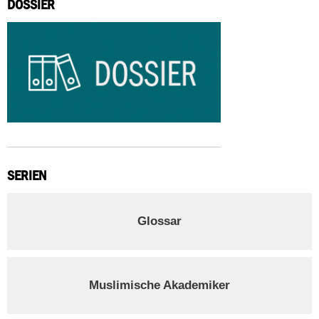
DOSSIER
SERIEN
Glossar
Muslimische Akademiker