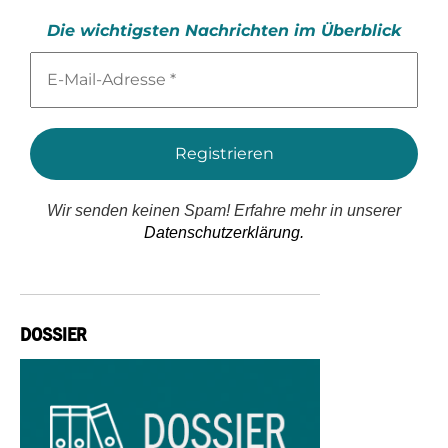
Die wichtigsten Nachrichten im Überblick
E-
Mail-
Adresse
*
Wir senden keinen Spam! Erfahre mehr in unserer
Datenschutzerklärung.
DOSSIER