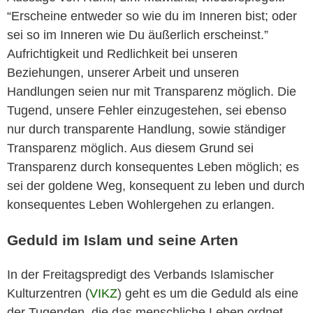
“Erscheine entweder so wie du im Inneren bist; oder
sei so im Inneren wie Du äußerlich erscheinst.”
Aufrichtigkeit und Redlichkeit bei unseren
Beziehungen, unserer Arbeit und unseren
Handlungen seien nur mit Transparenz möglich. Die
Tugend, unsere Fehler einzugestehen, sei ebenso
nur durch transparente Handlung, sowie ständiger
Transparenz möglich. Aus diesem Grund sei
Transparenz durch konsequentes Leben möglich; es
sei der goldene Weg, konsequent zu leben und durch
konsequentes Leben Wohlergehen zu erlangen.
Geduld im Islam und seine Arten
In der Freitagspredigt des Verbands Islamischer
Kulturzentren (
VIKZ
) geht es um die Geduld als eine
der Tugenden, die das menschliche Leben ordnet