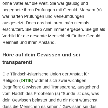
ohne Vater auf die Welt. Sie war gläubig und
begegnete ihren Prüfungen mit Geduld. Maryam (a)
war harten Prüfungen und Verleumdungen
ausgesetzt. Doch das hat ihren Îmân niemals
erschüttert. Sie blieb Allah immer ergeben. Sie gilt als
Vorbild für die gesamte Menschheit für Ihre Geduld,
Reinheit und ihren Anstand.
Höre auf dein Gewissen und sei
transparent!
Die Türkisch-Islamische Union der Anstalt für
Religion (
DITIB
) widmet sich zwei wichtigen
Begriffen: Gewissen und Transparenz, ausgehend
vom Hadith des Propheten (s) “Sünde ist das, was
dein Gewissen belastet und du dir nicht wünschst,
dass die Menschen es sehen.” Gewissen sei das