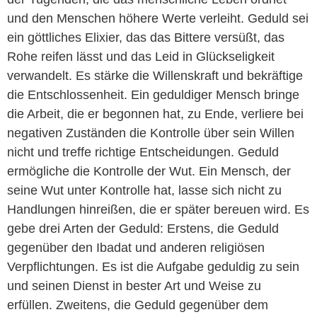
und den Menschen höhere Werte verleiht. Geduld sei
ein göttliches Elixier, das das Bittere versüßt, das
Rohe reifen lässt und das Leid in Glückseligkeit
verwandelt. Es stärke die Willenskraft und bekräftige
die Entschlossenheit. Ein geduldiger Mensch bringe
die Arbeit, die er begonnen hat, zu Ende, verliere bei
negativen Zuständen die Kontrolle über sein Willen
nicht und treffe richtige Entscheidungen. Geduld
ermögliche die Kontrolle der Wut. Ein Mensch, der
seine Wut unter Kontrolle hat, lasse sich nicht zu
Handlungen hinreißen, die er später bereuen wird. Es
gebe drei Arten der Geduld: Erstens, die Geduld
gegenüber den Ibadat und anderen religiösen
Verpflichtungen. Es ist die Aufgabe geduldig zu sein
und seinen Dienst in bester Art und Weise zu
erfüllen. Zweitens, die Geduld gegenüber dem