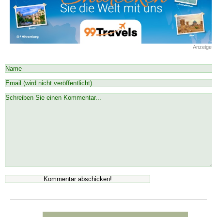
Anzeige