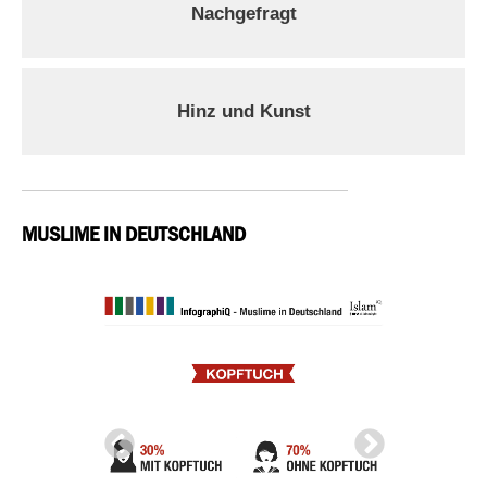
Nachgefragt
Hinz und Kunst
MUSLIME IN DEUTSCHLAND