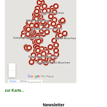
zur Karte...
Newsletter