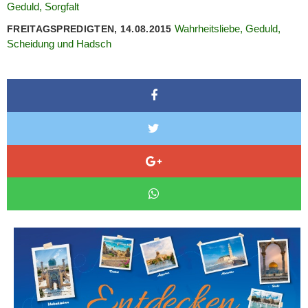
Geduld, Sorgfalt
Wahrheitsliebe, Geduld,
FREITAGSPREDIGTEN, 14.08.2015
Scheidung und Hadsch