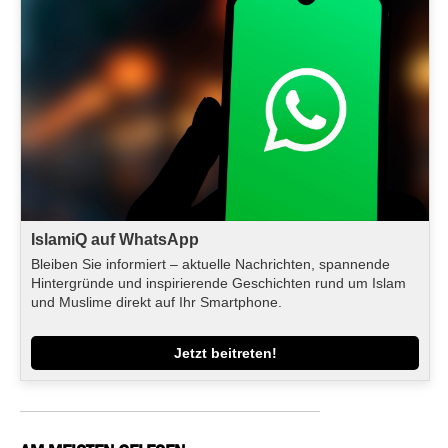
IslamiQ auf WhatsApp
Bleiben Sie informiert – aktuelle Nachrichten, spannende
Hintergründe und inspirierende Geschichten rund um Islam
und Muslime direkt auf Ihr Smartphone.
Jetzt beitreten!