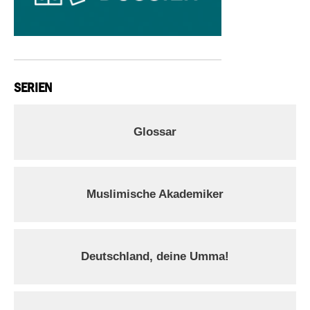
SERIEN
Glossar
Muslimische Akademiker
Deutschland, deine Umma!