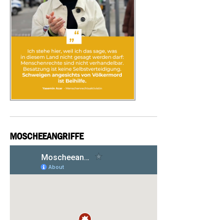
MOSCHEEANGRIFFE