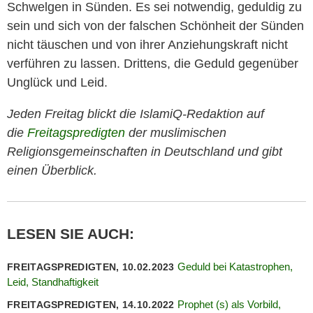
Schwelgen in Sünden. Es sei notwendig, geduldig zu
sein und sich von der falschen Schönheit der Sünden
nicht täuschen und von ihrer Anziehungskraft nicht
verführen zu lassen. Drittens, die Geduld gegenüber
Unglück und Leid.
Jeden Freitag blickt die IslamiQ-Redaktion auf
die
Freitagspredigten
der muslimischen
Religionsgemeinschaften in Deutschland und gibt
einen Überblick.
LESEN SIE AUCH:
Geduld bei Katastrophen,
FREITAGSPREDIGTEN, 10.02.2023
Leid, Standhaftigkeit
Prophet (s) als Vorbild,
FREITAGSPREDIGTEN, 14.10.2022