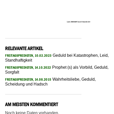
RELEVANTE ARTIKEL
Geduld bei Katastrophen, Leid,
FREITAGSPREDIGTEN, 10.02.2023
Standhaftigkeit
Prophet (s) als Vorbild, Geduld,
FREITAGSPREDIGTEN, 14.10.2022
Sorgfalt
Wahrheitsliebe, Geduld,
FREITAGSPREDIGTEN, 14.08.2015
Scheidung und Hadsch
AM MEISTEN KOMMENTIERT
Noch keine Daten vorhanden.