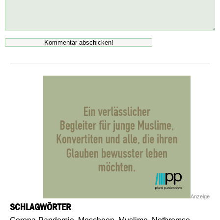
Anzeige
SCHLAGWÖRTER