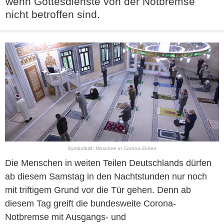
wenn Gottesdienste von der Notbremse
nicht betroffen sind.
Symbolbild: Moschee in Corona-Zeiten
Die Menschen in weiten Teilen Deutschlands dürfen
ab diesem Samstag in den Nachtstunden nur noch
mit triftigem Grund vor die Tür gehen. Denn ab
diesem Tag greift die bundesweite Corona-
Notbremse mit Ausgangs- und