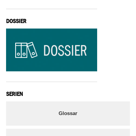
DOSSIER
SERIEN
Glossar