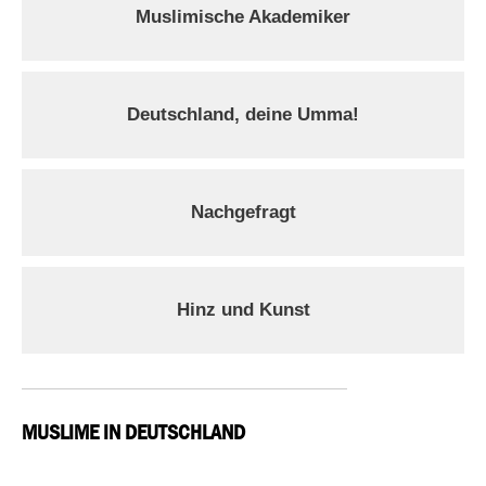
Muslimische Akademiker
Deutschland, deine Umma!
Nachgefragt
Hinz und Kunst
MUSLIME IN DEUTSCHLAND