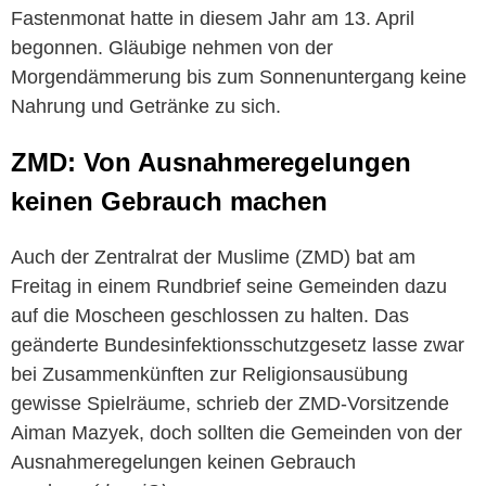
Fastenmonat hatte in diesem Jahr am 13. April
begonnen. Gläubige nehmen von der
Morgendämmerung bis zum Sonnenuntergang keine
Nahrung und Getränke zu sich.
ZMD: Von Ausnahmeregelungen
keinen Gebrauch machen
Auch der Zentralrat der Muslime (ZMD) bat am
Freitag in einem Rundbrief seine Gemeinden dazu
auf die Moscheen geschlossen zu halten. Das
geänderte Bundesinfektionsschutzgesetz lasse zwar
bei Zusammenkünften zur Religionsausübung
gewisse Spielräume, schrieb der ZMD-Vorsitzende
Aiman Mazyek, doch sollten die Gemeinden von der
Ausnahmeregelungen keinen Gebrauch