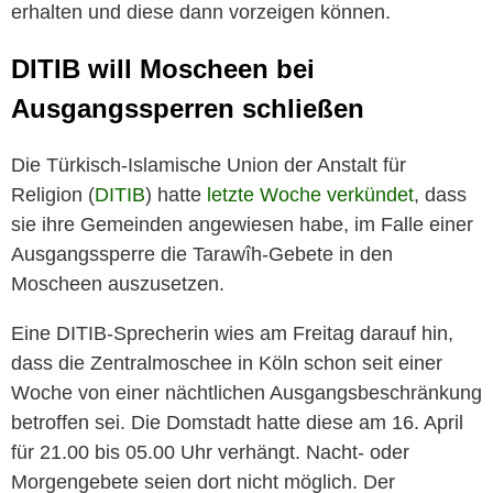
erhalten und diese dann vorzeigen können.
DITIB will Moscheen bei
Ausgangssperren schließen
Die Türkisch-Islamische Union der Anstalt für
Religion (
DITIB
) hatte
letzte Woche verkündet
, dass
sie ihre Gemeinden angewiesen habe, im Falle einer
Ausgangssperre die Tarawîh-Gebete in den
Moscheen auszusetzen.
Eine DITIB-Sprecherin wies am Freitag darauf hin,
dass die Zentralmoschee in Köln schon seit einer
Woche von einer nächtlichen Ausgangsbeschränkung
betroffen sei. Die Domstadt hatte diese am 16. April
für 21.00 bis 05.00 Uhr verhängt. Nacht- oder
Morgengebete seien dort nicht möglich. Der