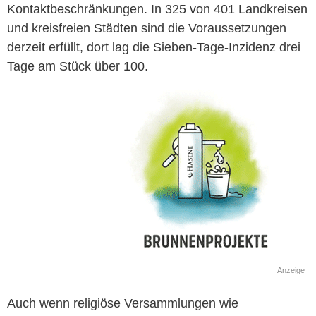
Kontaktbeschränkungen. In 325 von 401 Landkreisen
und kreisfreien Städten sind die Voraussetzungen
derzeit erfüllt, dort lag die Sieben-Tage-Inzidenz drei
Tage am Stück über 100.
Anzeige
Auch wenn religiöse Versammlungen wie