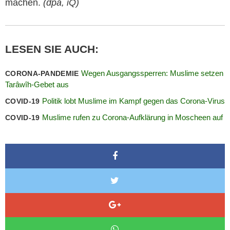
machen.
(dpa, iQ)
LESEN SIE AUCH:
Wegen Ausgangssperren: Muslime setzen
CORONA-PANDEMIE
Tarâwîh-Gebet aus
Politik lobt Muslime im Kampf gegen das Corona-Virus
COVID-19
Muslime rufen zu Corona-Aufklärung in Moscheen auf
COVID-19