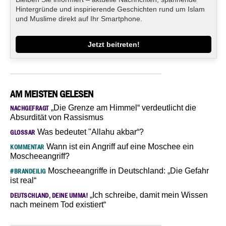
Hintergründe und inspirierende Geschichten rund um Islam
und Muslime direkt auf Ihr Smartphone.
Jetzt beitreten!
AM MEISTEN GELESEN
„Die Grenze am Himmel“ verdeutlicht die
NACHGEFRAGT
Absurdität von Rassismus
Was bedeutet "Allahu akbar“?
GLOSSAR
Wann ist ein Angriff auf eine Moschee ein
KOMMENTAR
Moscheeangriff?
Moscheeangriffe in Deutschland: „Die Gefahr
#BRANDEILIG
ist real“
„Ich schreibe, damit mein Wissen
DEUTSCHLAND, DEINE UMMA!
nach meinem Tod existiert“