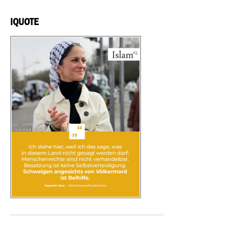
IQUOTE