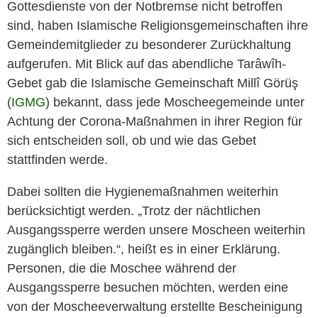
Gottesdienste von der Notbremse nicht betroffen
sind, haben Islamische Religionsgemeinschaften ihre
Gemeindemitglieder zu besonderer Zurückhaltung
aufgerufen. Mit Blick auf das abendliche Tarâwîh-
Gebet gab die Islamische Gemeinschaft Millî Görüş
(
IGMG
) bekannt, dass jede Moscheegemeinde unter
Achtung der Corona-Maßnahmen in ihrer Region für
sich entscheiden soll, ob und wie das Gebet
stattfinden werde.
Dabei sollten die Hygienemaßnahmen weiterhin
berücksichtigt werden. „Trotz der nächtlichen
Ausgangssperre werden unsere Moscheen weiterhin
zugänglich bleiben.“, heißt es in einer Erklärung.
Personen, die die Moschee während der
Ausgangssperre besuchen möchten, werden eine
von der Moscheeverwaltung erstellte Bescheinigung