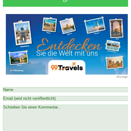
Anzeige