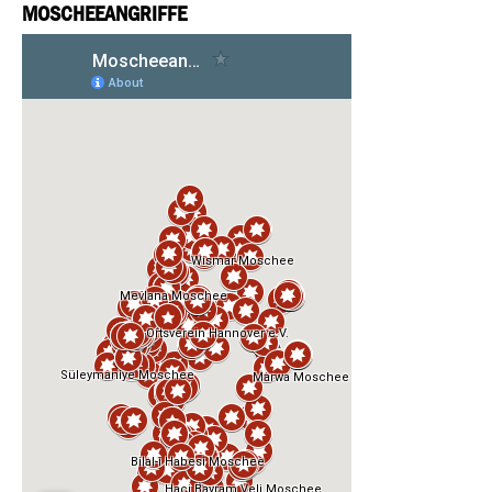
MOSCHEEANGRIFFE