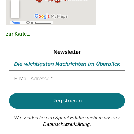
zur Karte...
Newsletter
Die wichtigsten Nachrichten im Überblick
E-
Mail-
Adresse
*
Wir senden keinen Spam! Erfahre mehr in unserer
Datenschutzerklärung.