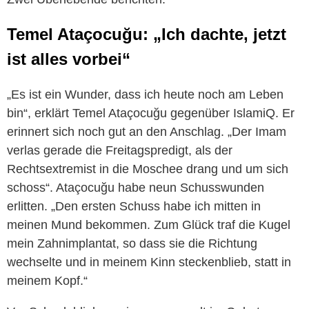
Temel Ataçocuğu: „Ich dachte, jetzt
ist alles vorbei“
„Es ist ein Wunder, dass ich heute noch am Leben
bin“, erklärt Temel Ataçocuğu gegenüber IslamiQ. Er
erinnert sich noch gut an den Anschlag. „Der Imam
verlas gerade die Freitagspredigt, als der
Rechtsextremist in die Moschee drang und um sich
schoss“. Ataçocuğu habe neun Schusswunden
erlitten. „Den ersten Schuss habe ich mitten in
meinen Mund bekommen. Zum Glück traf die Kugel
mein Zahnimplantat, so dass sie die Richtung
wechselte und in meinem Kinn steckenblieb, statt in
meinem Kopf.“