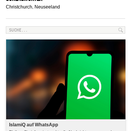
Christchurch
,
Neuseeland
IslamiQ auf WhatsApp