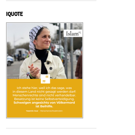
IQUOTE