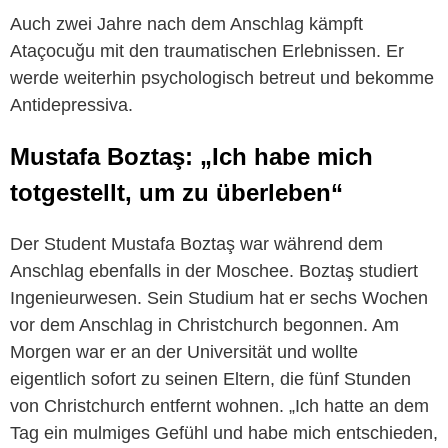
Auch zwei Jahre nach dem Anschlag kämpft
Ataçocuğu mit den traumatischen Erlebnissen. Er
werde weiterhin psychologisch betreut und bekomme
Antidepressiva.
Mustafa Boztaş: „Ich habe mich
totgestellt, um zu überleben“
Der Student Mustafa Boztaş war während dem
Anschlag ebenfalls in der Moschee. Boztaş studiert
Ingenieurwesen. Sein Studium hat er sechs Wochen
vor dem Anschlag in Christchurch begonnen. Am
Morgen war er an der Universität und wollte
eigentlich sofort zu seinen Eltern, die fünf Stunden
von Christchurch entfernt wohnen. „Ich hatte an dem
Tag ein mulmiges Gefühl und habe mich entschieden,