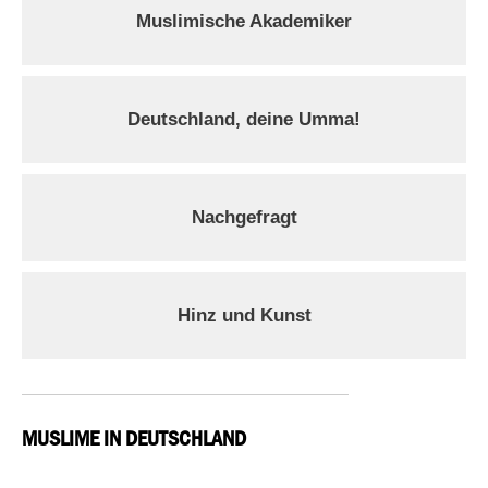
Muslimische Akademiker
Deutschland, deine Umma!
Nachgefragt
Hinz und Kunst
MUSLIME IN DEUTSCHLAND