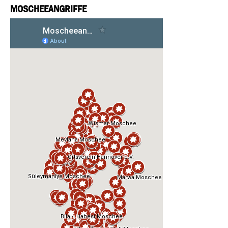
MOSCHEEANGRIFFE