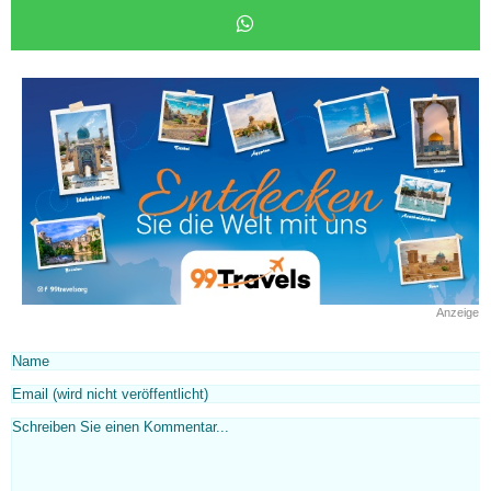
Anzeige