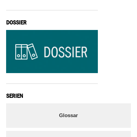
DOSSIER
SERIEN
Glossar