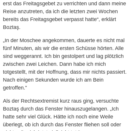
erst das Freitagsgebet zu verrichten und dann meine
Reise anzutreten, da ich die letzten zwei Wochen
bereits das Freitagsgebet verpasst hatte“, erklärt
Boztaş.
„In der Moschee angekommen, dauerte es nicht mal
fünf Minuten, als wir die ersten Schüsse hörten. Alle
sind weggerannt. Ich bin gestolpert und lag plötzlich
zwischen zwei Leichen. Dann habe ich mich
totgestellt, mit der Hoffnung, dass mir nichts passiert.
Nach einigen Sekunden wurde ich am Bein
getroffen.”
Als der Rechtsextremist kurz raus ging, versuchte
Boztaş durch das Fenster hinauszugelangen. „Ich
hatte sehr viel Glück. Hätte ich noch eine Weile
überlegt, ob ich durch das Fenster fliehen soll oder