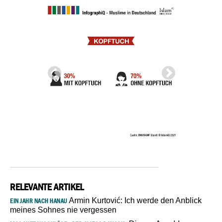
RELEVANTE ARTIKEL
Armin Kurtović: Ich werde den Anblick
EIN JAHR NACH HANAU
meines Sohnes nie vergessen