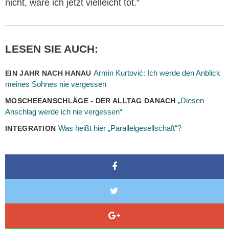
nicht, wäre ich jetzt vielleicht tot.”
LESEN SIE AUCH:
Armin Kurtović: Ich werde den Anblick
EIN JAHR NACH HANAU
meines Sohnes nie vergessen
„Diesen
MOSCHEEANSCHLÄGE - DER ALLTAG DANACH
Anschlag werde ich nie vergessen“
Was heißt hier „Parallelgesellschaft“?
INTEGRATION