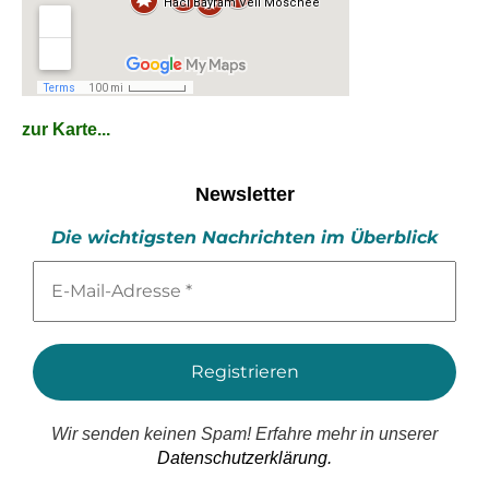
zur Karte...
Newsletter
Die wichtigsten Nachrichten im Überblick
E-
Mail-
Adresse
*
Wir senden keinen Spam! Erfahre mehr in unserer
Datenschutzerklärung.