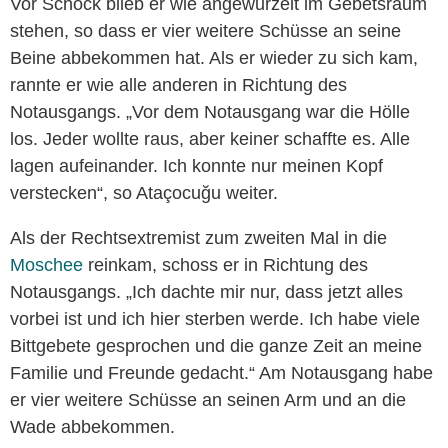
Vor Schock blieb er wie angewurzelt im Gebetsraum
stehen, so dass er vier weitere Schüsse an seine
Beine abbekommen hat. Als er wieder zu sich kam,
rannte er wie alle anderen in Richtung des
Notausgangs. „Vor dem Notausgang war die Hölle
los. Jeder wollte raus, aber keiner schaffte es. Alle
lagen aufeinander. Ich konnte nur meinen Kopf
verstecken“, so Ataçocuğu weiter.
Als der Rechtsextremist zum zweiten Mal in die
Moschee
reinkam, schoss er in Richtung des
Notausgangs. „Ich dachte mir nur, dass jetzt alles
vorbei ist und ich hier sterben werde. Ich habe viele
Bittgebete gesprochen und die ganze Zeit an meine
Familie und Freunde gedacht.“ Am Notausgang habe
er vier weitere Schüsse an seinen Arm und an die
Wade abbekommen.