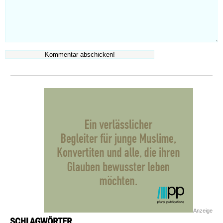
Anzeige
SCHLAGWÖRTER