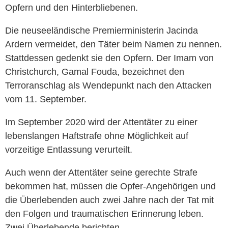
Opfern und den Hinterbliebenen.
Die neuseeländische Premierministerin Jacinda
Ardern vermeidet, den Täter beim Namen zu nennen.
Stattdessen gedenkt sie den Opfern. Der Imam von
Christchurch, Gamal Fouda, bezeichnet den
Terroranschlag als Wendepunkt nach den Attacken
vom 11. September.
Im September 2020 wird der Attentäter zu einer
lebenslangen Haftstrafe ohne Möglichkeit auf
vorzeitige Entlassung verurteilt.
Auch wenn der Attentäter seine gerechte Strafe
bekommen hat, müssen die Opfer-Angehörigen und
die Überlebenden auch zwei Jahre nach der Tat mit
den Folgen und traumatischen Erinnerung leben.
Zwei Überlebende berichten.