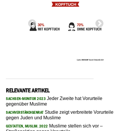
RELEVANTE ARTIKEL
Jeder Zweite hat Vorurteile
SACHSEN-MONITOR 2023
gegenüber Muslime
Studie zeigt verbreitete Vorurteile
SACHVERSTÄNDIGENRAT
gegen Juden und Muslime
Muslime stellen sich vor –
GESTATTEN, MUSLIM. 2022