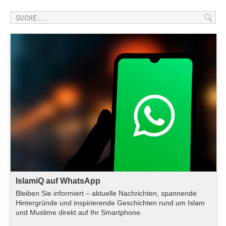
IslamiQ auf WhatsApp
Bleiben Sie informiert – aktuelle Nachrichten, spannende
Hintergründe und inspirierende Geschichten rund um Islam
und Muslime direkt auf Ihr Smartphone.