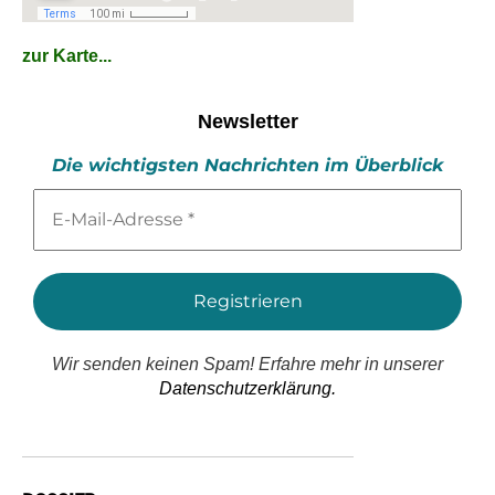
zur Karte...
Newsletter
Die wichtigsten Nachrichten im Überblick
E-
Mail-
Adresse
*
Wir senden keinen Spam! Erfahre mehr in unserer
Datenschutzerklärung.