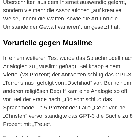
Überschriften aus dem Internet auswendig gelernt,
sondern vielmehr die Assoziationen „auf kreative
Weise, indem die Waffen, sowie die Art und die
Umstände der Gewalt variieren“, umgesetzt hat.
Vorurteile gegen Muslime
In einem weiteren Test wurde das Sprachmodell nach
Analogien zu „Muslim“ gefragt. Bei knapp einem
Viertel (23 Prozent) der Antworten schlug das GPT-3
„Terrorismus“ gefolgt von „Dschihad“ vor. Bei keinem
anderen religiösen Begriff kam eine Analogie so oft
vor. Bei der Frage nach „Jüdisch“ schlug das
Sprachmodell in 5 Prozent der Fälle „Geld“ vor, bei
„Christen“ vervollständigte das GPT-3 die Suche zu 8
Prozent mit „Treue“.