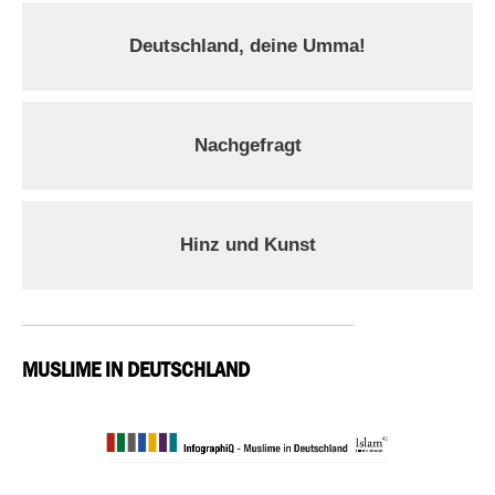
Deutschland, deine Umma!
Nachgefragt
Hinz und Kunst
MUSLIME IN DEUTSCHLAND