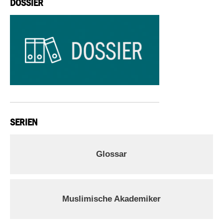
DOSSIER
SERIEN
Glossar
Muslimische Akademiker