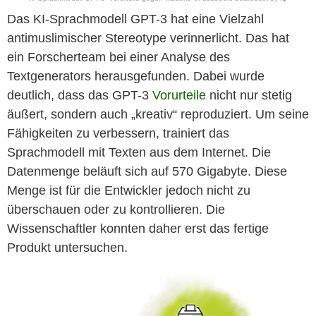
Das KI-Sprachmodell GPT-3 hat eine Vielzahl
antimuslimischer Stereotype verinnerlicht. Das hat
ein Forscherteam bei einer Analyse des
Textgenerators herausgefunden. Dabei wurde
deutlich, dass das GPT-3
Vorurteile
nicht nur stetig
äußert, sondern auch „kreativ“ reproduziert. Um seine
Fähigkeiten zu verbessern, trainiert das
Sprachmodell mit Texten aus dem Internet. Die
Datenmenge beläuft sich auf 570 Gigabyte. Diese
Menge ist für die Entwickler jedoch nicht zu
überschauen oder zu kontrollieren. Die
Wissenschaftler konnten daher erst das fertige
Produkt untersuchen.