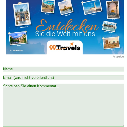
Anzeige