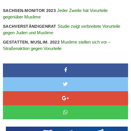
Jeder Zweite hat Vorurteile
SACHSEN-MONITOR 2023
gegenüber Muslime
Studie zeigt verbreitete Vorurteile
SACHVERSTÄNDIGENRAT
gegen Juden und Muslime
Muslime stellen sich vor –
GESTATTEN, MUSLIM. 2022
Straßenaktion gegen Vorurteile