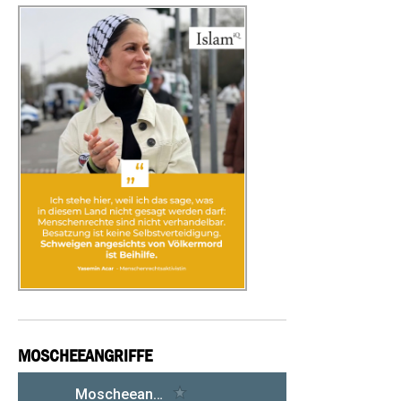
MOSCHEEANGRIFFE