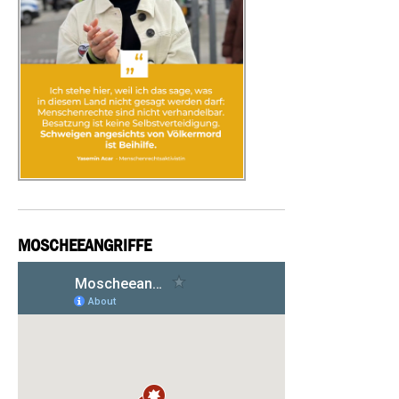
MOSCHEEANGRIFFE