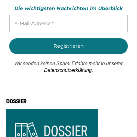
Die wichtigsten Nachrichten im Überblick
E-
Mail-
Adresse
*
Wir senden keinen Spam! Erfahre mehr in unserer
Datenschutzerklärung.
DOSSIER