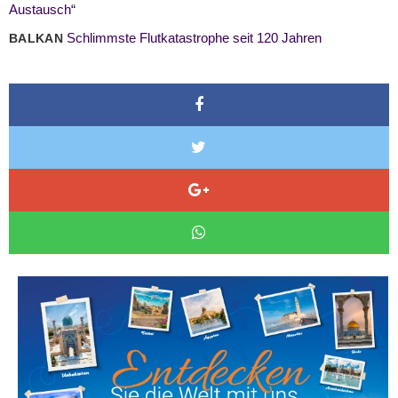
Austausch“
Schlimmste Flutkatastrophe seit 120 Jahren
BALKAN