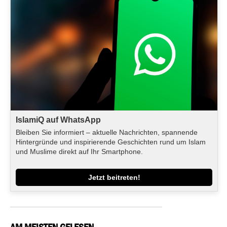
IslamiQ auf WhatsApp
Bleiben Sie informiert – aktuelle Nachrichten, spannende
Hintergründe und inspirierende Geschichten rund um Islam
und Muslime direkt auf Ihr Smartphone.
Jetzt beitreten!