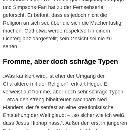
und Simpsons-Fan hat zu der Fernsehserie
geforscht. Er betont, dass es jedoch nicht die
Religion an sich sei, über die sich die Macher lustig
machen. Gott etwa werde respektvoll in einem
Lichterglanz dargestellt; sein Gesicht sei nie zu
sehen.
Fromme, aber doch schräge Typen
„Was karikiert wird, ist eher der Umgang der
Charaktere mit der Religion“, erklärt Heger. Er
verweist auf fromme, aber doch sehr schräge Typen
– etwa den streng bibeltreuen Nachbarn Ned
Flanders, der felsenfest an eine kreationistische
Entstehung der Welt glaubt – „so sicher wie ich weiß,
dass Jesus Hiphop hasst“. Außer den erst in jüngeren