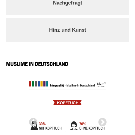
Nachgefragt
Hinz und Kunst
MUSLIME IN DEUTSCHLAND