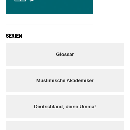
SERIEN
Glossar
Muslimische Akademiker
Deutschland, deine Umma!