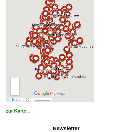
zur Karte...
Newsletter