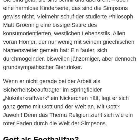
eine harmlose Kinderserie, das sind die Simpsons
gewiss nicht. Vielmehr schuf der studierte Philosoph
Matt Groening eine bissige Satire des
konsumorientierten, westlichen Lebensstils. Allen
voran Homer, der nur wenig mit seinem griechischen
Namensvetter gemein hat: Ein fauler, sich
durchmogelnder, bisweilen jähzorniger, aber dennoch
grundsympathischer Biertrinker.
Wenn er nicht gerade bei der Arbeit als
Sicherheitsbeauftragter im Springfielder
„Nukularkraftwerk“ ein Nickerchen hält, legt er sich
ganz gerne mit Gott und der Welt an. Mit Gott?
Jawohl! Denn das Thema Religion zieht sich wie ein
roter Faden durch die Welt der Simpsons.
Gott als Footballfan?