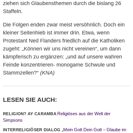
ziehen sich Glaubensthemen durch die bislang 26
Staffeln.
Die Folgen enden zwar meist versöhnlich. Doch ein
kleiner Seitenhieb ist immer drin. Etwa, wenn
Protestant Ned Flanders friedlich auf die Katholiken
zugeht: „Können wir uns nicht vereinen“, um dann
kämpferisch zu ergänzen: „und auf unsere wahren
Feinde konzentrieren- monogame Schwule und
Stammzellen?“
(KNA)
LESEN SIE AUCH:
Religiöses aus der Welt der
RELIGION? AY CARAMBA
Simpsons
„Mein Gott Dein Gott – Glaube im
INTERRELIGIÖSER DIALOG