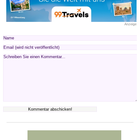
Anzeige