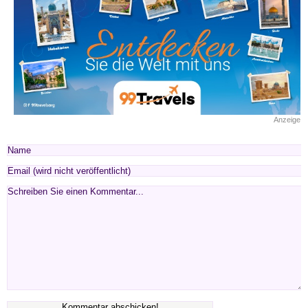
Anzeige