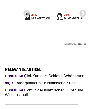
RELEVANTE ARTIKEL
Çini-Kunst im Schloss Schönbrunn
AUSSTELLUNG
Förderplattform für islamische Kunst
NOQTA
Licht in der islamischen Kunst und
AUSSTELLUNG
Wissenschaft