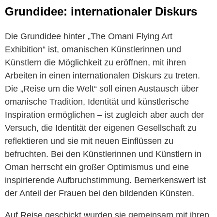
Grundidee: internationaler Diskurs
Die Grundidee hinter „The Omani Flying Art
Exhibition“ ist, omanischen Künstlerinnen und
Künstlern die Möglichkeit zu eröffnen, mit ihren
Arbeiten in einen internationalen Diskurs zu treten.
Die „Reise um die Welt“ soll einen Austausch über
omanische Tradition, Identität und künstlerische
Inspiration ermöglichen – ist zugleich aber auch der
Versuch, die Identität der eigenen Gesellschaft zu
reflektieren und sie mit neuen Einflüssen zu
befruchten. Bei den Künstlerinnen und Künstlern in
Oman herrscht ein großer Optimismus und eine
inspirierende Aufbruchstimmung. Bemerkenswert ist
der Anteil der Frauen bei den bildenden Künsten.
Auf Reise geschickt wurden sie gemeinsam mit ihren