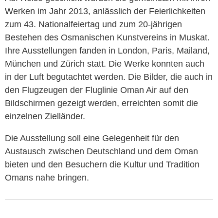
Werken im Jahr 2013, anlässlich der Feierlichkeiten
zum 43. Nationalfeiertag und zum 20-jährigen
Bestehen des Osmanischen Kunstvereins in Muskat.
Ihre Ausstellungen fanden in London, Paris, Mailand,
München und Zürich statt. Die Werke konnten auch
in der Luft begutachtet werden. Die Bilder, die auch in
den Flugzeugen der Fluglinie Oman Air auf den
Bildschirmen gezeigt werden, erreichten somit die
einzelnen Zielländer.
Die Ausstellung soll eine Gelegenheit für den
Austausch zwischen Deutschland und dem Oman
bieten und den Besuchern die Kultur und Tradition
Omans nahe bringen.