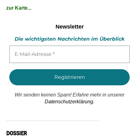
zur Karte...
Newsletter
Die wichtigsten Nachrichten im Überblick
E-
Mail-
Adresse
*
Wir senden keinen Spam! Erfahre mehr in unserer
Datenschutzerklärung.
DOSSIER