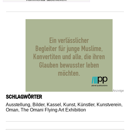
Anzeige
SCHLAGWÖRTER
Ausstellung
,
Bilder
,
Kassel
,
Kunst
,
Künstler
,
Kunstverein
,
Oman
,
The Omani Flying Art Exhibition