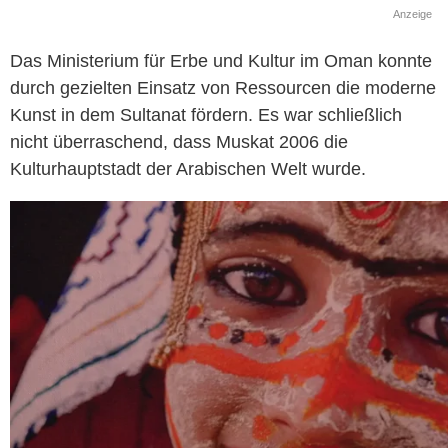
Anzeige
Das Ministerium für Erbe und Kultur im Oman konnte
durch gezielten Einsatz von Ressourcen die moderne
Kunst in dem Sultanat fördern. Es war schließlich
nicht überraschend, dass Muskat 2006 die
Kulturhauptstadt der Arabischen Welt wurde.