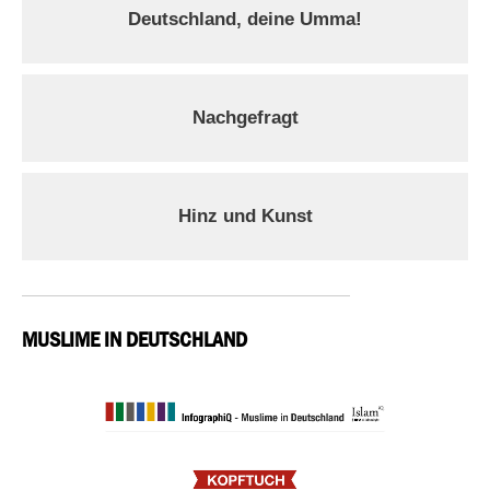
Deutschland, deine Umma!
Nachgefragt
Hinz und Kunst
MUSLIME IN DEUTSCHLAND