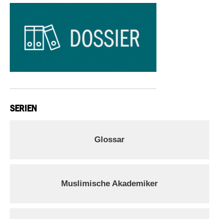
SERIEN
Glossar
Muslimische Akademiker