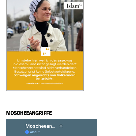
MOSCHEEANGRIFFE