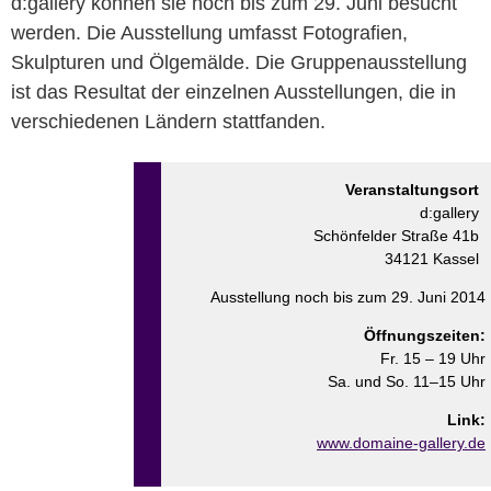
d:gallery können sie noch bis zum 29. Juni besucht
werden. Die Ausstellung umfasst Fotografien,
Skulpturen und Ölgemälde. Die Gruppenausstellung
ist das Resultat der einzelnen Ausstellungen, die in
verschiedenen Ländern stattfanden.
Veranstaltungsort
d:gallery
Schönfelder Straße 41b
34121 Kassel
Ausstellung noch bis zum 29. Juni 2014
Öffnungszeiten:
Fr. 15 – 19 Uhr
Sa. und So. 11–15 Uhr
Link:
www.domaine-gallery.de