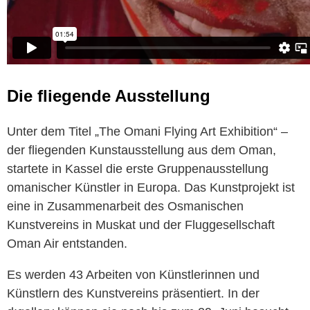
Die fliegende Ausstellung
Unter dem Titel „The Omani Flying Art Exhibition“ –
der fliegenden Kunstausstellung aus dem Oman,
startete in Kassel die erste Gruppenausstellung
omanischer Künstler in Europa. Das Kunstprojekt ist
eine in Zusammenarbeit des Osmanischen
Kunstvereins in Muskat und der Fluggesellschaft
Oman Air entstanden.
Es werden 43 Arbeiten von Künstlerinnen und
Künstlern des Kunstvereins präsentiert. In der