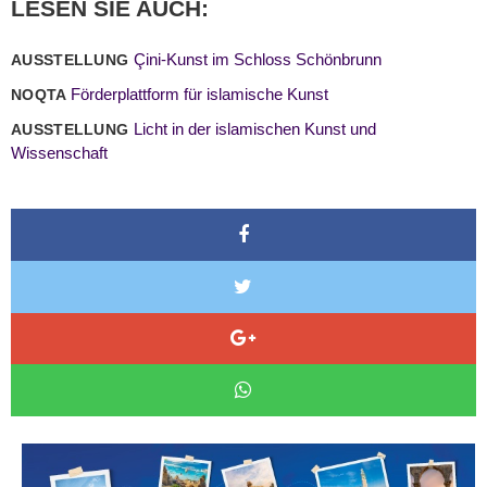
LESEN SIE AUCH:
Çini-Kunst im Schloss Schönbrunn
AUSSTELLUNG
Förderplattform für islamische Kunst
NOQTA
Licht in der islamischen Kunst und
AUSSTELLUNG
Wissenschaft