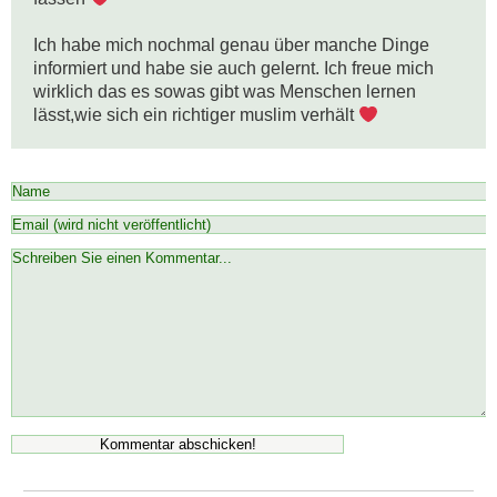
Ich habe mich nochmal genau über manche Dinge 
informiert und habe sie auch gelernt. Ich freue mich 
wirklich das es sowas gibt was Menschen lernen 
lässt,wie sich ein richtiger muslim verhält 