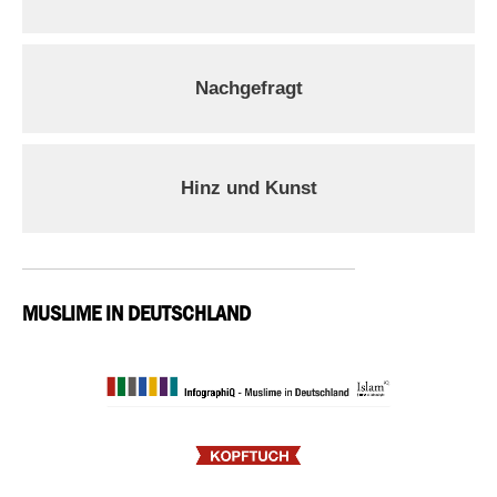
Nachgefragt
Hinz und Kunst
MUSLIME IN DEUTSCHLAND