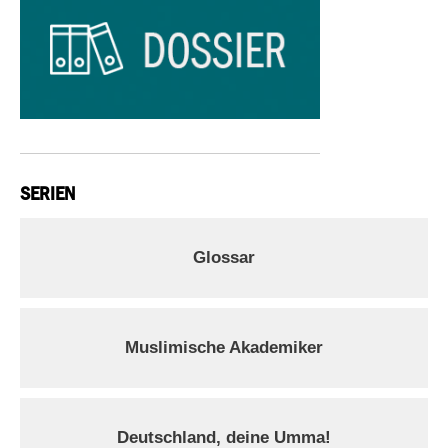
SERIEN
Glossar
Muslimische Akademiker
Deutschland, deine Umma!