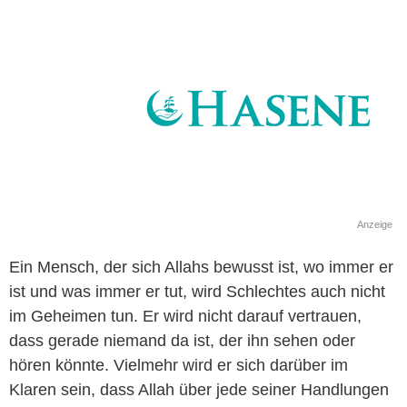
Anzeige
Ein Mensch, der sich Allahs bewusst ist, wo immer er
ist und was immer er tut, wird Schlechtes auch nicht
im Geheimen tun. Er wird nicht darauf vertrauen,
dass gerade niemand da ist, der ihn sehen oder
hören könnte. Vielmehr wird er sich darüber im
Klaren sein, dass Allah über jede seiner Handlungen