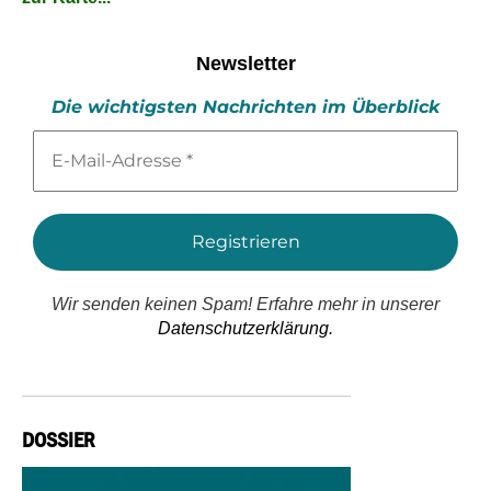
Newsletter
Die wichtigsten Nachrichten im Überblick
E-
Mail-
Adresse
*
Wir senden keinen Spam! Erfahre mehr in unserer
Datenschutzerklärung.
DOSSIER