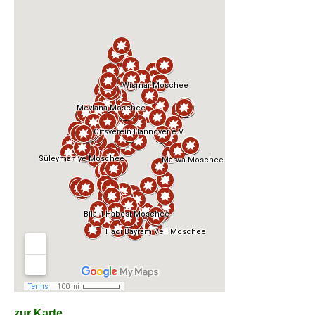
zur Karte...