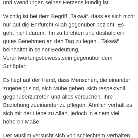
und Wendungen seines Herzens kundig ist.
Wichtig ist bei dem Begriff „Takwâ”, dass es sich nicht
nur auf die Ehrfurcht Allah gegenüber bezieht. Es
geht nicht darum, ihn zu fürchten und deshalb ein
gutes Benehmen an den Tag zu legen. „Takwâ”
beinhaltet in seiner Bedeutung,
Verantwortungsbewusstsein gegenüber dem
Schöpfer.
Es liegt auf der Hand, dass Menschen, die einander
zugeneigt sind, sich Mühe geben, sich respektvoll
gegenüberzutreten und alles versuchen, ihre
Beziehung zueinander zu pflegen. Ähnlich verhält es
sich mit der Liebe zu Allah, jedoch in einem viel
höheren Maße.
Der Muslim versucht sich von schlechtem Verhalten