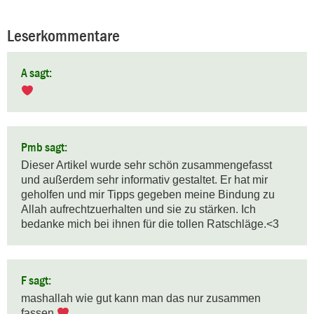
Leserkommentare
A sagt:
Pmb sagt:
Dieser Artikel wurde sehr schön zusammengefasst 
und außerdem sehr informativ gestaltet. Er hat mir 
geholfen und mir Tipps gegeben meine Bindung zu 
Allah aufrechtzuerhalten und sie zu stärken. Ich 
bedanke mich bei ihnen für die tollen Ratschläge.<3
F sagt:
mashallah wie gut kann man das nur zusammen 
fassen 