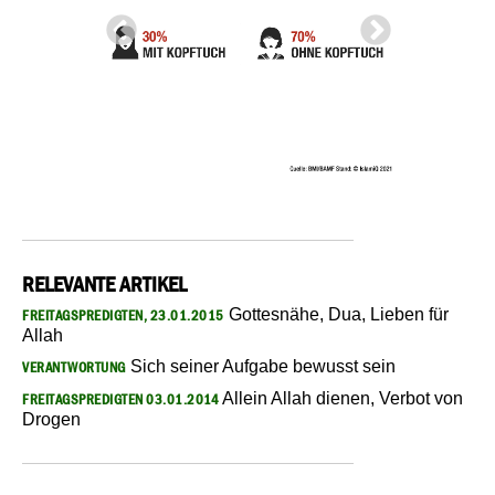
RELEVANTE ARTIKEL
Gottesnähe, Dua, Lieben für
FREITAGSPREDIGTEN, 23.01.2015
Allah
Sich seiner Aufgabe bewusst sein
VERANTWORTUNG
Allein Allah dienen, Verbot von
FREITAGSPREDIGTEN 03.01.2014
Drogen