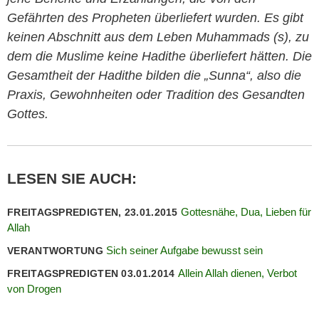
Gefährten des Propheten überliefert wurden. Es gibt
keinen Abschnitt aus dem Leben Muhammads (s), zu
dem die Muslime keine Hadithe überliefert hätten. Die
Gesamtheit der Hadithe bilden die „Sunna“, also die
Praxis, Gewohnheiten oder Tradition des Gesandten
Gottes.
LESEN SIE AUCH:
Gottesnähe, Dua, Lieben für
FREITAGSPREDIGTEN, 23.01.2015
Allah
Sich seiner Aufgabe bewusst sein
VERANTWORTUNG
Allein Allah dienen, Verbot
FREITAGSPREDIGTEN 03.01.2014
von Drogen