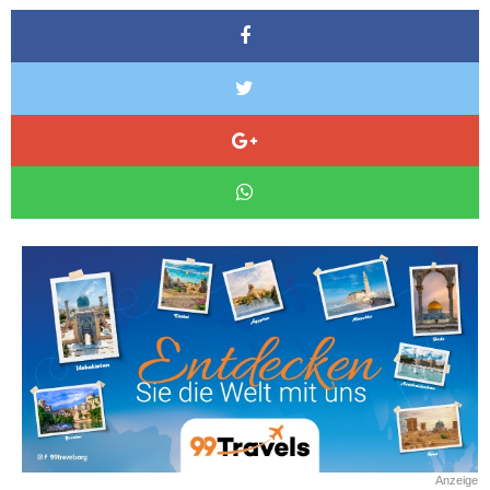
Anzeige