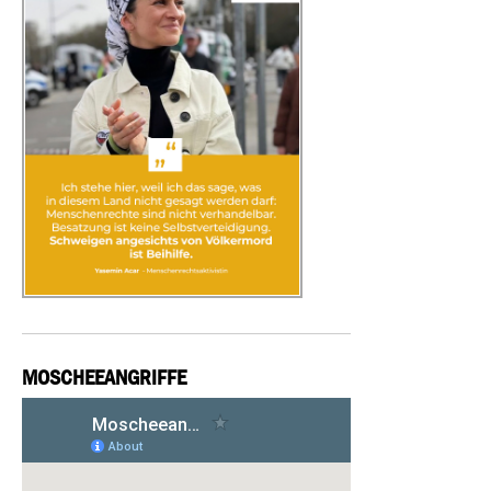
MOSCHEEANGRIFFE