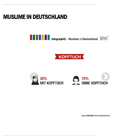
MUSLIME IN DEUTSCHLAND