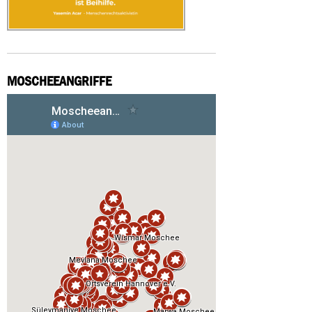
MOSCHEEANGRIFFE