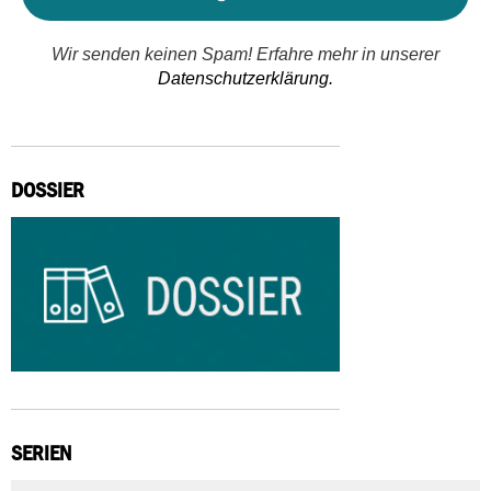
Wir senden keinen Spam! Erfahre mehr in unserer
Datenschutzerklärung.
DOSSIER
SERIEN