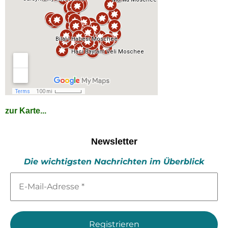
zur Karte...
Newsletter
Die wichtigsten Nachrichten im Überblick
E-
Mail-
Adresse
*