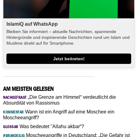
IslamiQ auf WhatsApp
Bleiben Sie informiert – aktuelle Nachrichten, spannende
Hintergründe und inspirierende Geschichten rund um Islam und
Muslime direkt auf Ihr Smartphone.
Jetzt beitreten!
AM MEISTEN GELESEN
„Die Grenze am Himmel“ verdeutlicht die
NACHGEFRAGT
Absurdität von Rassismus
Wann ist ein Angriff auf eine Moschee ein
KOMMENTAR
Moscheeangriff?
Was bedeutet "Allahu akbar“?
GLOSSAR
Moscheeangriffe in Deutschland: „Die Gefahr ist
#BRANDEILIG