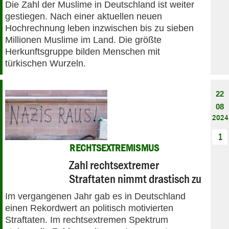
Die Zahl der Muslime in Deutschland ist weiter
gestiegen. Nach einer aktuellen neuen
Hochrechnung leben inzwischen bis zu sieben
Millionen Muslime im Land. Die größte
Herkunftsgruppe bilden Menschen mit
türkischen Wurzeln.
22
08
2024
1
RECHTSEXTREMISMUS
Zahl rechtsextremer
Straftaten nimmt drastisch zu
Im vergangenen Jahr gab es in Deutschland
einen Rekordwert an politisch motivierten
Straftaten. Im rechtsextremen Spektrum