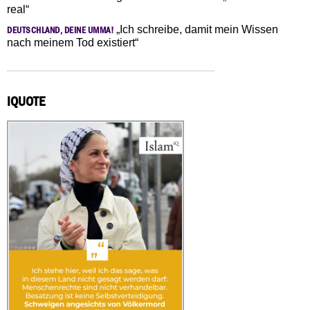
real“
„Ich schreibe, damit mein Wissen
DEUTSCHLAND, DEINE UMMA!
nach meinem Tod existiert“
IQUOTE