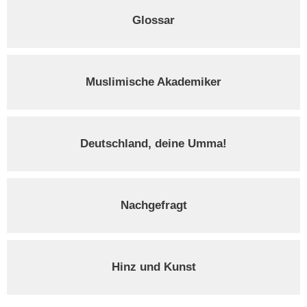
Glossar
Muslimische Akademiker
Deutschland, deine Umma!
Nachgefragt
Hinz und Kunst