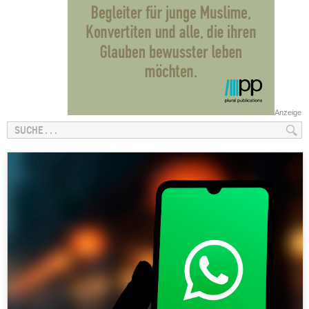
Anzeige